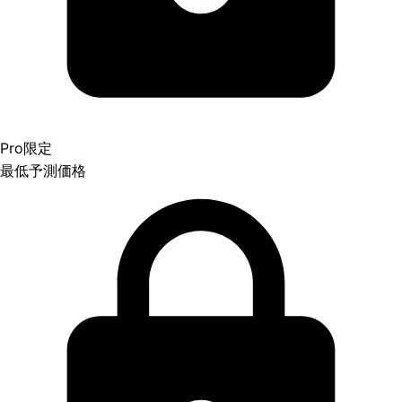
Pro限定
最低予測価格