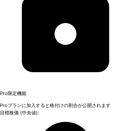
Pro限定機能
Proプランに加入すると格付けの割合が公開されます
目標株価 (中央値):