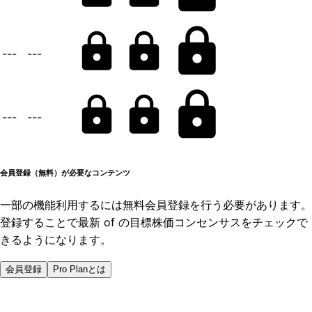
---
---
---
---
会員登録（無料）が必要なコンテンツ
一部の機能利用するには無料会員登録を行う必要があります。
登録することで最新 of の目標株価コンセンサスをチェックで
きるようになります。
会員登録
Pro Planとは