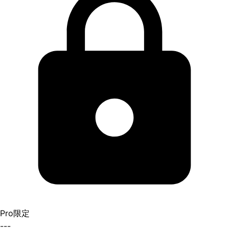
Pro限定
---