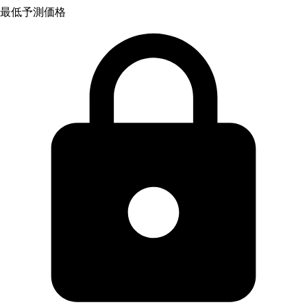
最低予測価格