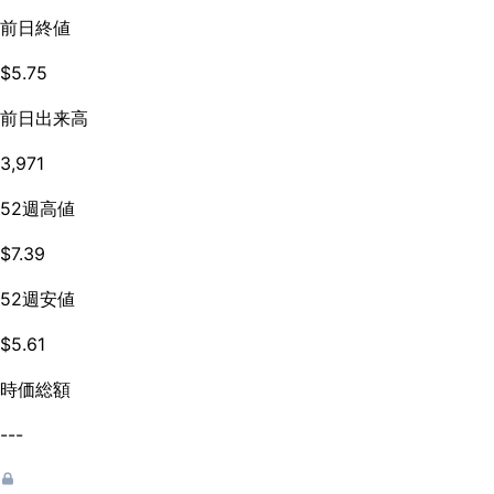
前日終値
$5.75
前日出来高
3,971
52週高値
$7.39
52週安値
$5.61
時価総額
---