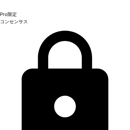
Pro限定
コンセンサス