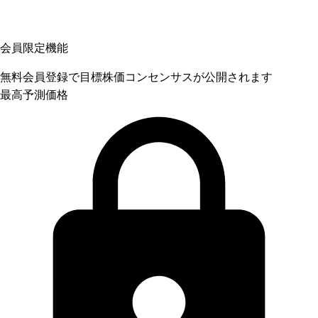
会員限定機能
無料会員登録で目標株価コンセンサスが公開されます
最高予測価格