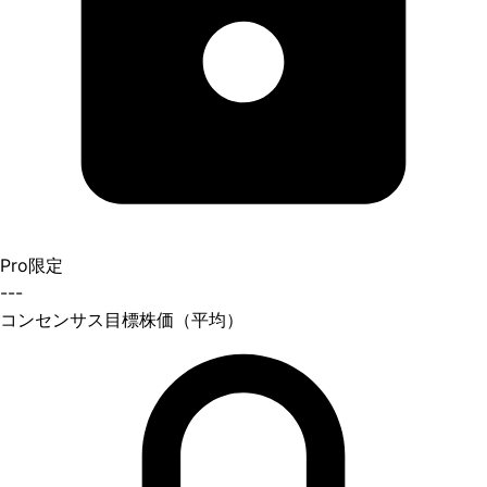
Pro限定
---
コンセンサス目標株価（平均）