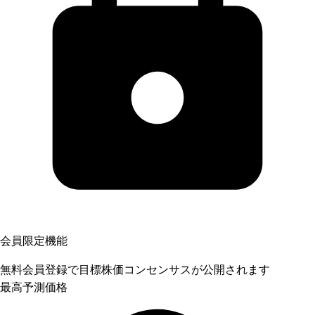
会員限定機能
無料会員登録で目標株価コンセンサスが公開されます
最高予測価格