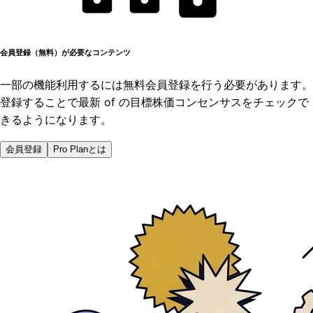
会員登録（無料）が必要なコンテンツ
一部の機能利用するには無料会員登録を行う必要があります。
登録することで最新 of の目標株価コンセンサスをチェックで
きるようになります。
会員登録
Pro Planとは