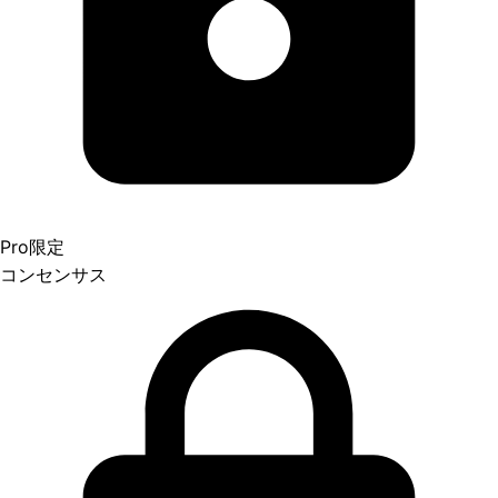
Pro限定
コンセンサス