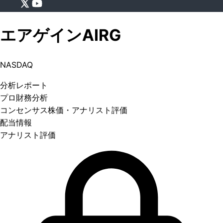
エアゲイン
AIRG
NASDAQ
分析
レポート
プロ
財務分析
コンセンサス株価
・アナリスト評価
配当情報
アナリスト評価