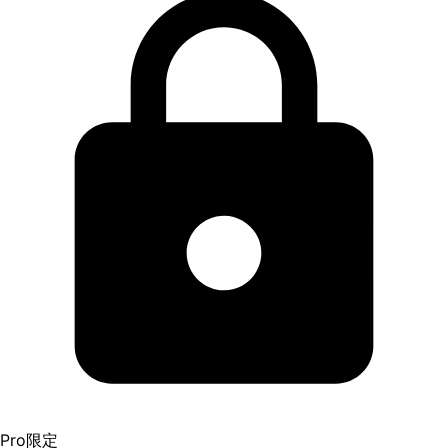
Pro限定