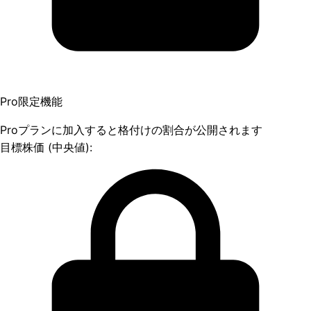
Pro限定機能
Proプランに加入すると格付けの割合が公開されます
目標株価 (中央値):