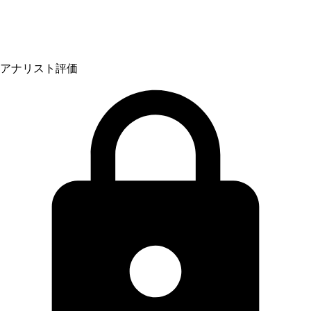
アナリスト評価