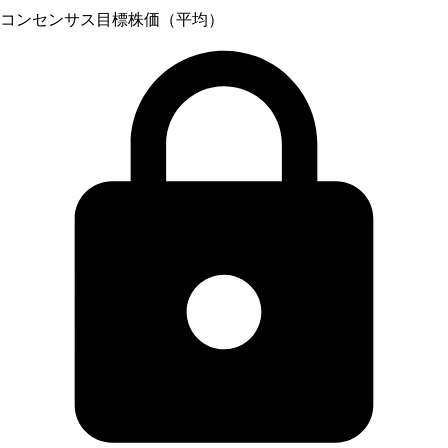
コンセンサス目標株価（平均）