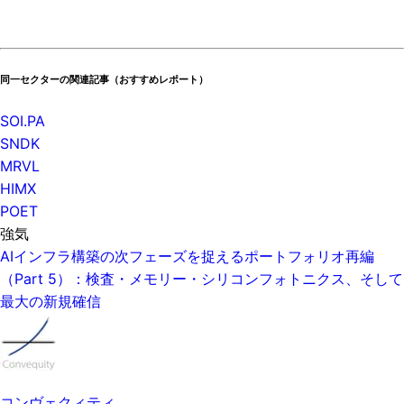
同一セクターの関連記事（おすすめレポート）
SOI.PA
SNDK
MRVL
HIMX
POET
強気
AIインフラ構築の次フェーズを捉えるポートフォリオ再編
（Part 5）：検査・メモリー・シリコンフォトニクス、そして
最大の新規確信
コンヴェクィティ