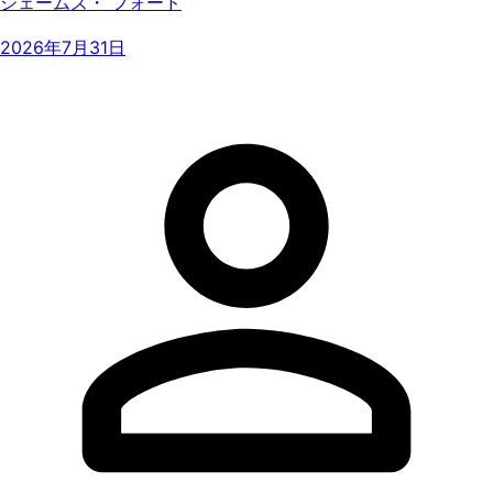
ジェームズ・ フォード
2026年7月31日