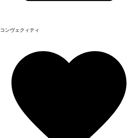
コンヴェクィティ