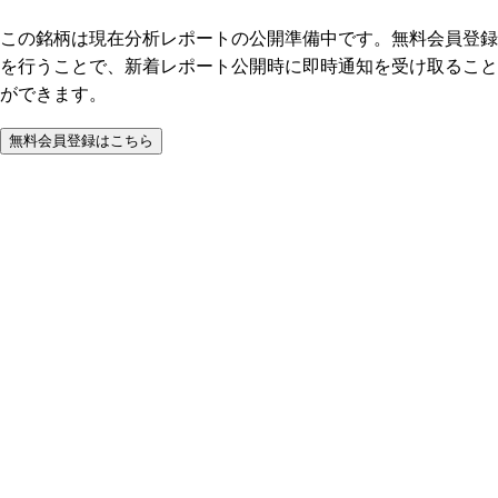
この銘柄は現在分析レポートの公開準備中です。無料会員登録
を行うことで、新着レポート公開時に即時通知を受け取ること
ができます。
無料会員登録はこちら