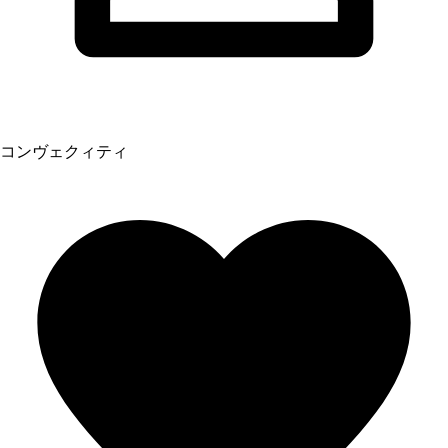
コンヴェクィティ