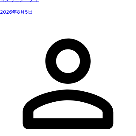
2026年8月5日