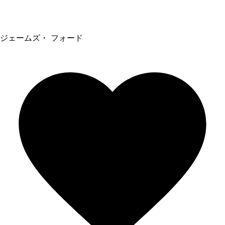
ジェームズ・ フォード