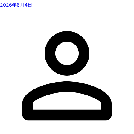
2026年8月4日