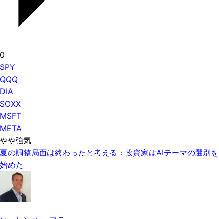
0
SPY
QQQ
DIA
SOXX
MSFT
META
やや強気
夏の調整局面は終わったと考える：投資家はAIテーマの選別を
始めた