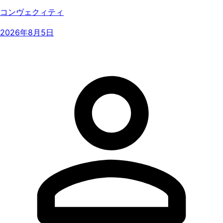
コンヴェクィティ
2026年8月5日