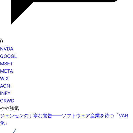
0
NVDA
GOOGL
MSFT
META
WIX
ACN
INFY
CRWD
やや強気
ジェンセンの丁寧な警告——ソフトウェア産業を待つ「VAR
化」