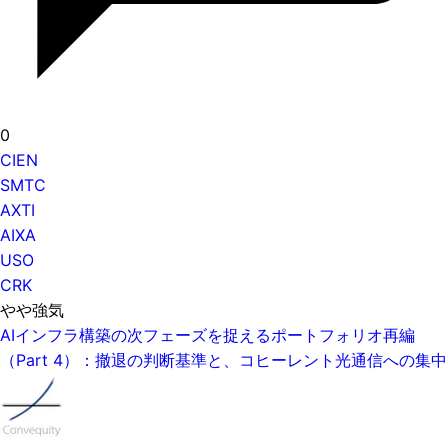
0
CIEN
SMTC
AXTI
AIXA
USO
CRK
やや強気
AIインフラ構築の次フェーズを捉えるポートフォリオ再編
（Part 4）：撤退の判断基準と、コヒーレント光通信への集中