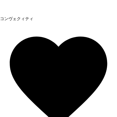
コンヴェクィティ