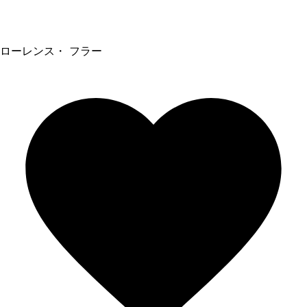
ローレンス・ フラー