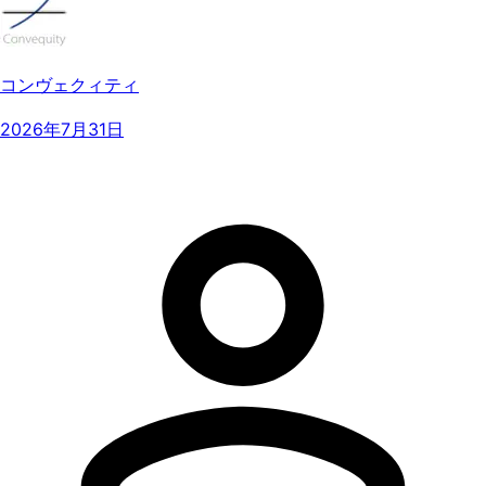
コンヴェクィティ
2026年7月31日