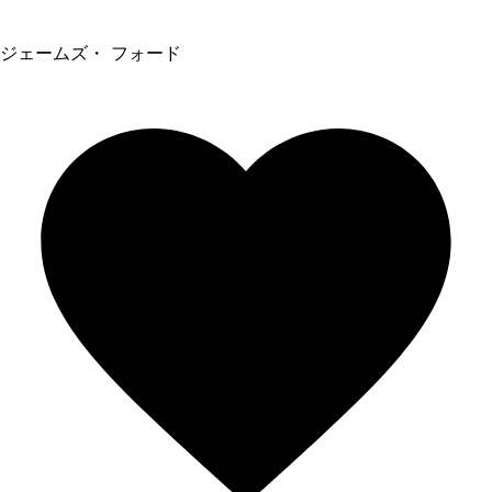
ジェームズ・ フォード