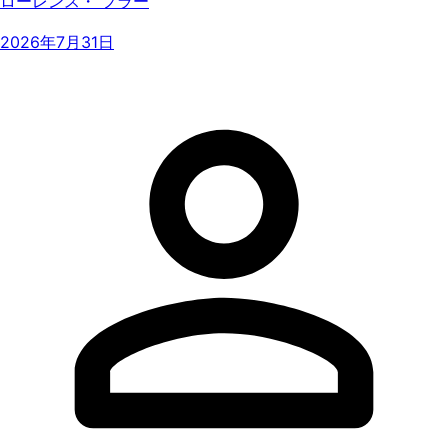
ローレンス・ フラー
2026年7月31日