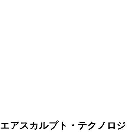
エアスカルプト・テクノロジ