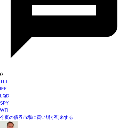
0
TLT
IEF
LQD
SPY
WTI
今夏の債券市場に買い場が到来する