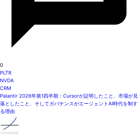
0
PLTR
NVDA
CRM
Palantir 2026年第1四半期：Cursorが証明したこと、市場が見
落としたこと、そしてガバナンスがエージェントAI時代を制す
る理由