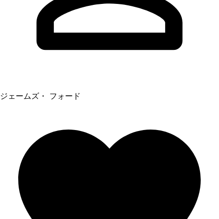
ジェームズ・ フォード