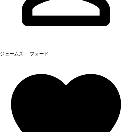
ジェームズ・ フォード