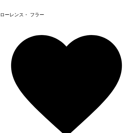
ローレンス・ フラー