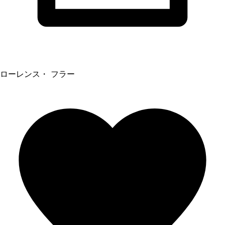
ローレンス・ フラー