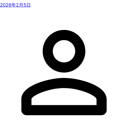
2026年2月5日