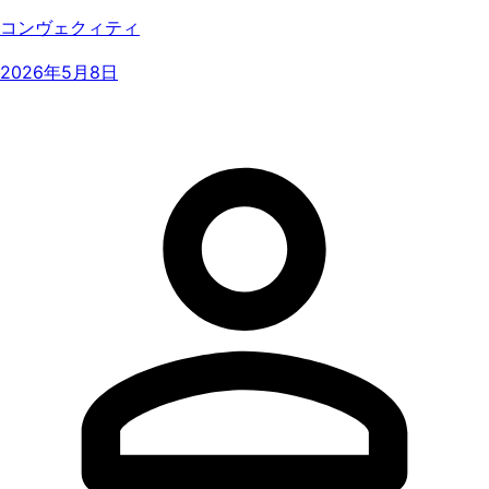
コンヴェクィティ
2026年5月8日