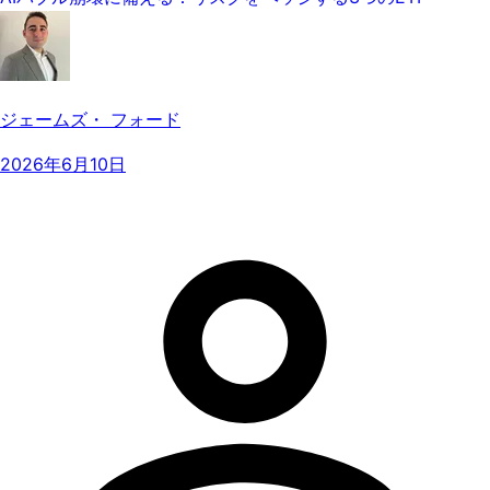
ジェームズ・ フォード
2026年6月10日