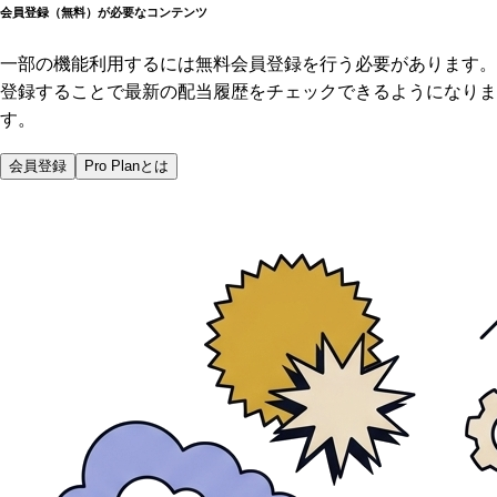
会員登録（無料）が必要なコンテンツ
一部の機能利用するには無料会員登録を行う必要があります。
登録することで最新の配当履歴をチェックできるようになりま
す。
会員登録
Pro Planとは