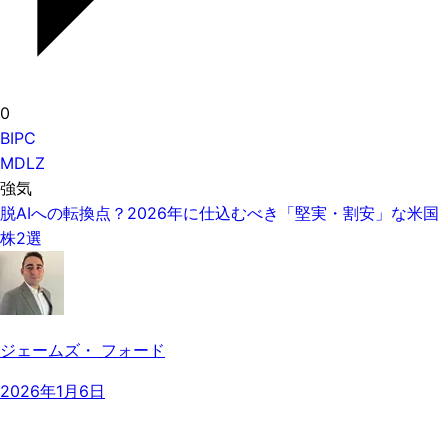
0
BIPC
MDLZ
強気
脱AIへの転換点？2026年に仕込むべき「堅実・割安」な米国
株2選
ジェームズ・ フォード
2026年1月6日