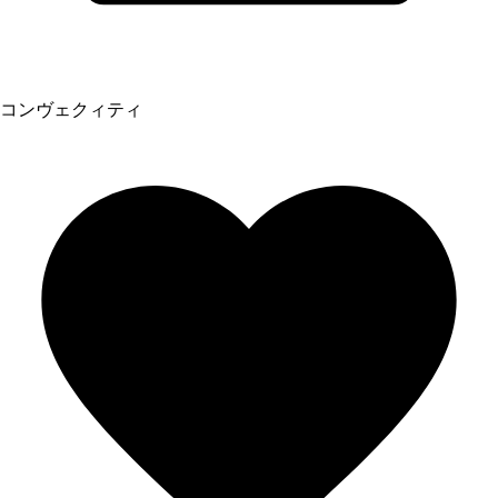
コンヴェクィティ