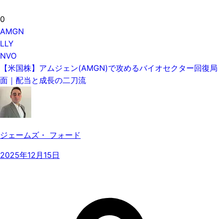
0
AMGN
LLY
NVO
【米国株】アムジェン(AMGN)で攻めるバイオセクター回復局
面｜配当と成長の二刀流
ジェームズ・ フォード
2025年12月15日