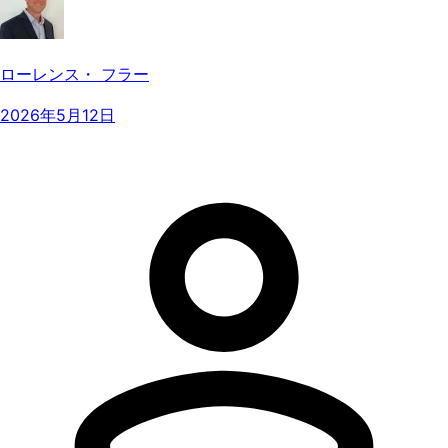
ローレンス・ フラー
2026年5月12日