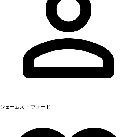
ジェームズ・ フォード