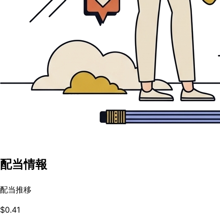
配当情報
配当推移
$0.41