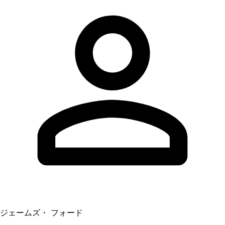
ジェームズ・ フォード