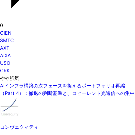
0
CIEN
SMTC
AXTI
AIXA
USO
CRK
やや強気
AIインフラ構築の次フェーズを捉えるポートフォリオ再編
（Part 4）：撤退の判断基準と、コヒーレント光通信への集中
コンヴェクィティ