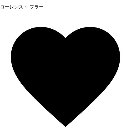
ローレンス・ フラー