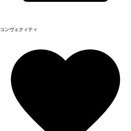
コンヴェクィティ