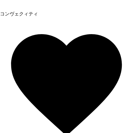
コンヴェクィティ