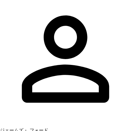
ジェームズ・ フォード