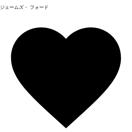
ジェームズ・ フォード