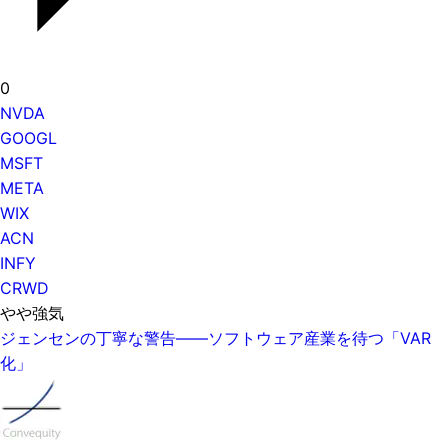
0
NVDA
GOOGL
MSFT
META
WIX
ACN
INFY
CRWD
やや強気
ジェンセンの丁寧な警告——ソフトウェア産業を待つ「VAR
化」