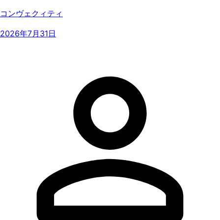
コンヴェクィティ
2026年7月31日