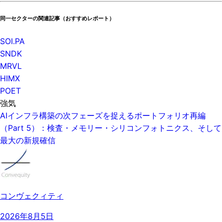
同一セクターの関連記事（おすすめレポート）
SOI.PA
SNDK
MRVL
HIMX
POET
強気
AIインフラ構築の次フェーズを捉えるポートフォリオ再編
（Part 5）：検査・メモリー・シリコンフォトニクス、そして
最大の新規確信
コンヴェクィティ
2026年8月5日