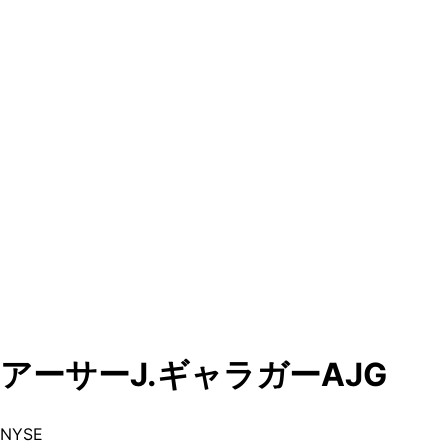
アーサーJ.ギャラガー
AJG
NYSE