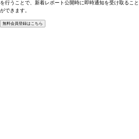
を行うことで、新着レポート公開時に即時通知を受け取ること
ができます。
無料会員登録はこちら