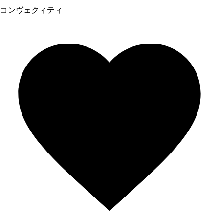
コンヴェクィティ