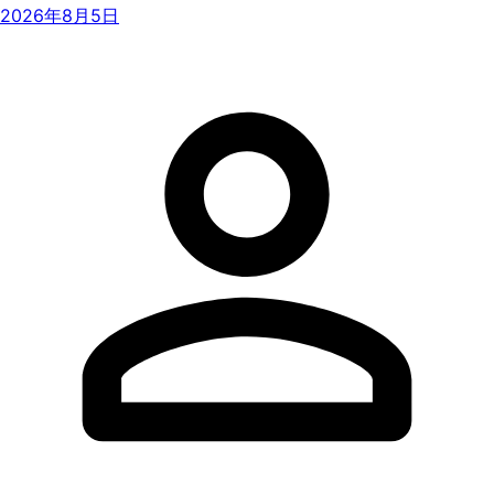
2026年8月5日