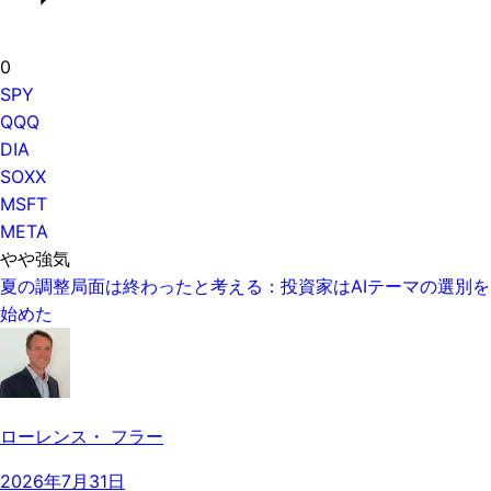
0
SPY
QQQ
DIA
SOXX
MSFT
META
やや強気
夏の調整局面は終わったと考える：投資家はAIテーマの選別を
始めた
ローレンス・ フラー
2026年7月31日