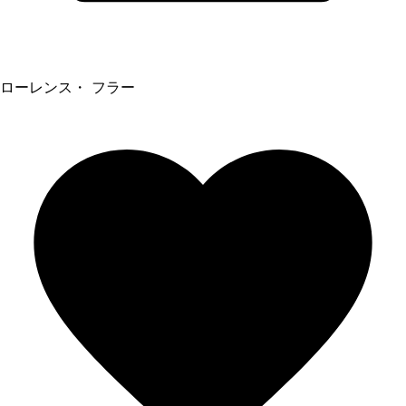
ローレンス・ フラー