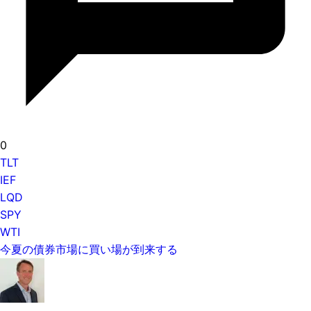
0
TLT
IEF
LQD
SPY
WTI
今夏の債券市場に買い場が到来する