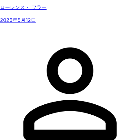
ローレンス・ フラー
2026年5月12日