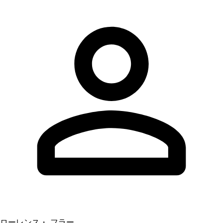
ローレンス・ フラー