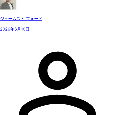
ジェームズ・ フォード
2026年6月10日