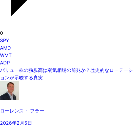
0
SPY
AMD
WMT
ADP
バリュー株の独歩高は弱気相場の前兆か？歴史的なローテーシ
ョンが示唆する真実
ローレンス・ フラー
2026年2月5日