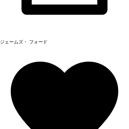
ジェームズ・ フォード