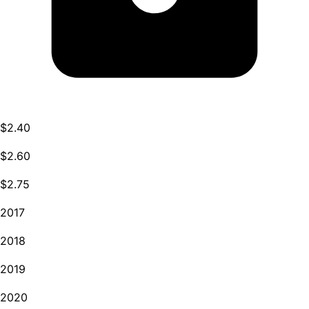
$2.40
$2.60
$2.75
2017
2018
2019
2020