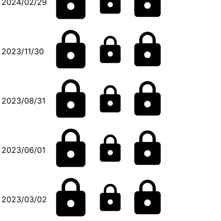
2024/02/29
2023/11/30
2023/08/31
2023/06/01
2023/03/02