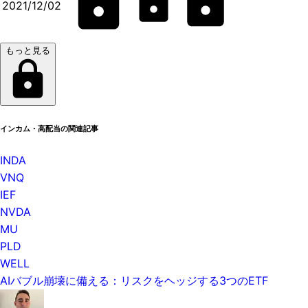
2021/12/02
もっと見る
インカム・高配当の関連記事
INDA
VNQ
IEF
NVDA
MU
PLD
WELL
AIバブル崩壊に備える：リスクをヘッジする3つのETF