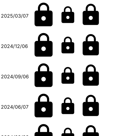
2025/03/07
2024/12/06
2024/09/06
2024/06/07