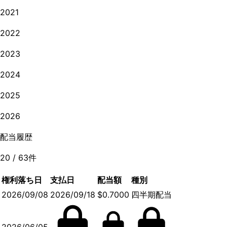
2021
2022
2023
2024
2025
2026
配当履歴
20
/
63
件
権利落ち日
支払日
配当額
種別
2026/09/08
2026/09/18
$0.7000
四半期配当
2026/06/05