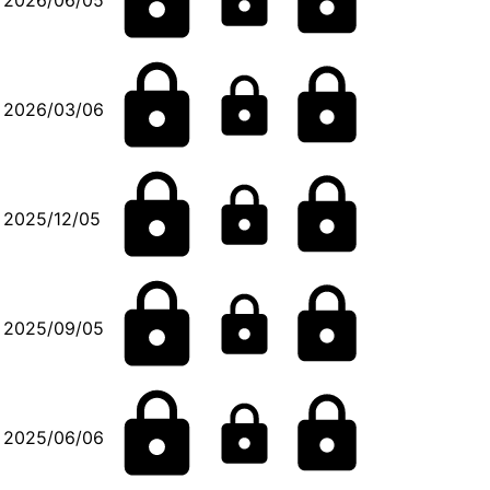
2026/03/06
2025/12/05
2025/09/05
2025/06/06