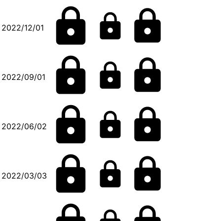
2022/12/01
2022/09/01
2022/06/02
2022/03/03