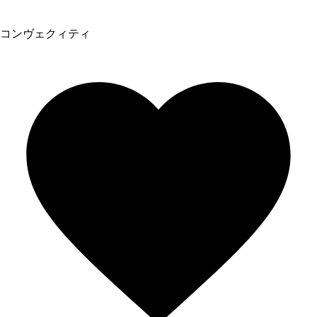
コンヴェクィティ