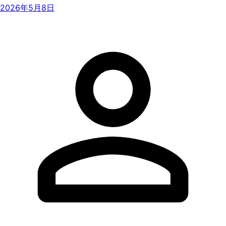
2026年5月8日