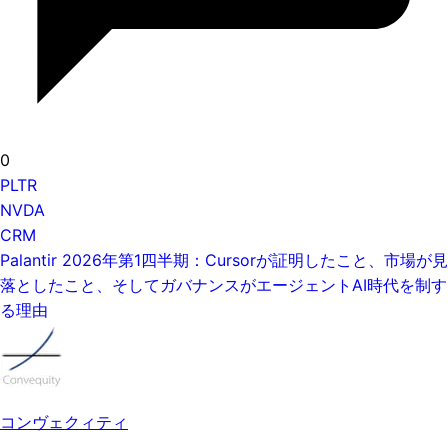
0
PLTR
NVDA
CRM
Palantir 2026年第1四半期：Cursorが証明したこと、市場が見
落としたこと、そしてガバナンスがエージェントAI時代を制す
る理由
コンヴェクィティ