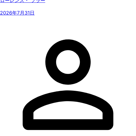
ローレンス・ フラー
2026年7月31日