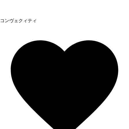
コンヴェクィティ