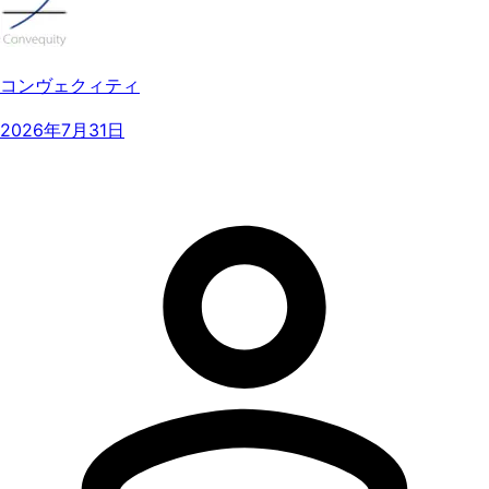
コンヴェクィティ
2026年7月31日