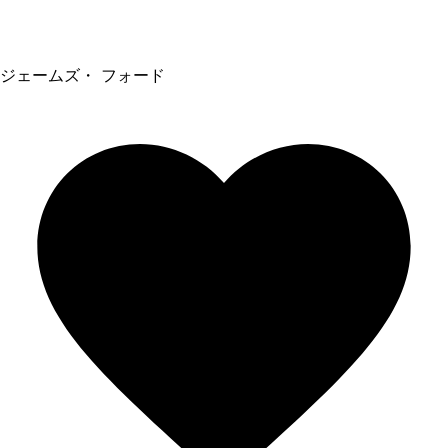
ジェームズ・ フォード