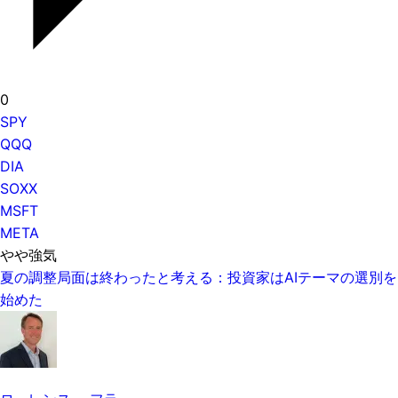
0
SPY
QQQ
DIA
SOXX
MSFT
META
やや強気
夏の調整局面は終わったと考える：投資家はAIテーマの選別を
始めた