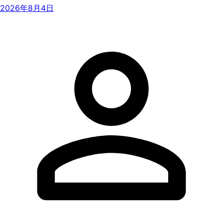
2026年8月4日