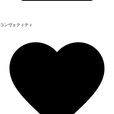
コンヴェクィティ