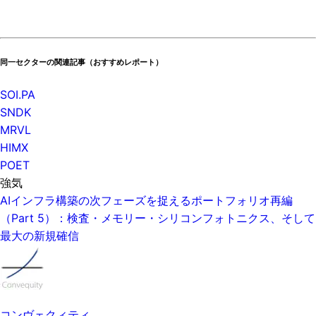
同一セクターの関連記事（おすすめレポート）
SOI.PA
SNDK
MRVL
HIMX
POET
強気
AIインフラ構築の次フェーズを捉えるポートフォリオ再編
（Part 5）：検査・メモリー・シリコンフォトニクス、そして
最大の新規確信
コンヴェクィティ