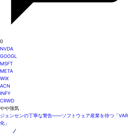
0
NVDA
GOOGL
MSFT
META
WIX
ACN
INFY
CRWD
やや強気
ジェンセンの丁寧な警告——ソフトウェア産業を待つ「VAR
化」