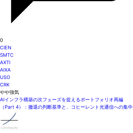
0
CIEN
SMTC
AXTI
AIXA
USO
CRK
やや強気
AIインフラ構築の次フェーズを捉えるポートフォリオ再編
（Part 4）：撤退の判断基準と、コヒーレント光通信への集中