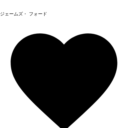
ジェームズ・ フォード