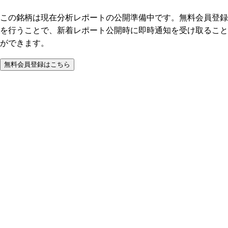
この銘柄は現在分析レポートの公開準備中です。無料会員登録
を行うことで、新着レポート公開時に即時通知を受け取ること
ができます。
無料会員登録はこちら