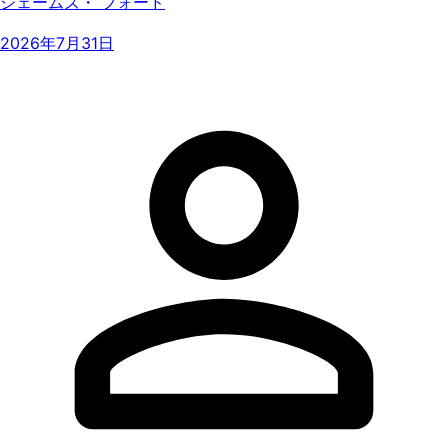
ジェームズ・ フォード
2026年7月31日