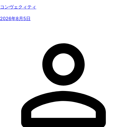
コンヴェクィティ
2026年8月5日