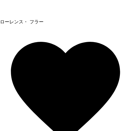
ローレンス・ フラー