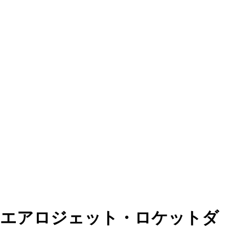
エアロジェット・ロケットダ