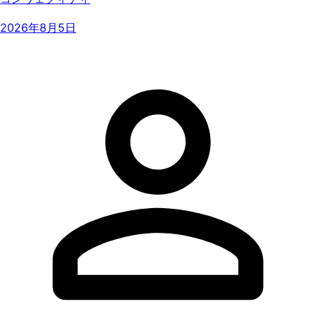
2026年8月5日