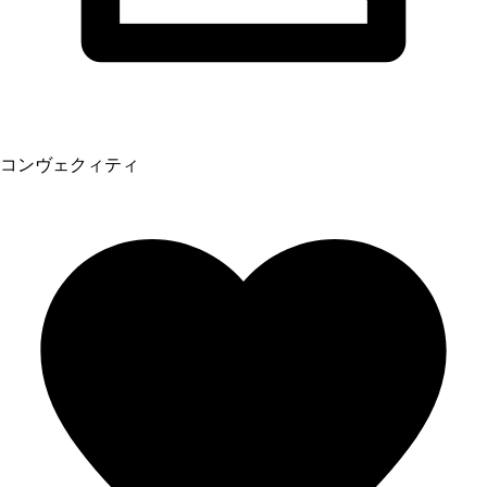
コンヴェクィティ