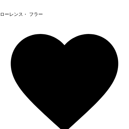
ローレンス・ フラー