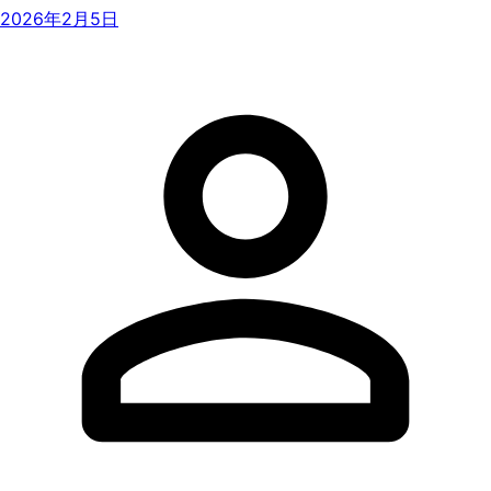
2026年2月5日