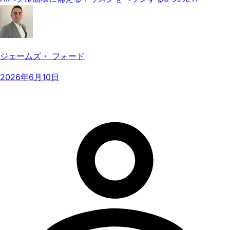
ジェームズ・ フォード
2026年6月10日