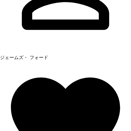
ジェームズ・ フォード