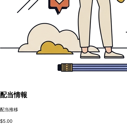
配当情報
配当推移
$5.00