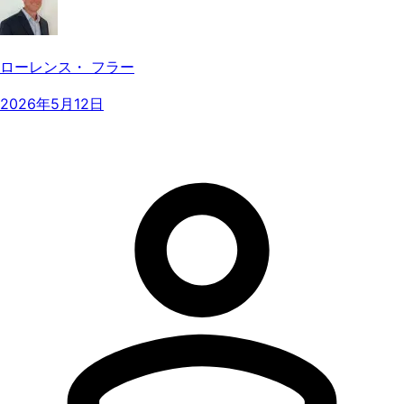
ローレンス・ フラー
2026年5月12日