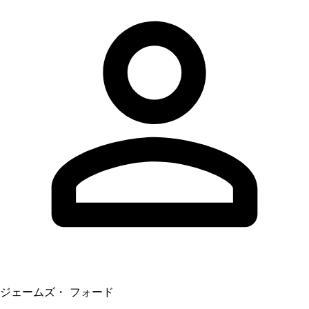
ジェームズ・ フォード