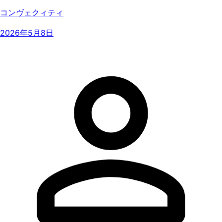
コンヴェクィティ
2026年5月8日