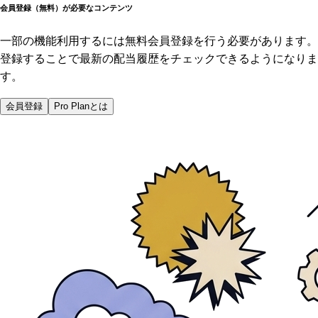
会員登録（無料）が必要なコンテンツ
一部の機能利用するには無料会員登録を行う必要があります。
登録することで最新の配当履歴をチェックできるようになりま
す。
会員登録
Pro Planとは