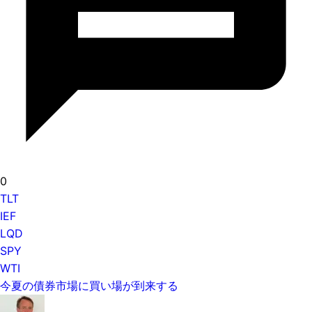
0
TLT
IEF
LQD
SPY
WTI
今夏の債券市場に買い場が到来する