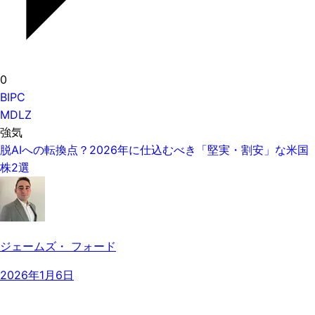
0
BIPC
MDLZ
強気
脱AIへの転換点？2026年に仕込むべき「堅実・割安」な米国
株2選
ジェームズ・ フォード
2026年1月6日