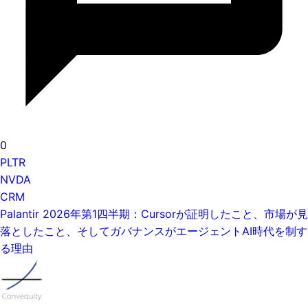
0
PLTR
NVDA
CRM
Palantir 2026年第1四半期：Cursorが証明したこと、市場が見
落としたこと、そしてガバナンスがエージェントAI時代を制す
る理由