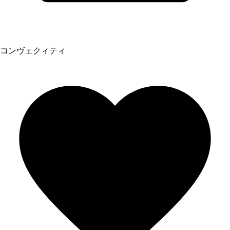
コンヴェクィティ