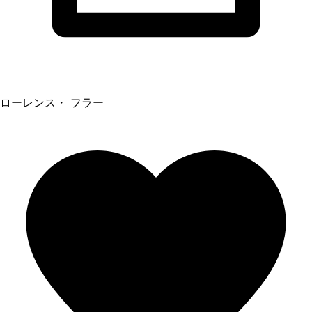
ローレンス・ フラー