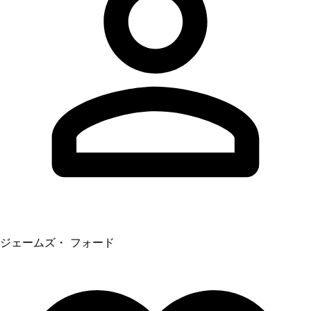
ジェームズ・ フォード