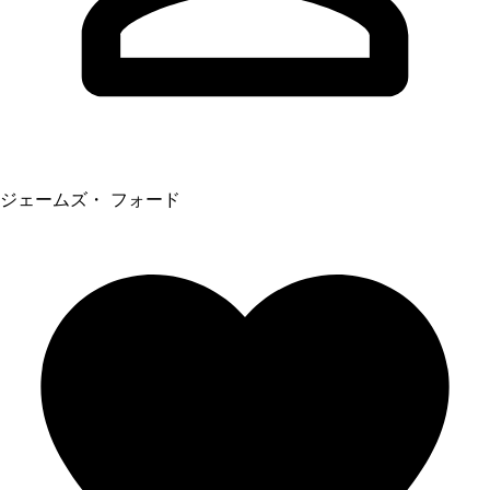
ジェームズ・ フォード