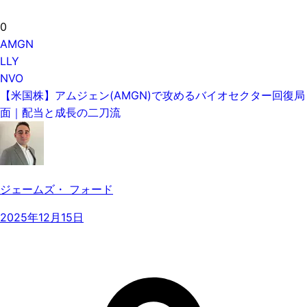
0
AMGN
LLY
NVO
【米国株】アムジェン(AMGN)で攻めるバイオセクター回復局
面｜配当と成長の二刀流
ジェームズ・ フォード
2025年12月15日