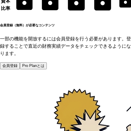
資本
比率
会員登録（無料）が必要なコンテンツ
一部の機能を開放するには会員登録を行う必要があります。登
録することで直近の財務実績データをチェックできるようにな
ります。
会員登録
Pro Planとは