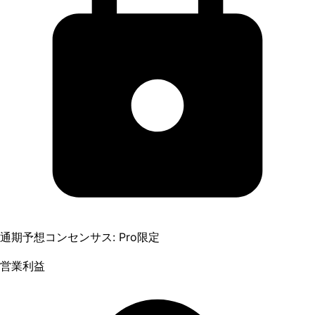
通期予想コンセンサス: Pro限定
営業利益