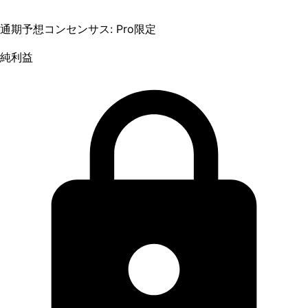
通期予想コンセンサス: Pro限定
純利益