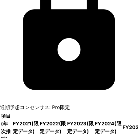
通期予想コンセンサス: Pro限定
項目
(年
FY2021
(限
FY2022
(限
FY2023
(限
FY2024
(限
FY20
次推
定データ)
定データ)
定データ)
定データ)