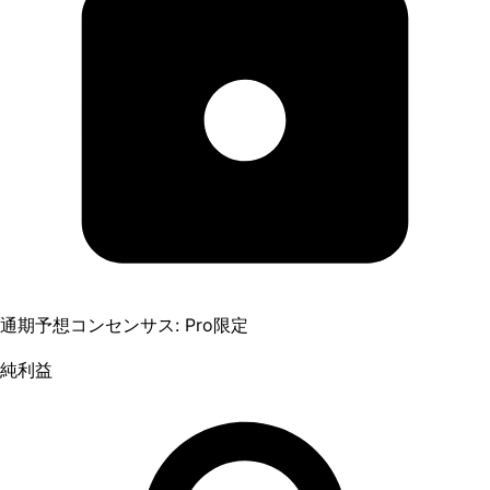
通期予想コンセンサス: Pro限定
純利益