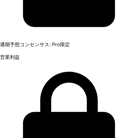
通期予想コンセンサス: Pro限定
営業利益