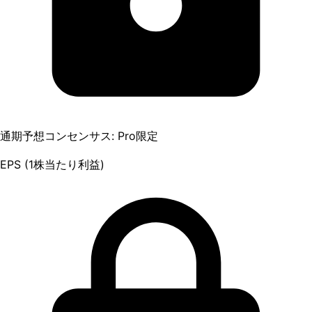
通期予想コンセンサス: Pro限定
EPS (1株当たり利益)