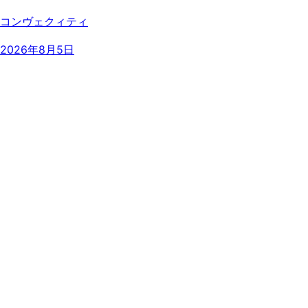
コンヴェクィティ
2026年8月5日