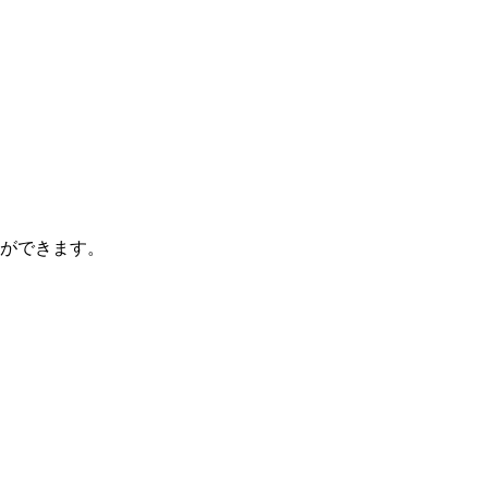
ができます。