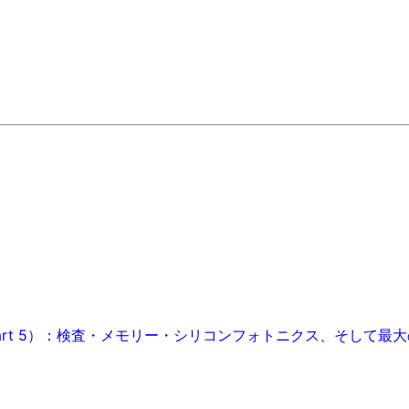
art 5）：検査・メモリー・シリコンフォトニクス、そして最