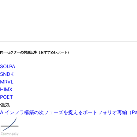
同一セクターの関連記事（おすすめレポート）
SOI.PA
SNDK
MRVL
HIMX
POET
強気
AIインフラ構築の次フェーズを捉えるポートフォリオ再編（P