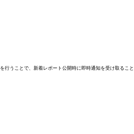
を行うことで、新着レポート公開時に即時通知を受け取ること