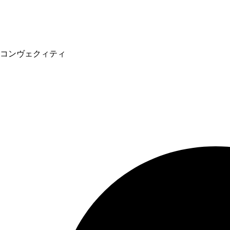
コンヴェクィティ