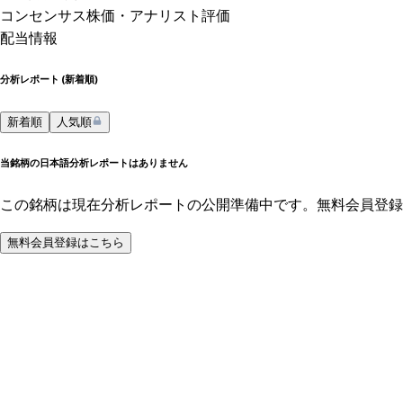
コンセンサス株価
・アナリスト評価
配当情報
分析レポート (
新着順
)
新着順
人気順
当銘柄の日本語分析レポートはありません
この銘柄は現在分析レポートの公開準備中です。無料会員登録
無料会員登録はこちら