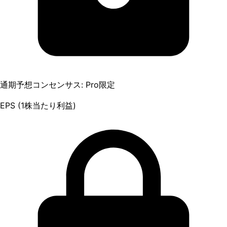
通期予想コンセンサス: Pro限定
EPS (1株当たり利益)