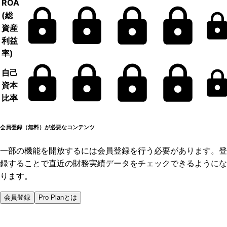
ROA
(総
資産
利益
率)
自己
資本
比率
会員登録（無料）が必要なコンテンツ
一部の機能を開放するには会員登録を行う必要があります。登
録することで直近の財務実績データをチェックできるようにな
ります。
会員登録
Pro Planとは