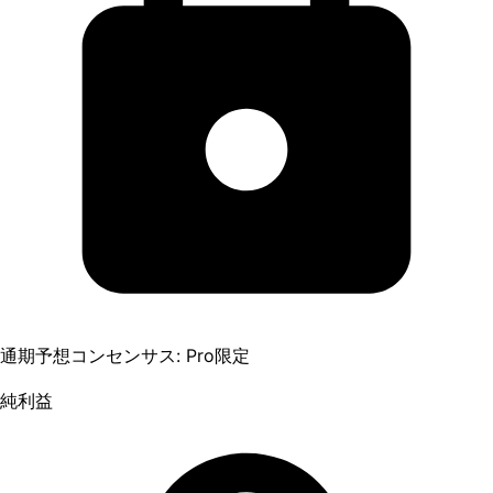
通期予想コンセンサス: Pro限定
純利益