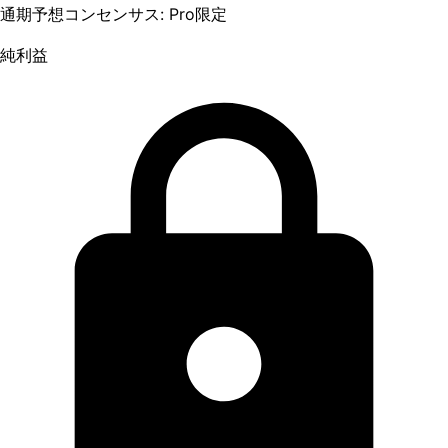
通期予想コンセンサス: Pro限定
純利益