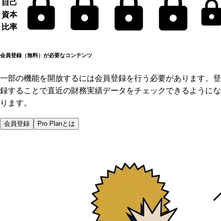
自己
資本
比率
会員登録（無料）が必要なコンテンツ
一部の機能を開放するには会員登録を行う必要があります。登
録することで直近の財務実績データをチェックできるようにな
ります。
会員登録
Pro Planとは