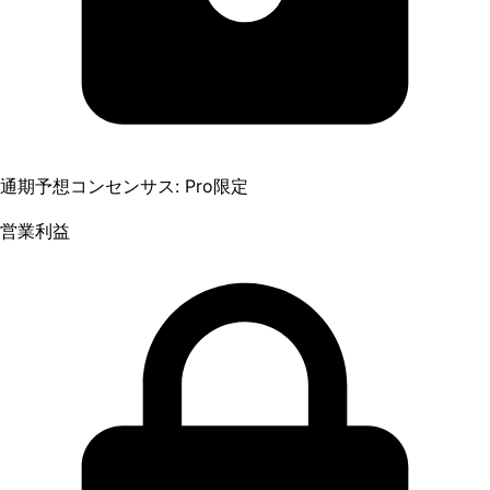
通期予想コンセンサス: Pro限定
営業利益