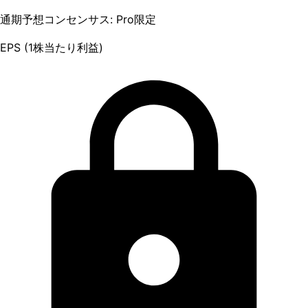
通期予想コンセンサス: Pro限定
EPS (1株当たり利益)