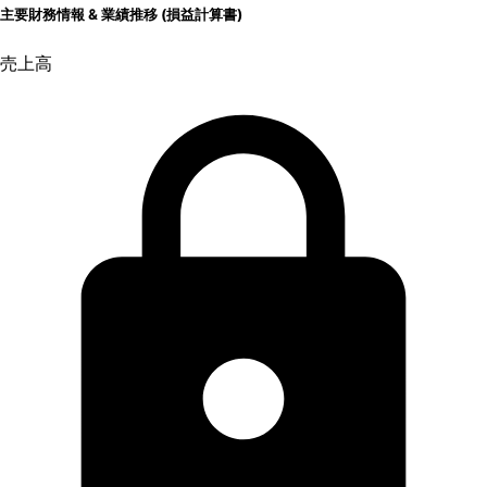
主要財務情報 & 業績推移 (損益計算書)
売上高