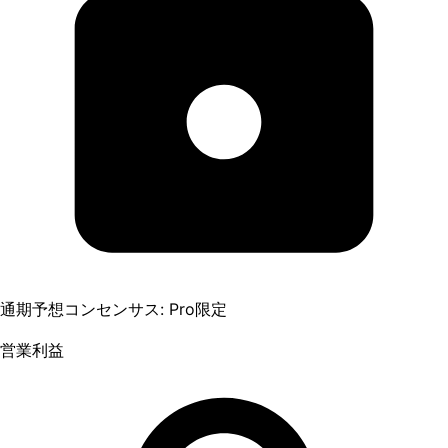
通期予想コンセンサス: Pro限定
営業利益