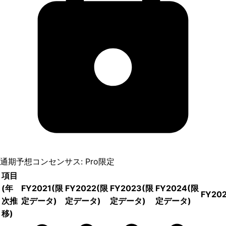
通期予想コンセンサス: Pro限定
項目
(年
FY2021
(限
FY2022
(限
FY2023
(限
FY2024
(限
FY20
次推
定データ)
定データ)
定データ)
定データ)
移)