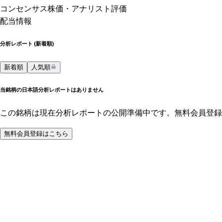
コンセンサス株価
・アナリスト評価
配当情報
分析レポート (
新着順
)
新着順
人気順
当銘柄の日本語分析レポートはありません
この銘柄は現在分析レポートの公開準備中です。無料会員登録
無料会員登録はこちら