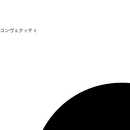
コンヴェクィティ