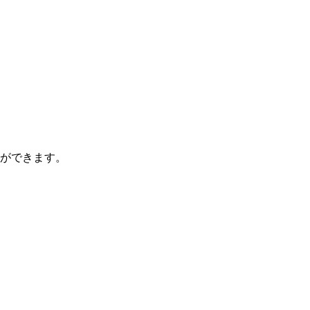
ができます。