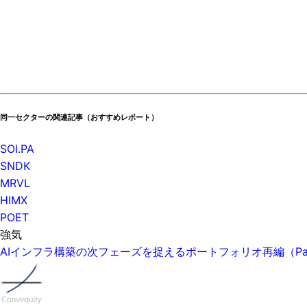
同一セクターの関連記事（おすすめレポート）
SOI.PA
SNDK
MRVL
HIMX
POET
強気
AIインフラ構築の次フェーズを捉えるポートフォリオ再編（P