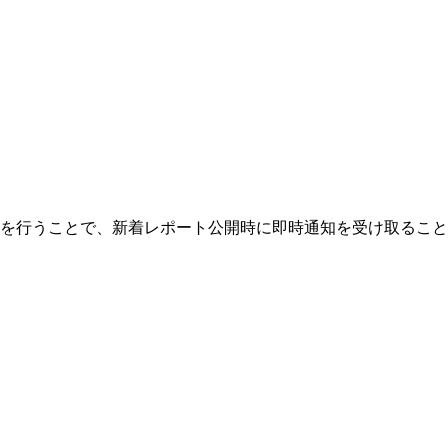
を行うことで、新着レポート公開時に即時通知を受け取ること