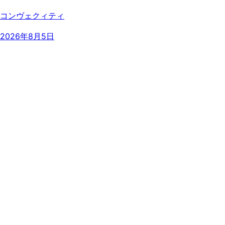
コンヴェクィティ
2026年8月5日