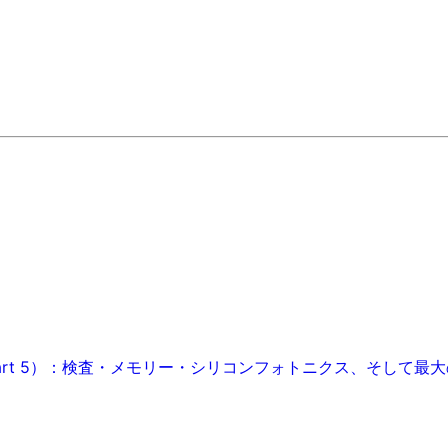
art 5）：検査・メモリー・シリコンフォトニクス、そして最