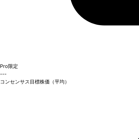
Pro限定
---
コンセンサス目標株価（平均）