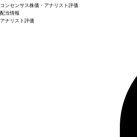
コンセンサス株価
・アナリスト評価
配当情報
アナリスト評価