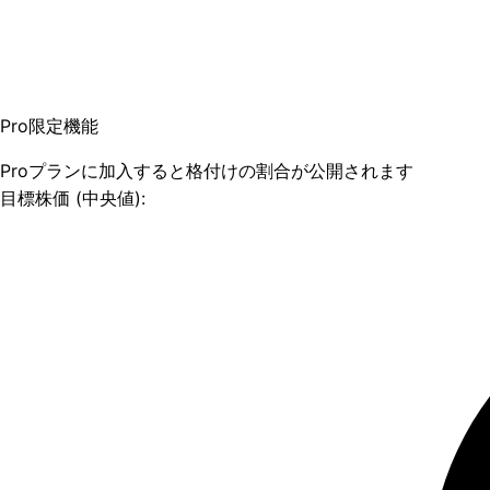
Pro限定機能
Proプランに加入すると格付けの割合が公開されます
目標株価 (中央値):