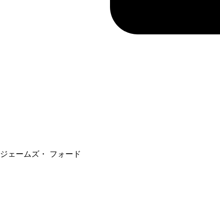
ジェームズ・ フォード