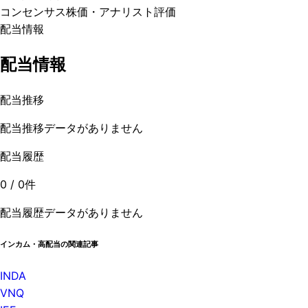
コンセンサス株価
・アナリスト評価
配当情報
配当情報
配当推移
配当推移データがありません
配当履歴
0
/
0
件
配当履歴データがありません
インカム・高配当の関連記事
INDA
VNQ