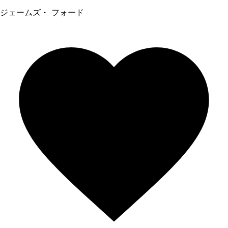
ジェームズ・ フォード