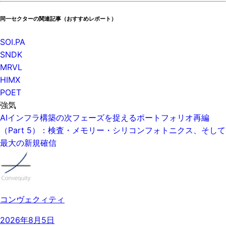
同一セクターの関連記事（おすすめレポート）
SOI.PA
SNDK
MRVL
HIMX
POET
強気
AIインフラ構築の次フェーズを捉えるポートフォリオ再編
（Part 5）：検査・メモリー・シリコンフォトニクス、そして
最大の新規確信
コンヴェクィティ
2026年8月5日