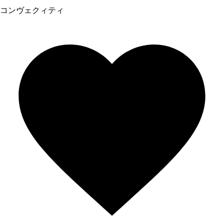
コンヴェクィティ