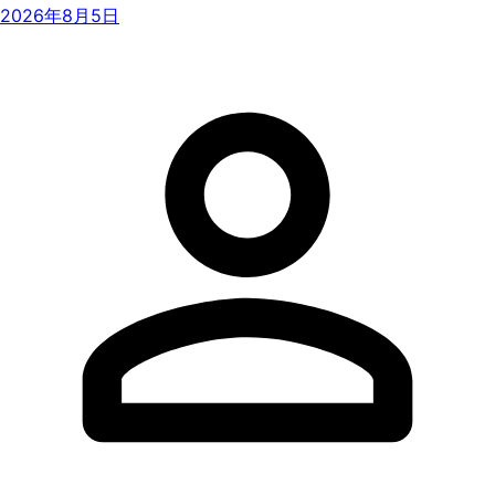
2026年8月5日