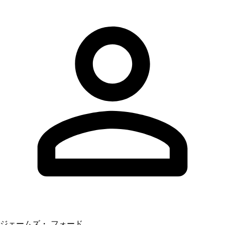
ジェームズ・ フォード