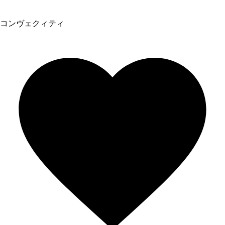
コンヴェクィティ