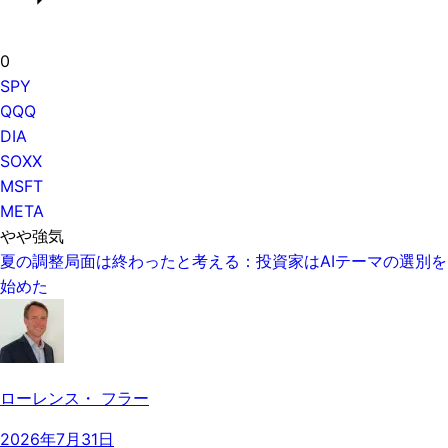
0
SPY
QQQ
DIA
SOXX
MSFT
META
やや強気
夏の調整局面は終わったと考える：投資家はAIテーマの選別を
始めた
ローレンス・ フラー
2026年7月31日