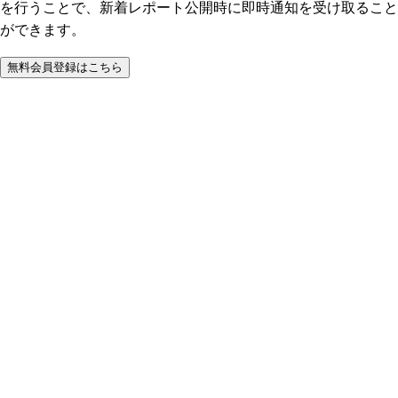
を行うことで、新着レポート公開時に即時通知を受け取ること
ができます。
無料会員登録はこちら