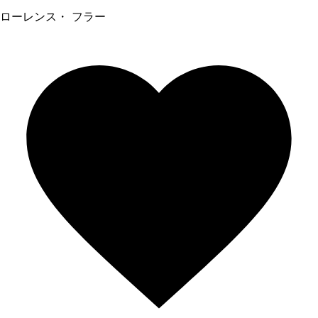
ローレンス・ フラー