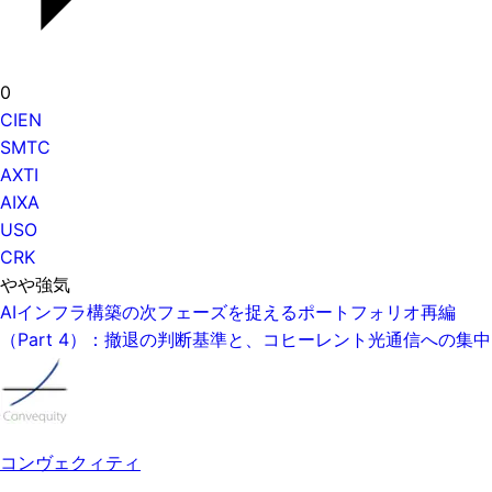
0
CIEN
SMTC
AXTI
AIXA
USO
CRK
やや強気
AIインフラ構築の次フェーズを捉えるポートフォリオ再編
（Part 4）：撤退の判断基準と、コヒーレント光通信への集中
コンヴェクィティ