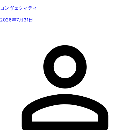
コンヴェクィティ
2026年7月31日