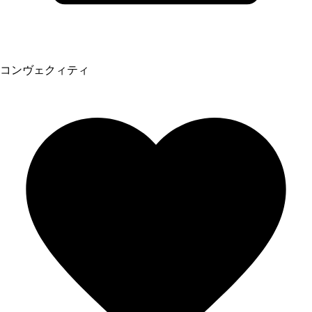
コンヴェクィティ