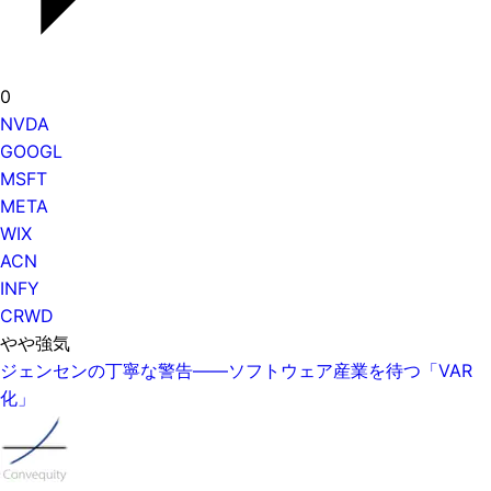
0
NVDA
GOOGL
MSFT
META
WIX
ACN
INFY
CRWD
やや強気
ジェンセンの丁寧な警告——ソフトウェア産業を待つ「VAR
化」