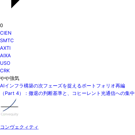
0
CIEN
SMTC
AXTI
AIXA
USO
CRK
やや強気
AIインフラ構築の次フェーズを捉えるポートフォリオ再編
（Part 4）：撤退の判断基準と、コヒーレント光通信への集中
コンヴェクィティ