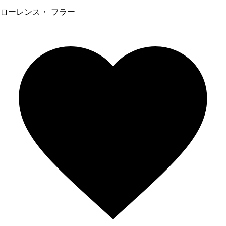
ローレンス・ フラー