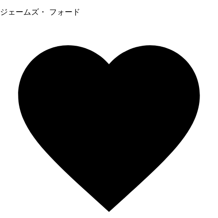
ジェームズ・ フォード