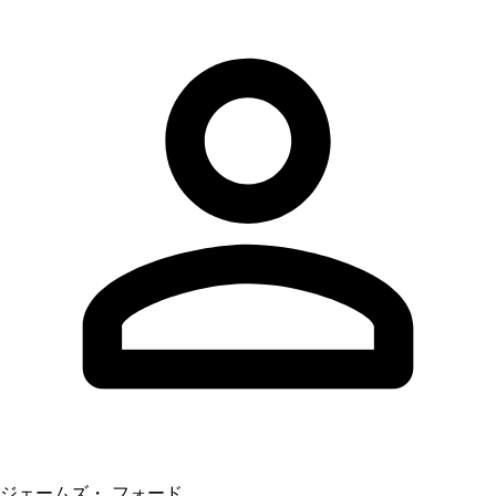
ジェームズ・ フォード