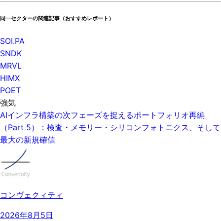
同一セクターの関連記事（おすすめレポート）
SOI.PA
SNDK
MRVL
HIMX
POET
強気
AIインフラ構築の次フェーズを捉えるポートフォリオ再編
（Part 5）：検査・メモリー・シリコンフォトニクス、そして
最大の新規確信
コンヴェクィティ
2026年8月5日