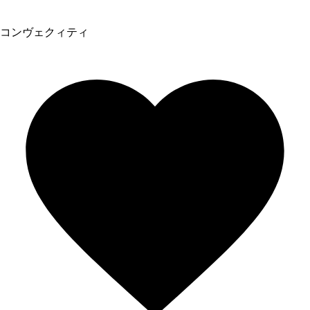
コンヴェクィティ