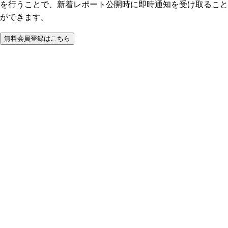
を行うことで、新着レポート公開時に即時通知を受け取ること
ができます。
無料会員登録はこちら