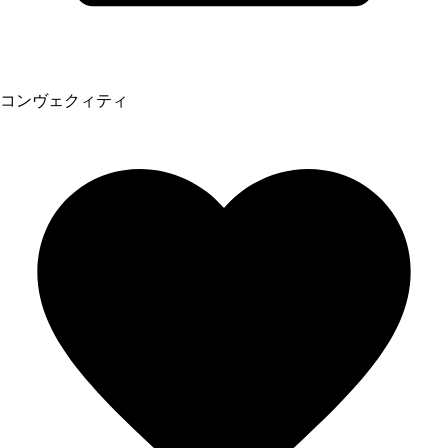
コンヴェクィティ