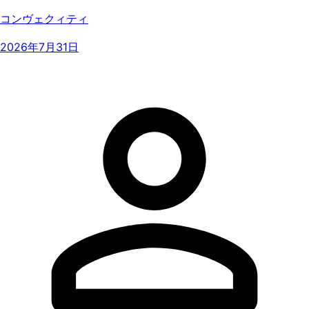
コンヴェクィティ
2026年7月31日