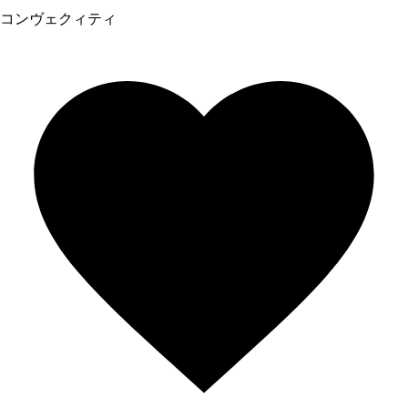
コンヴェクィティ