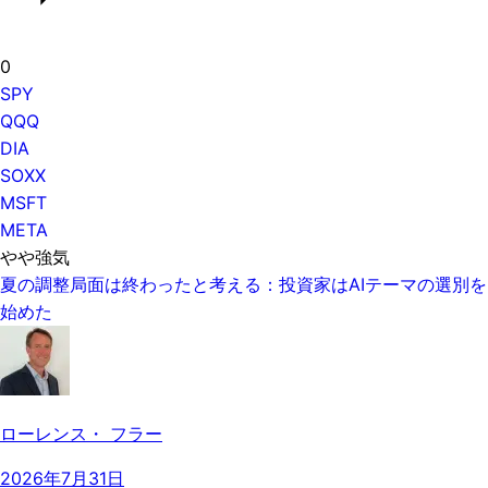
0
SPY
QQQ
DIA
SOXX
MSFT
META
やや強気
夏の調整局面は終わったと考える：投資家はAIテーマの選別を
始めた
ローレンス・ フラー
2026年7月31日