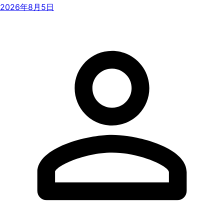
2026年8月5日