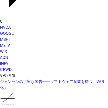
0
NVDA
GOOGL
MSFT
META
WIX
ACN
INFY
CRWD
やや強気
ジェンセンの丁寧な警告——ソフトウェア産業を待つ「VAR
化」