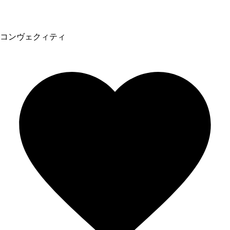
コンヴェクィティ