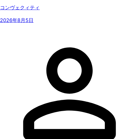
コンヴェクィティ
2026年8月5日