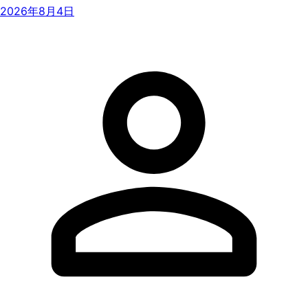
2026年8月4日