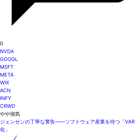
0
NVDA
GOOGL
MSFT
META
WIX
ACN
INFY
CRWD
やや強気
ジェンセンの丁寧な警告——ソフトウェア産業を待つ「VAR
化」