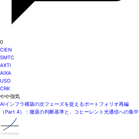
0
CIEN
SMTC
AXTI
AIXA
USO
CRK
やや強気
AIインフラ構築の次フェーズを捉えるポートフォリオ再編
（Part 4）：撤退の判断基準と、コヒーレント光通信への集中