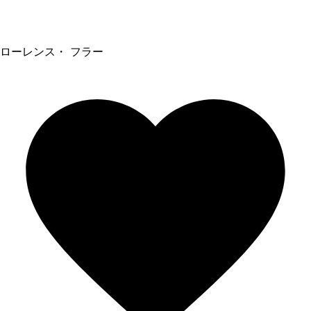
ローレンス・ フラー