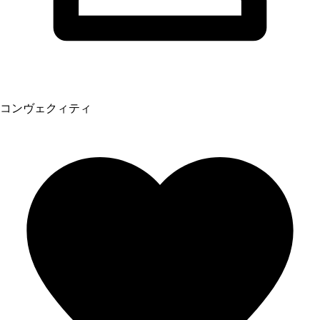
コンヴェクィティ