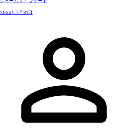
ジェームズ・ フォード
2026年7月31日