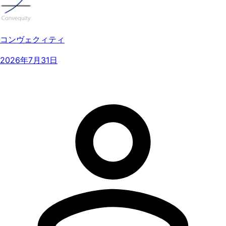
コンヴェクィティ
2026年7月31日