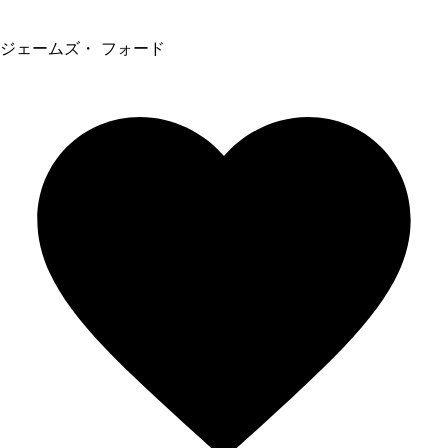
ジェームズ・ フォード