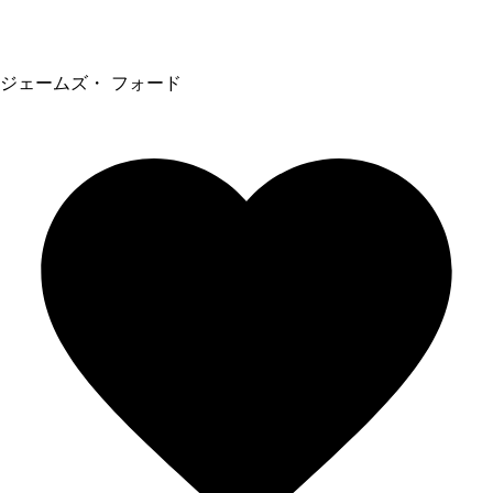
ジェームズ・ フォード