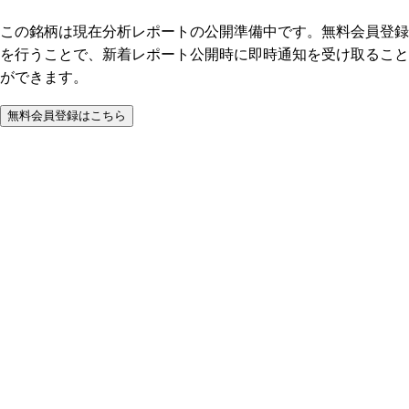
この銘柄は現在分析レポートの公開準備中です。無料会員登録
を行うことで、新着レポート公開時に即時通知を受け取ること
ができます。
無料会員登録はこちら