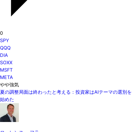
0
SPY
QQQ
DIA
SOXX
MSFT
META
やや強気
夏の調整局面は終わったと考える：投資家はAIテーマの選別を
始めた