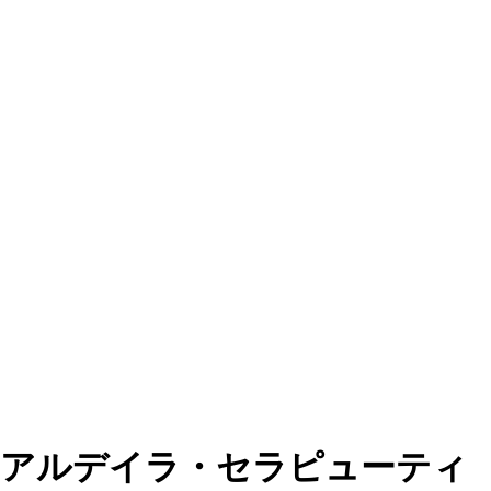
アルデイラ・セラピューティ