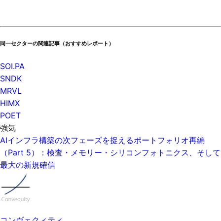
同一セクターの関連記事（おすすめレポート）
SOI.PA
SNDK
MRVL
HIMX
POET
強気
AIインフラ構築の次フェーズを捉えるポートフォリオ再編
（Part 5）：検査・メモリー・シリコンフォトニクス、そして
最大の新規確信
コンヴェクィティ