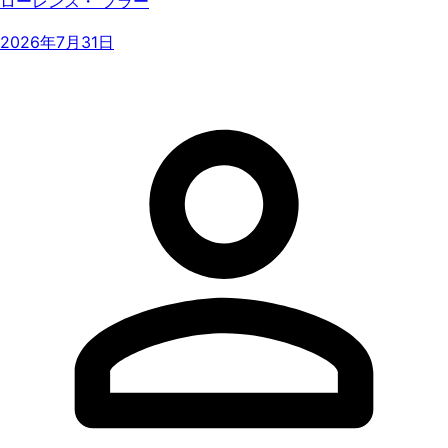
ローレンス・ フラー
2026年7月31日