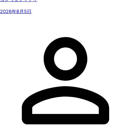
2026年8月5日