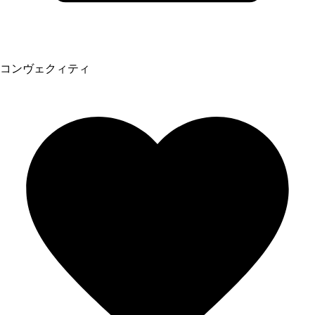
コンヴェクィティ