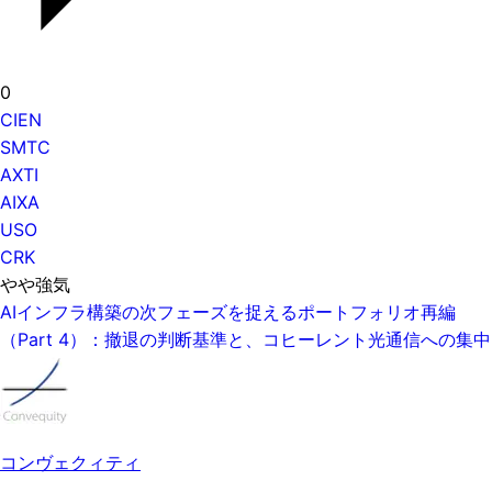
0
CIEN
SMTC
AXTI
AIXA
USO
CRK
やや強気
AIインフラ構築の次フェーズを捉えるポートフォリオ再編
（Part 4）：撤退の判断基準と、コヒーレント光通信への集中
コンヴェクィティ