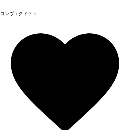
コンヴェクィティ