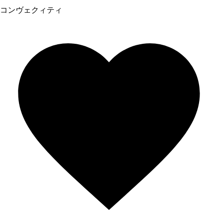
コンヴェクィティ