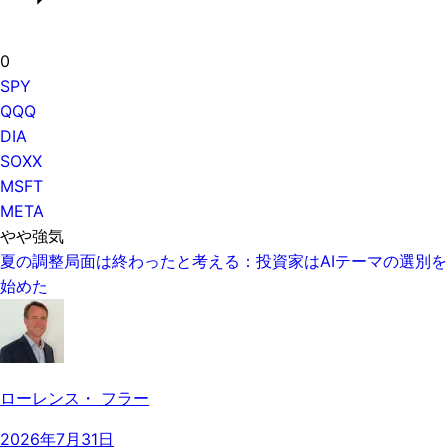
0
SPY
QQQ
DIA
SOXX
MSFT
META
やや強気
夏の調整局面は終わったと考える：投資家はAIテーマの選別を
始めた
ローレンス・ フラー
2026年7月31日