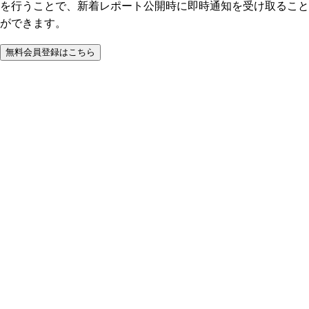
を行うことで、新着レポート公開時に即時通知を受け取ること
ができます。
無料会員登録はこちら