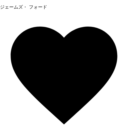
ジェームズ・ フォード