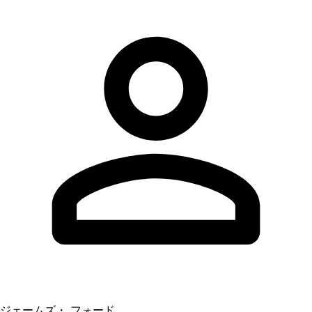
ジェームズ・ フォード