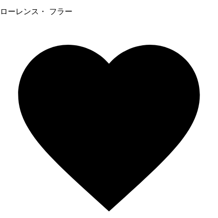
ローレンス・ フラー