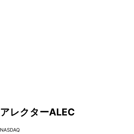
アレクター
ALEC
NASDAQ