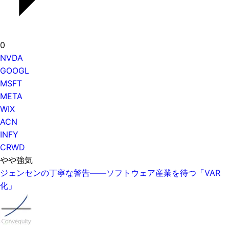
0
NVDA
GOOGL
MSFT
META
WIX
ACN
INFY
CRWD
やや強気
ジェンセンの丁寧な警告——ソフトウェア産業を待つ「VAR
化」