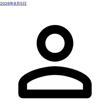
2026年8月5日