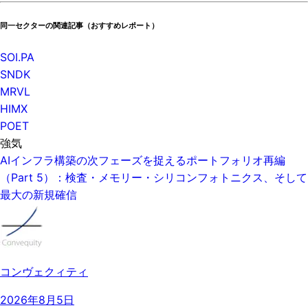
同一セクターの関連記事（おすすめレポート）
SOI.PA
SNDK
MRVL
HIMX
POET
強気
AIインフラ構築の次フェーズを捉えるポートフォリオ再編
（Part 5）：検査・メモリー・シリコンフォトニクス、そして
最大の新規確信
コンヴェクィティ
2026年8月5日