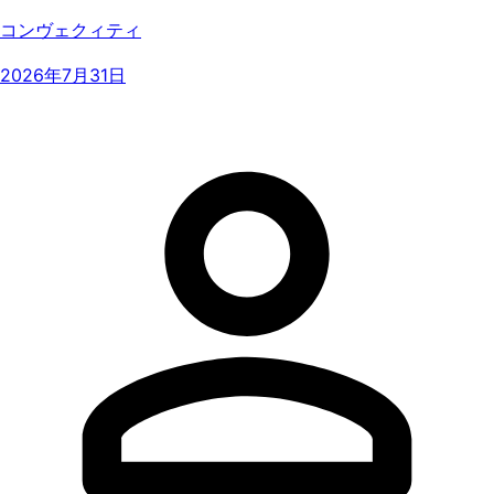
コンヴェクィティ
2026年7月31日