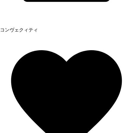
コンヴェクィティ