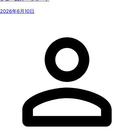
2026年6月10日