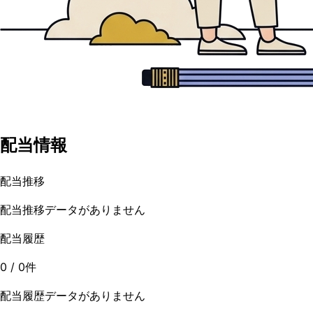
配当情報
配当推移
配当推移データがありません
配当履歴
0
/
0
件
配当履歴データがありません