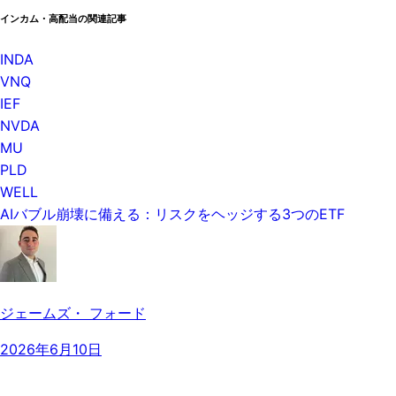
インカム・高配当の関連記事
INDA
VNQ
IEF
NVDA
MU
PLD
WELL
AIバブル崩壊に備える：リスクをヘッジする3つのETF
ジェームズ・ フォード
2026年6月10日