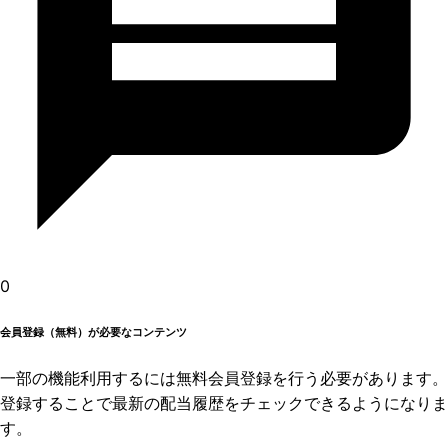
0
会員登録（無料）が必要なコンテンツ
一部の機能利用するには無料会員登録を行う必要があります。
登録することで最新の配当履歴をチェックできるようになりま
す。