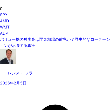
0
SPY
AMD
WMT
ADP
バリュー株の独歩高は弱気相場の前兆か？歴史的なローテーシ
ョンが示唆する真実
ローレンス・ フラー
2026年2月5日