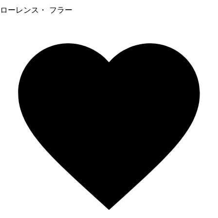
ローレンス・ フラー