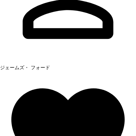
ジェームズ・ フォード