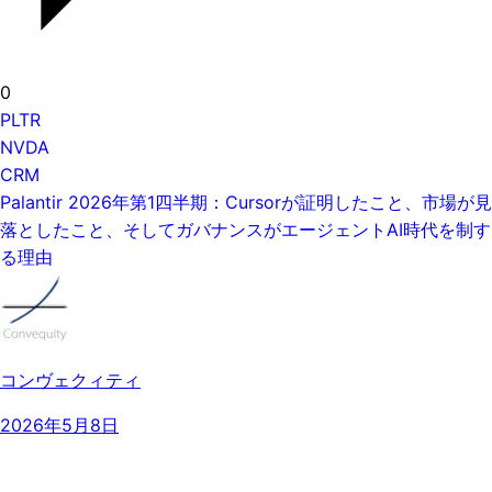
0
PLTR
NVDA
CRM
Palantir 2026年第1四半期：Cursorが証明したこと、市場が見
落としたこと、そしてガバナンスがエージェントAI時代を制す
る理由
コンヴェクィティ
2026年5月8日