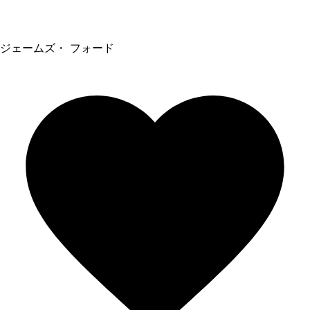
ジェームズ・ フォード