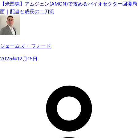
【米国株】アムジェン(AMGN)で攻めるバイオセクター回復局
面｜配当と成長の二刀流
ジェームズ・ フォード
2025年12月15日