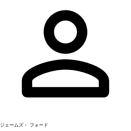
ジェームズ・ フォード