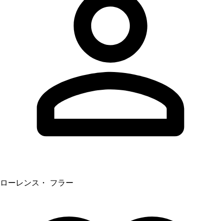
ローレンス・ フラー