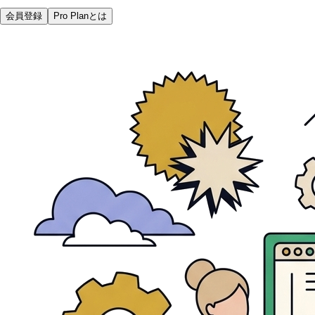
会員登録
Pro Planとは