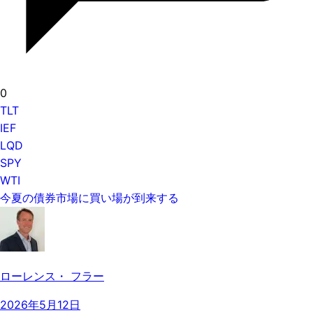
0
TLT
IEF
LQD
SPY
WTI
今夏の債券市場に買い場が到来する
ローレンス・ フラー
2026年5月12日