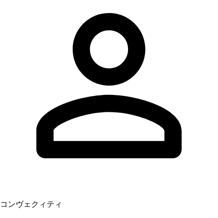
コンヴェクィティ