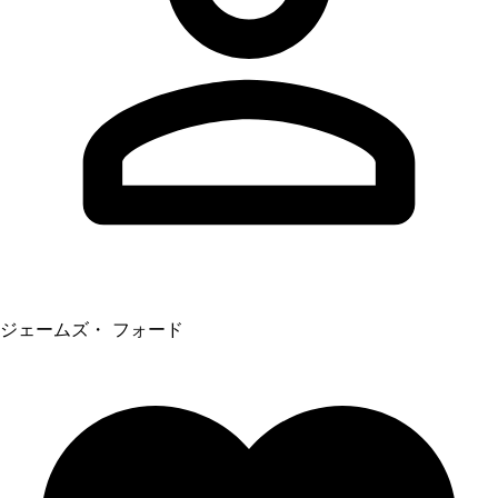
ジェームズ・ フォード