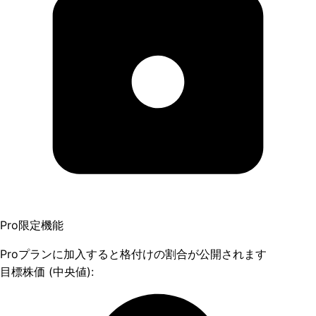
Pro限定機能
Proプランに加入すると格付けの割合が公開されます
目標株価 (中央値):