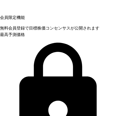
会員限定機能
無料会員登録で目標株価コンセンサスが公開されます
最高予測価格