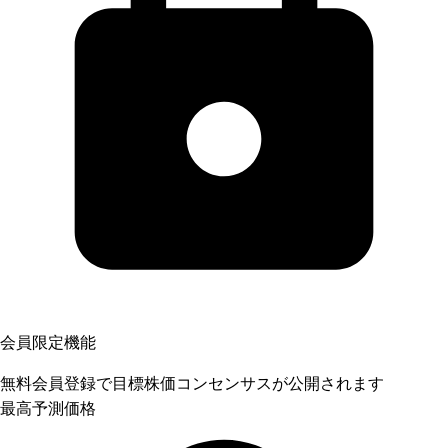
会員限定機能
無料会員登録で目標株価コンセンサスが公開されます
最高予測価格