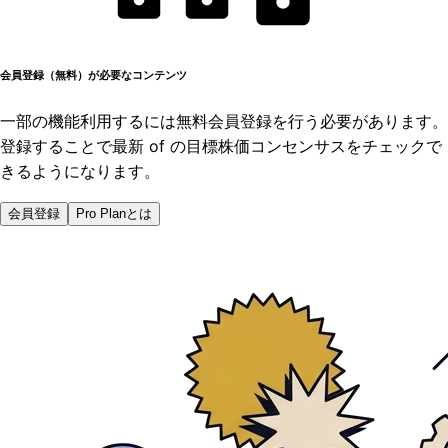
会員登録（無料）が必要なコンテンツ
一部の機能利用するには無料会員登録を行う必要があります。
登録することで最新 of の目標株価コンセンサスをチェックで
きるようになります。
会員登録
Pro Planとは