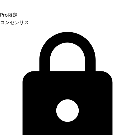
Pro限定
コンセンサス