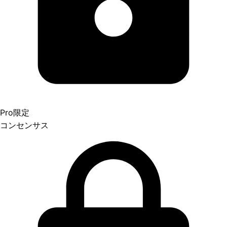
Pro限定
コンセンサス