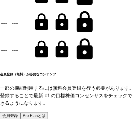
---
---
---
---
会員登録（無料）が必要なコンテンツ
一部の機能利用するには無料会員登録を行う必要があります。
登録することで最新 of の目標株価コンセンサスをチェックで
きるようになります。
会員登録
Pro Planとは