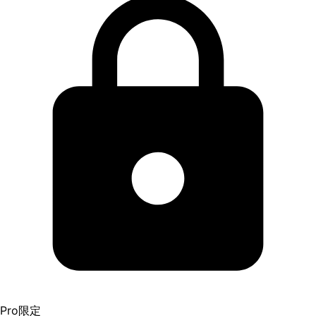
Pro限定