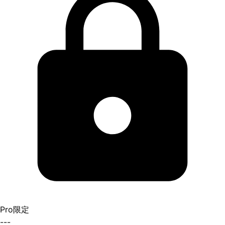
Pro限定
---