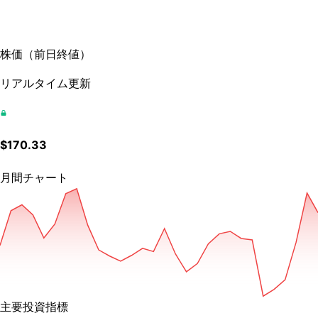
株価
（
前日終値
）
リアルタイム更新
$
170.33
月間チャート
主要投資指標