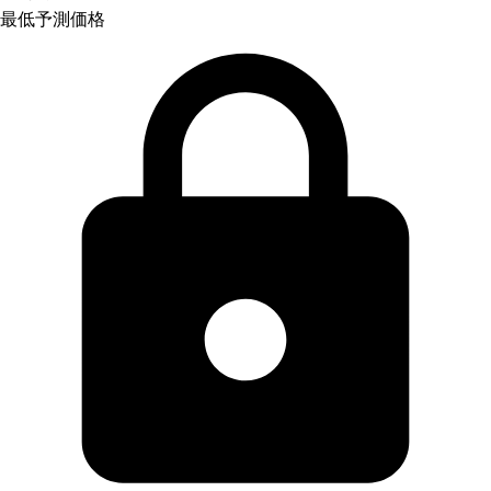
最低予測価格