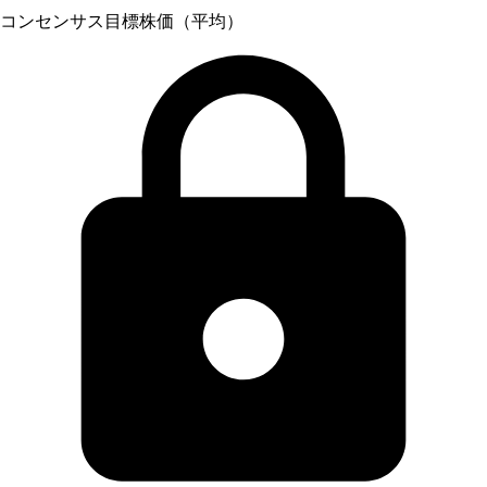
コンセンサス目標株価（平均）