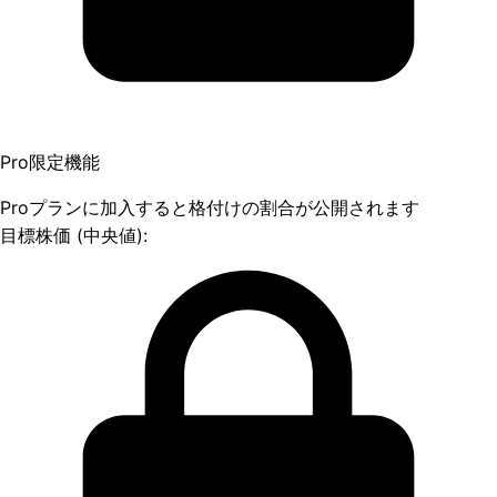
Pro限定機能
Proプランに加入すると格付けの割合が公開されます
目標株価 (中央値):