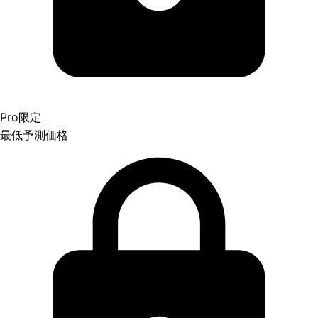
Pro限定
最低予測価格