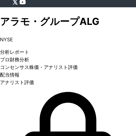
アラモ・グループ
ALG
NYSE
分析
レポート
プロ
財務分析
コンセンサス株価
・アナリスト評価
配当情報
アナリスト評価