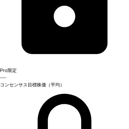
Pro限定
---
コンセンサス目標株価（平均）