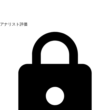
アナリスト評価