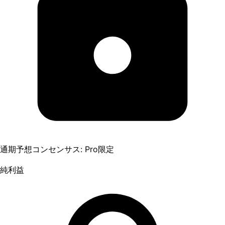
通期予想コンセンサス: Pro限定
純利益