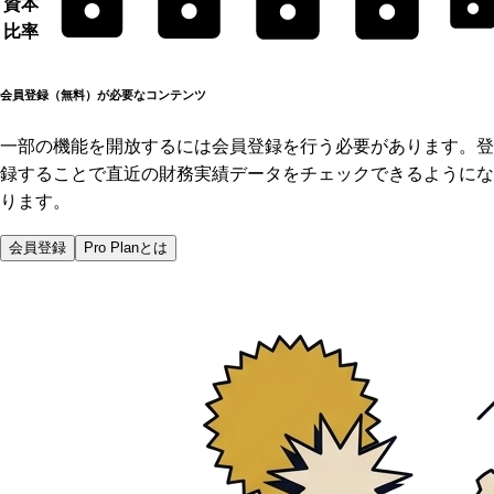
資本
比率
会員登録（無料）が必要なコンテンツ
一部の機能を開放するには会員登録を行う必要があります。登
録することで直近の財務実績データをチェックできるようにな
ります。
会員登録
Pro Planとは