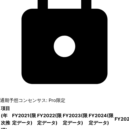
通期予想コンセンサス: Pro限定
項目
(年
FY2021
(限
FY2022
(限
FY2023
(限
FY2024
(限
FY20
次推
定データ)
定データ)
定データ)
定データ)