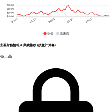
$70.00
$60.00
$50.00
$40.00
05/28
06/15
07/05
07/21
05/11
株価
出来高
主要財務情報 & 業績推移 (損益計算書)
売上高