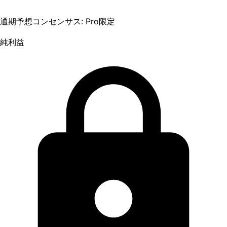
通期予想コンセンサス: Pro限定
純利益