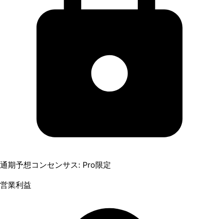
通期予想コンセンサス: Pro限定
営業利益