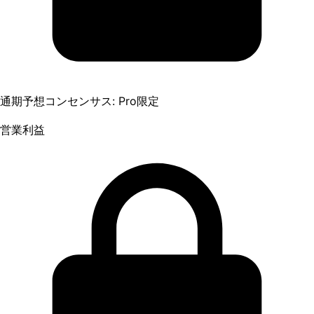
通期予想コンセンサス: Pro限定
営業利益