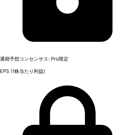
通期予想コンセンサス: Pro限定
EPS (1株当たり利益)