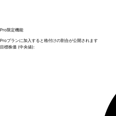
Pro限定機能
Proプランに加入すると格付けの割合が公開されます
目標株価 (中央値):