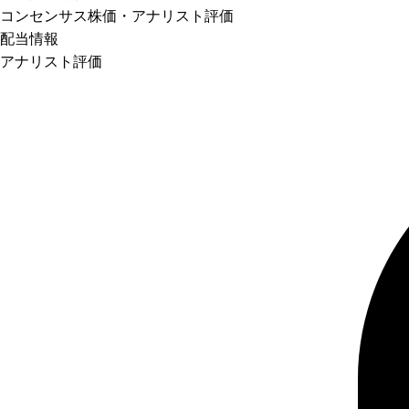
コンセンサス株価
・アナリスト評価
配当情報
アナリスト評価