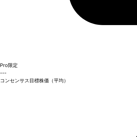
Pro限定
---
コンセンサス目標株価（平均）