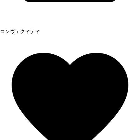
コンヴェクィティ