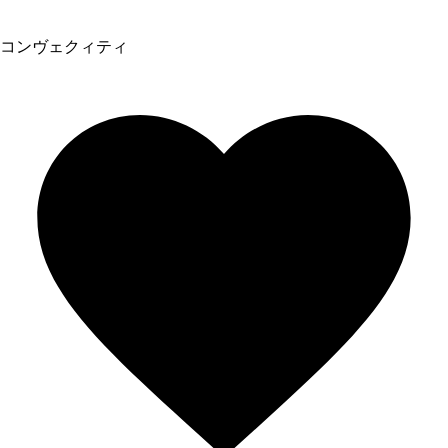
コンヴェクィティ