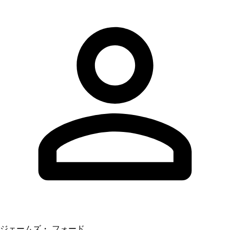
ジェームズ・ フォード