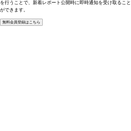
を行うことで、新着レポート公開時に即時通知を受け取ること
ができます。
無料会員登録はこちら