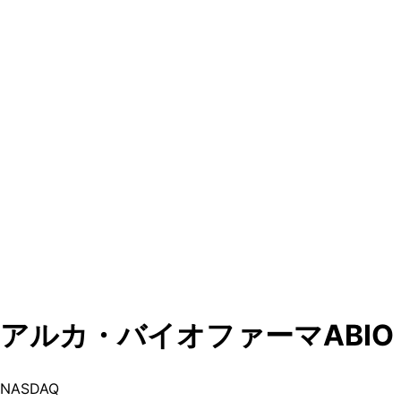
アルカ・バイオファーマ
ABIO
NASDAQ