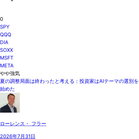
0
SPY
QQQ
DIA
SOXX
MSFT
META
やや強気
夏の調整局面は終わったと考える：投資家はAIテーマの選別を
始めた
ローレンス・ フラー
2026年7月31日