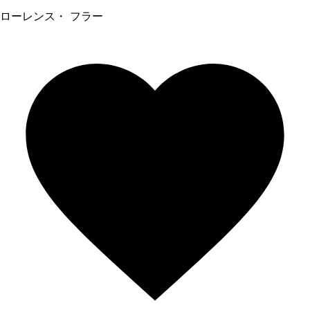
ローレンス・ フラー