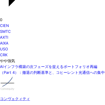
0
CIEN
SMTC
AXTI
AIXA
USO
CRK
やや強気
AIインフラ構築の次フェーズを捉えるポートフォリオ再編
（Part 4）：撤退の判断基準と、コヒーレント光通信への集中
コンヴェクィティ