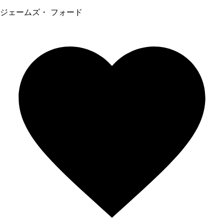
ジェームズ・ フォード