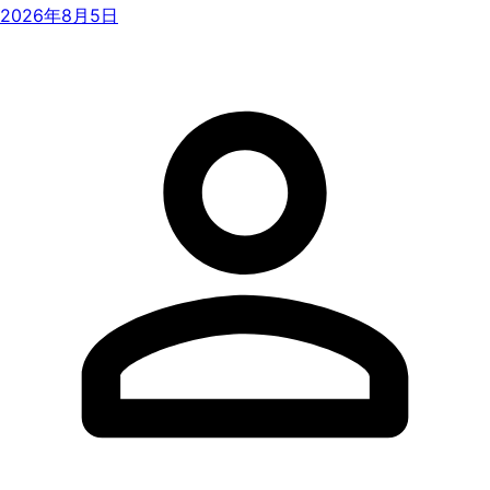
2026年8月5日