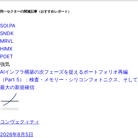
同一セクターの関連記事（おすすめレポート）
SOI.PA
SNDK
MRVL
HIMX
POET
強気
AIインフラ構築の次フェーズを捉えるポートフォリオ再編
（Part 5）：検査・メモリー・シリコンフォトニクス、そして
最大の新規確信
コンヴェクィティ
2026年8月5日