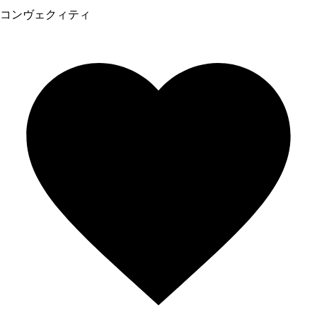
コンヴェクィティ