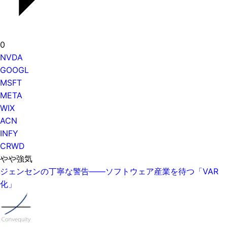
0
NVDA
GOOGL
MSFT
META
WIX
ACN
INFY
CRWD
やや強気
ジェンセンの丁寧な警告——ソフトウェア産業を待つ「VAR
化」