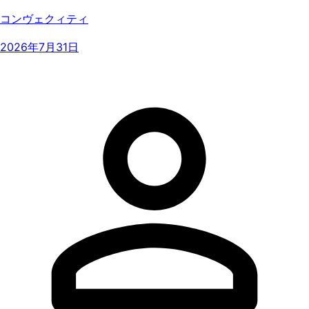
コンヴェクィティ
2026年7月31日