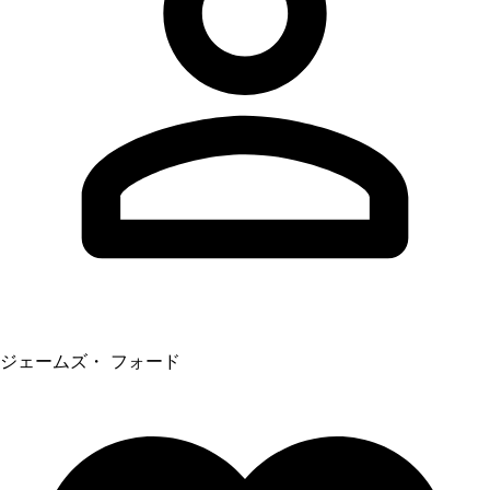
ジェームズ・ フォード