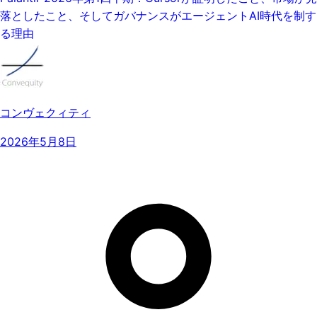
落としたこと、そしてガバナンスがエージェントAI時代を制す
る理由
コンヴェクィティ
2026年5月8日