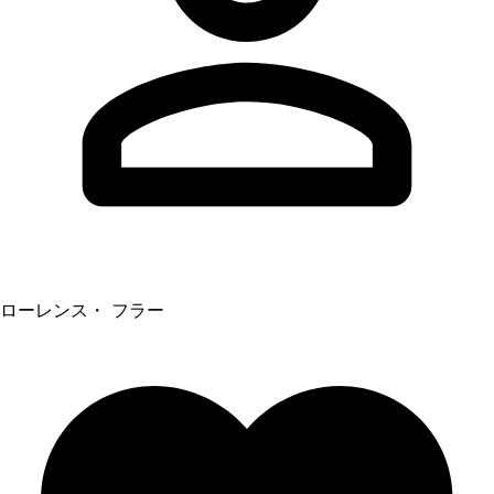
ローレンス・ フラー