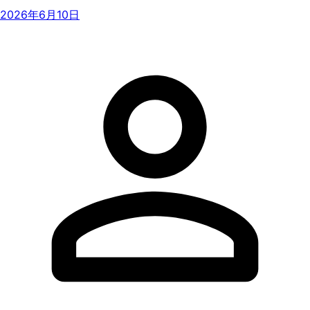
2026年6月10日