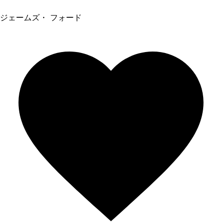
ジェームズ・ フォード