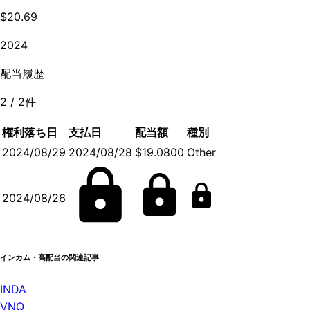
$20.69
2024
配当履歴
2
/
2
件
権利落ち日
支払日
配当額
種別
2024/08/29
2024/08/28
$19.0800
Other
2024/08/26
インカム・高配当の関連記事
INDA
VNQ