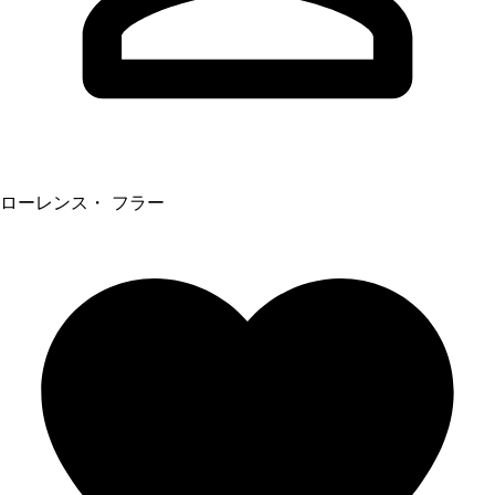
ローレンス・ フラー