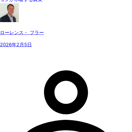
ローレンス・ フラー
2026年2月5日