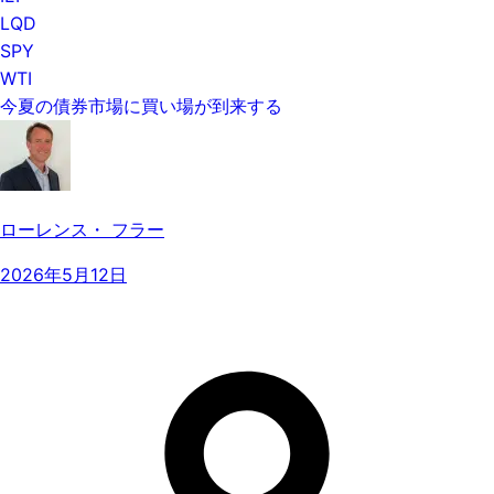
LQD
SPY
WTI
今夏の債券市場に買い場が到来する
ローレンス・ フラー
2026年5月12日