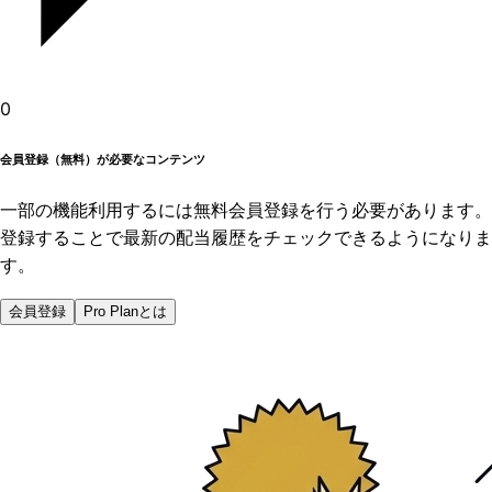
0
会員登録（無料）が必要なコンテンツ
一部の機能利用するには無料会員登録を行う必要があります。
登録することで最新の配当履歴をチェックできるようになりま
す。
会員登録
Pro Planとは