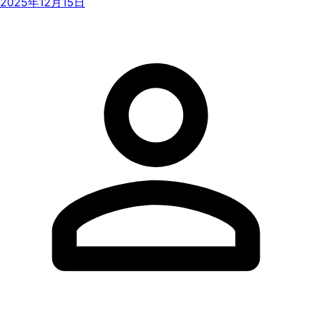
2025年12月15日