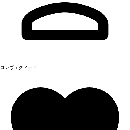
コンヴェクィティ