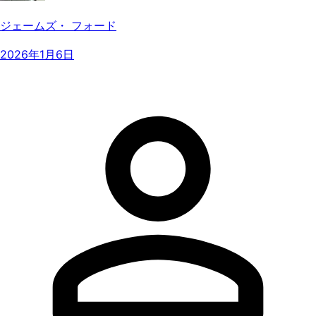
ジェームズ・ フォード
2026年1月6日