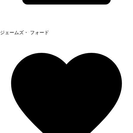
ジェームズ・ フォード