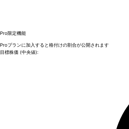
Pro限定機能
Proプランに加入すると格付けの割合が公開されます
目標株価 (中央値):