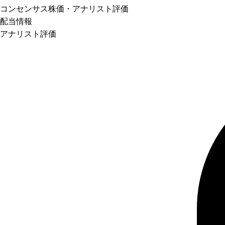
コンセンサス株価
・アナリスト評価
配当情報
アナリスト評価