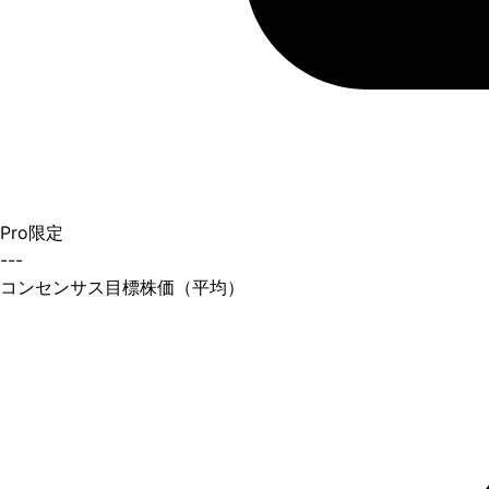
Pro限定
---
コンセンサス目標株価（平均）