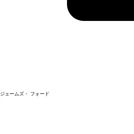
ジェームズ・ フォード