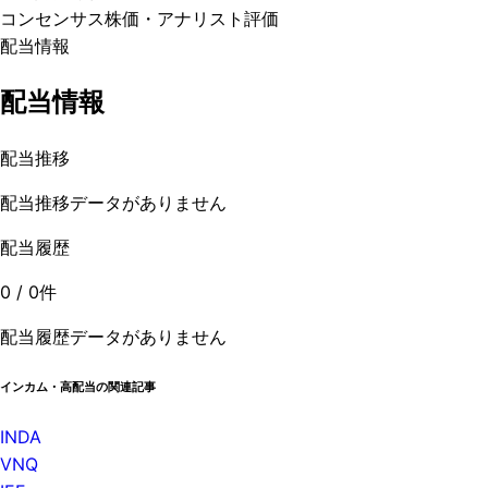
コンセンサス株価
・アナリスト評価
配当情報
配当情報
配当推移
配当推移データがありません
配当履歴
0
/
0
件
配当履歴データがありません
インカム・高配当の関連記事
INDA
VNQ