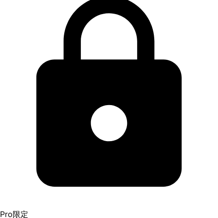
Pro限定