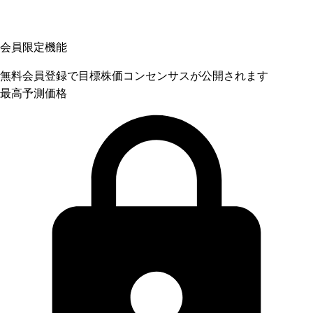
会員限定機能
無料会員登録で目標株価コンセンサスが公開されます
最高予測価格