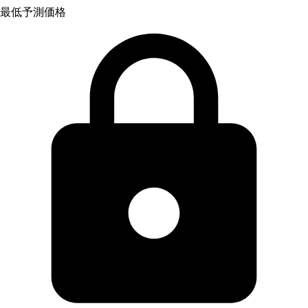
最低予測価格