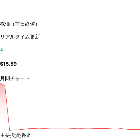
株価
（
前日終値
）
リアルタイム更新
$
15.59
月間チャート
主要投資指標