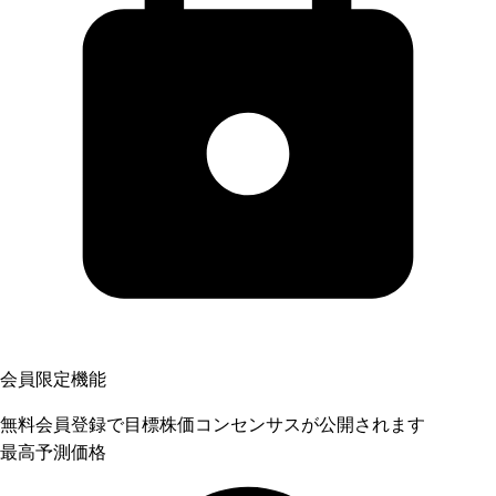
会員限定機能
無料会員登録で目標株価コンセンサスが公開されます
最高予測価格