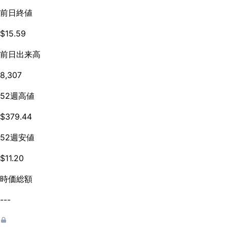
前日終値
$15.59
前日出来高
8,307
52週高値
$379.44
52週安値
$11.20
時価総額
---