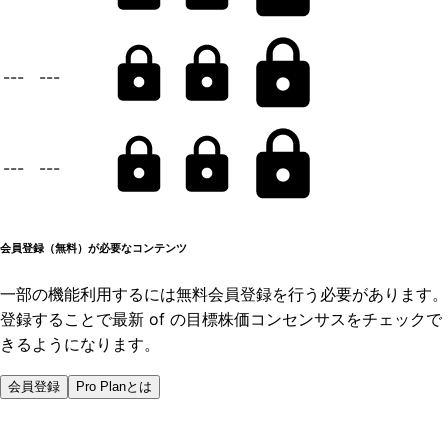
---
---
---
---
会員登録（無料）が必要なコンテンツ
一部の機能利用するには無料会員登録を行う必要があります。
登録することで最新 of の目標株価コンセンサスをチェックで
きるようになります。
会員登録
Pro Planとは