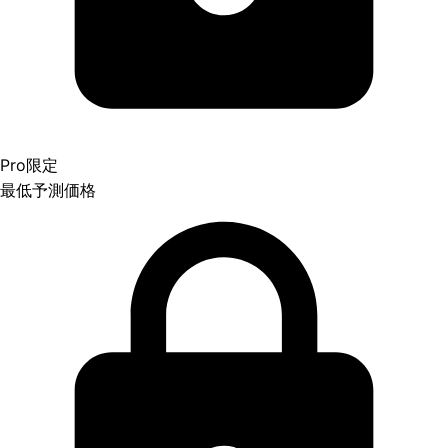
Pro限定
最低予測価格