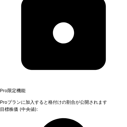
Pro限定機能
Proプランに加入すると格付けの割合が公開されます
目標株価 (中央値):