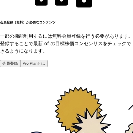
会員登録（無料）が必要なコンテンツ
一部の機能利用するには無料会員登録を行う必要があります。
登録することで最新 of の目標株価コンセンサスをチェックで
きるようになります。
会員登録
Pro Planとは