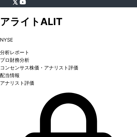
アライト
ALIT
NYSE
分析
レポート
プロ
財務分析
コンセンサス株価
・アナリスト評価
配当情報
アナリスト評価