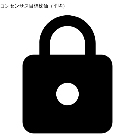
コンセンサス目標株価（平均）