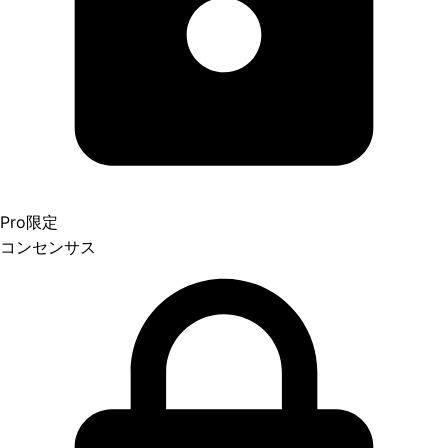
Pro限定
コンセンサス