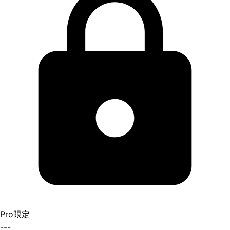
Pro限定
---