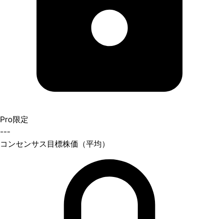
Pro限定
---
コンセンサス目標株価（平均）