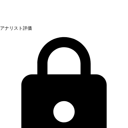
アナリスト評価