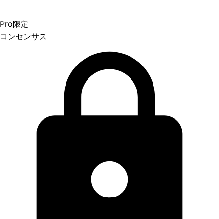
Pro限定
コンセンサス