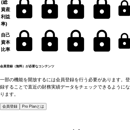
(総
資産
利益
率)
自己
資本
比率
会員登録（無料）が必要なコンテンツ
一部の機能を開放するには会員登録を行う必要があります。登
録することで直近の財務実績データをチェックできるようにな
ります。
会員登録
Pro Planとは