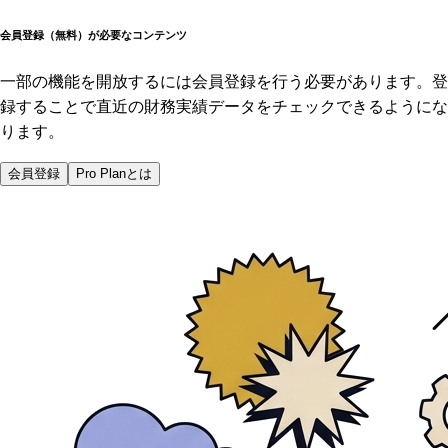
会員登録（無料）が必要なコンテンツ
一部の機能を開放するには会員登録を行う必要があります。登
録することで直近の財務実績データをチェックできるようにな
ります。
会員登録
Pro Planとは