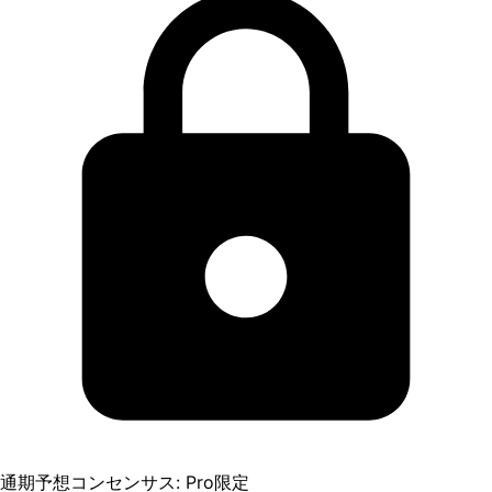
通期予想コンセンサス: Pro限定