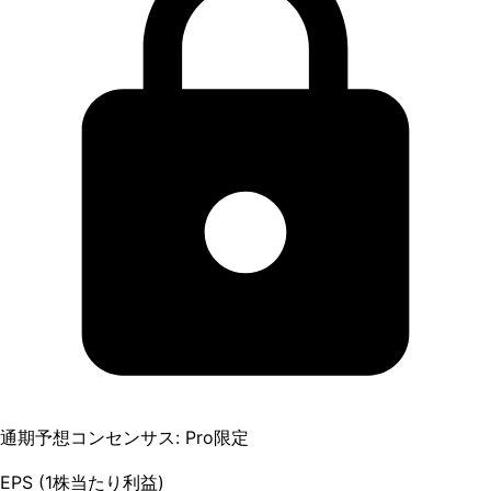
通期予想コンセンサス: Pro限定
EPS (1株当たり利益)