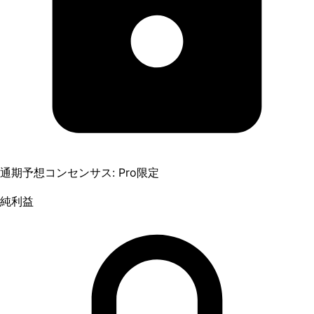
通期予想コンセンサス: Pro限定
純利益