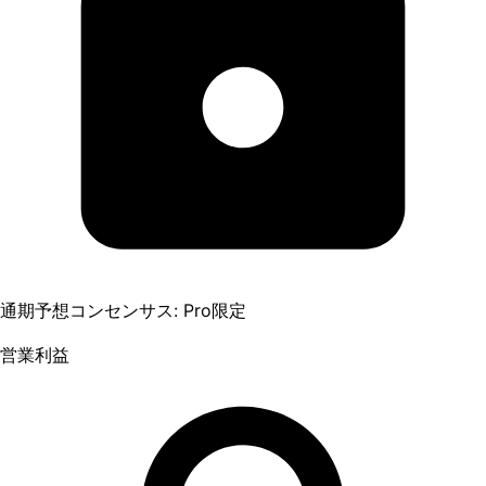
通期予想コンセンサス: Pro限定
営業利益