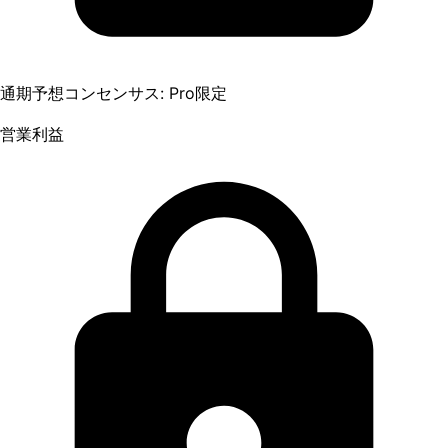
通期予想コンセンサス: Pro限定
営業利益