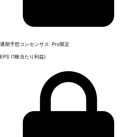
通期予想コンセンサス: Pro限定
EPS (1株当たり利益)