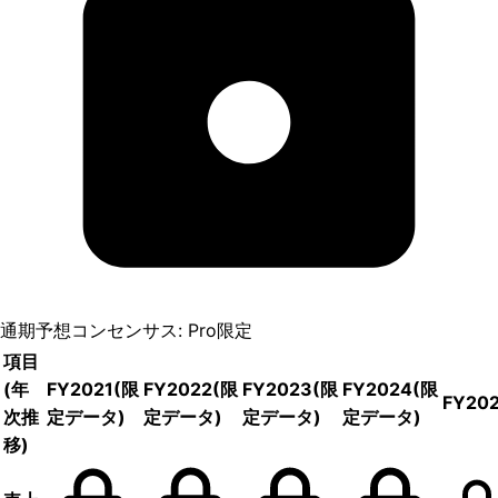
通期予想コンセンサス: Pro限定
項目
(年
FY2021
(限
FY2022
(限
FY2023
(限
FY2024
(限
FY20
次推
定データ)
定データ)
定データ)
定データ)
移)