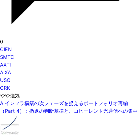
0
CIEN
SMTC
AXTI
AIXA
USO
CRK
やや強気
AIインフラ構築の次フェーズを捉えるポートフォリオ再編
（Part 4）：撤退の判断基準と、コヒーレント光通信への集中