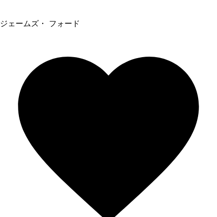
ジェームズ・ フォード