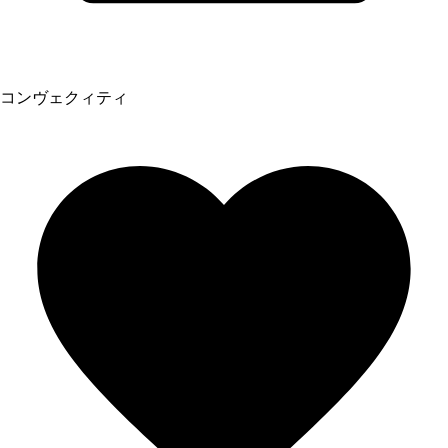
コンヴェクィティ