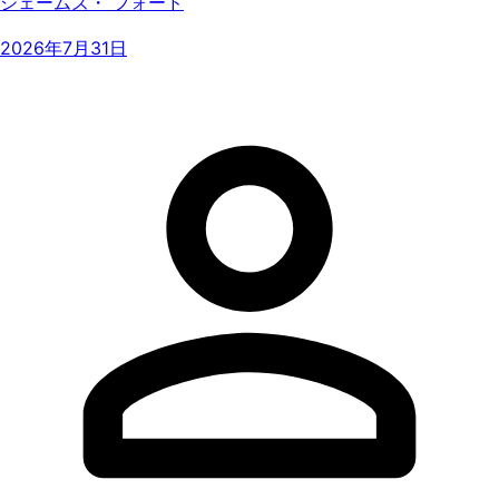
ジェームズ・ フォード
2026年7月31日