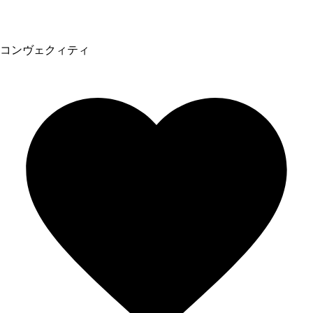
コンヴェクィティ