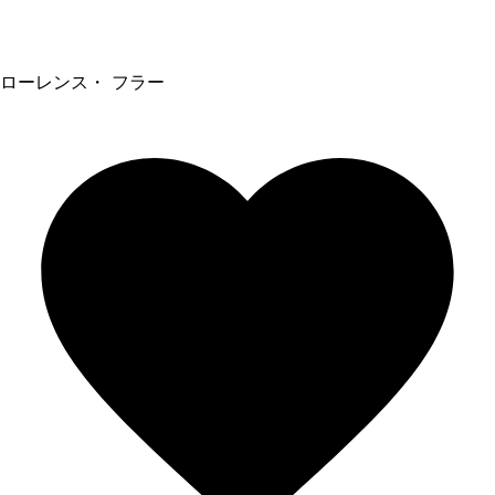
ローレンス・ フラー