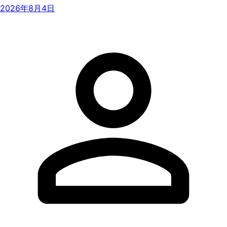
2026年8月4日