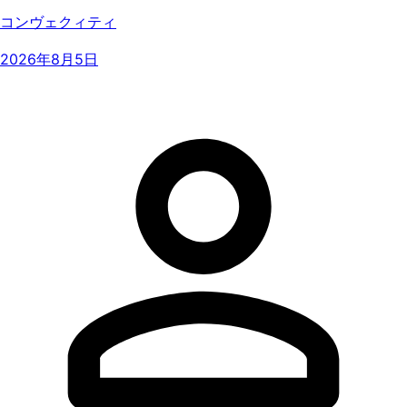
コンヴェクィティ
2026年8月5日