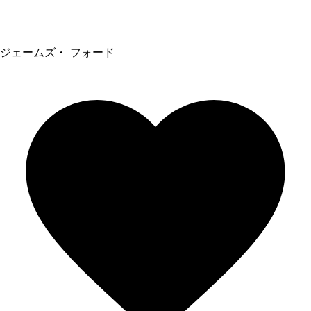
ジェームズ・ フォード