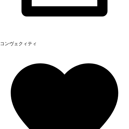
コンヴェクィティ