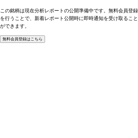
この銘柄は現在分析レポートの公開準備中です。無料会員登録
を行うことで、新着レポート公開時に即時通知を受け取ること
ができます。
無料会員登録はこちら