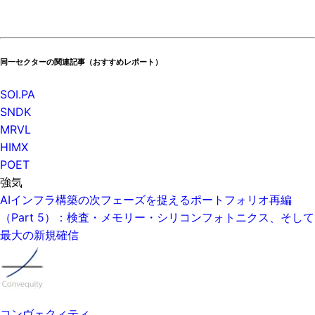
同一セクターの関連記事（おすすめレポート）
SOI.PA
SNDK
MRVL
HIMX
POET
強気
AIインフラ構築の次フェーズを捉えるポートフォリオ再編
（Part 5）：検査・メモリー・シリコンフォトニクス、そして
最大の新規確信
コンヴェクィティ