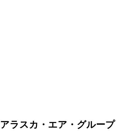
アラスカ・エア・グループ