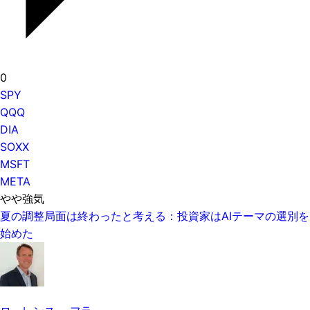
0
SPY
QQQ
DIA
SOXX
MSFT
META
やや強気
夏の調整局面は終わったと考える：投資家はAIテーマの選別を
始めた