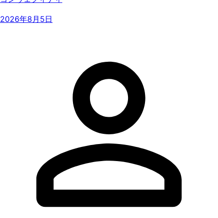
2026年8月5日