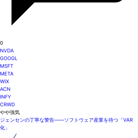
0
NVDA
GOOGL
MSFT
META
WIX
ACN
INFY
CRWD
やや強気
ジェンセンの丁寧な警告——ソフトウェア産業を待つ「VAR
化」