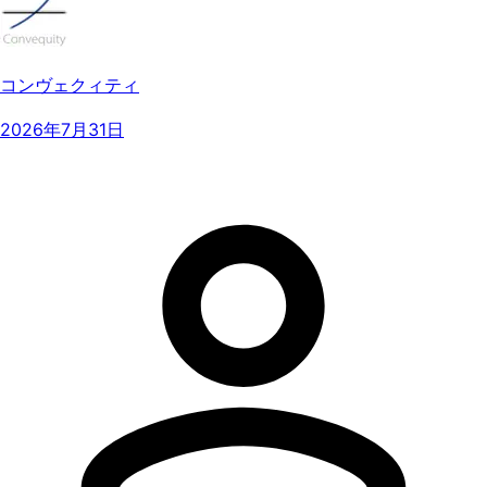
コンヴェクィティ
2026年7月31日