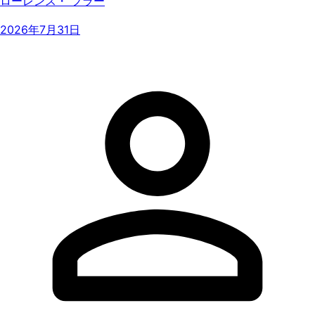
ローレンス・ フラー
2026年7月31日