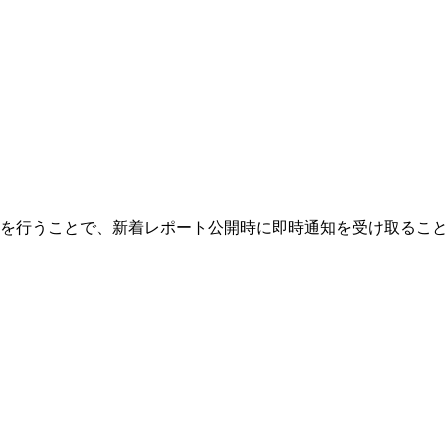
を行うことで、新着レポート公開時に即時通知を受け取ること