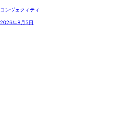
コンヴェクィティ
2026年8月5日