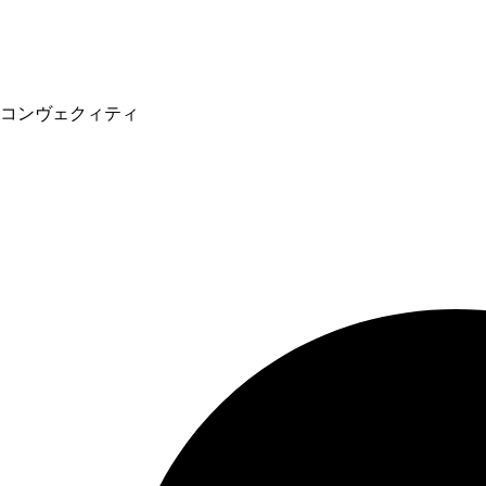
コンヴェクィティ