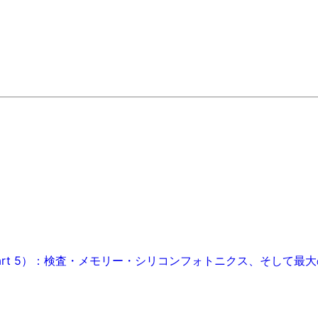
art 5）：検査・メモリー・シリコンフォトニクス、そして最