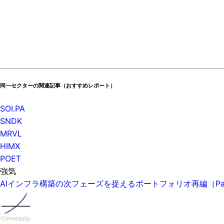
同一セクターの関連記事（おすすめレポート）
SOI.PA
SNDK
MRVL
HIMX
POET
強気
AIインフラ構築の次フェーズを捉えるポートフォリオ再編（P