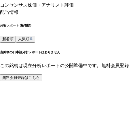
コンセンサス株価
・アナリスト評価
配当情報
分析レポート (
新着順
)
新着順
人気順
当銘柄の日本語分析レポートはありません
この銘柄は現在分析レポートの公開準備中です。無料会員登録
無料会員登録はこちら