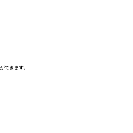
ができます。