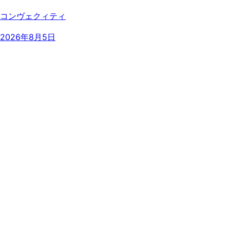
コンヴェクィティ
2026年8月5日