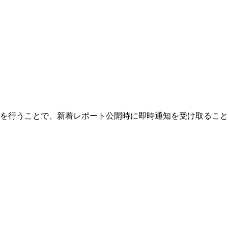
を行うことで、新着レポート公開時に即時通知を受け取ること