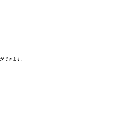
ができます。