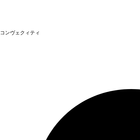
コンヴェクィティ