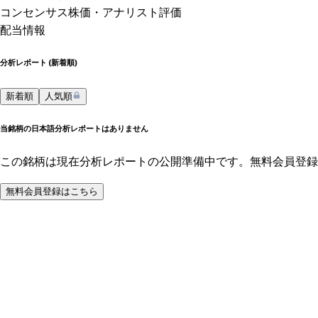
コンセンサス株価
・アナリスト評価
配当情報
分析レポート (
新着順
)
新着順
人気順
当銘柄の日本語分析レポートはありません
この銘柄は現在分析レポートの公開準備中です。無料会員登録
無料会員登録はこちら