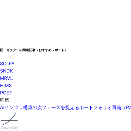
同一セクターの関連記事（おすすめレポート）
SOI.PA
SNDK
MRVL
HIMX
POET
強気
AIインフラ構築の次フェーズを捉えるポートフォリオ再編（P