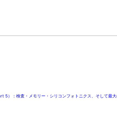
art 5）：検査・メモリー・シリコンフォトニクス、そして最