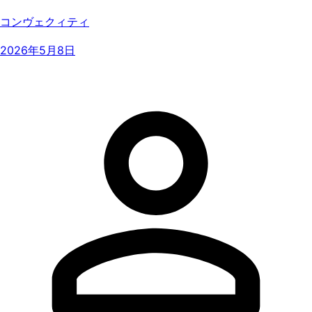
コンヴェクィティ
2026年5月8日