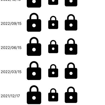
2022/09/15
2022/06/15
2022/03/15
2021/12/17