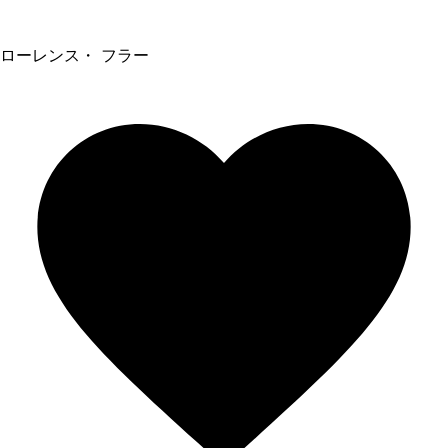
ローレンス・ フラー