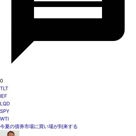
0
TLT
IEF
LQD
SPY
WTI
今夏の債券市場に買い場が到来する