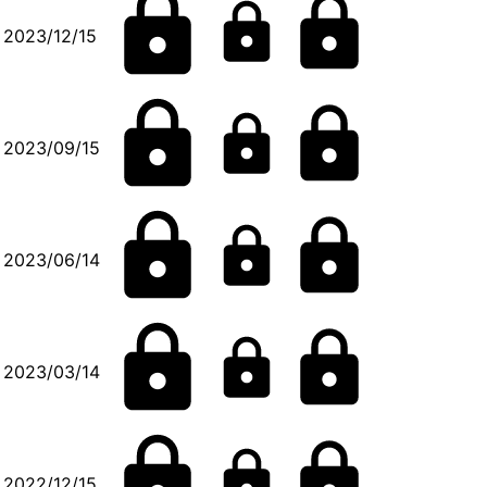
2023/12/15
2023/09/15
2023/06/14
2023/03/14
2022/12/15