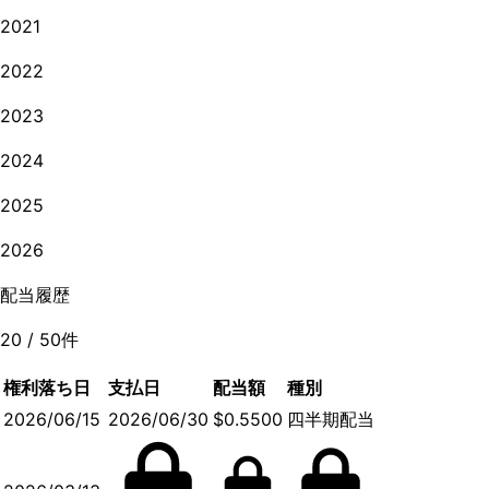
2021
2022
2023
2024
2025
2026
配当履歴
20
/
50
件
権利落ち日
支払日
配当額
種別
2026/06/15
2026/06/30
$0.5500
四半期配当