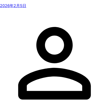
2026年2月5日