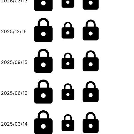
2026/03/13
2025/12/16
2025/09/15
2025/06/13
2025/03/14