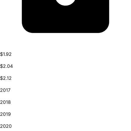
$1.92
$2.04
$2.12
2017
2018
2019
2020