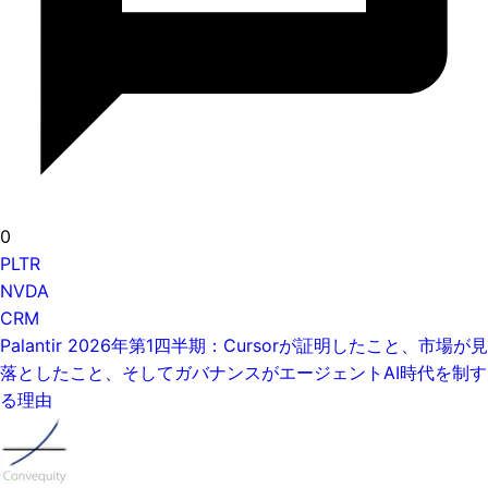
0
PLTR
NVDA
CRM
Palantir 2026年第1四半期：Cursorが証明したこと、市場が見
落としたこと、そしてガバナンスがエージェントAI時代を制す
る理由