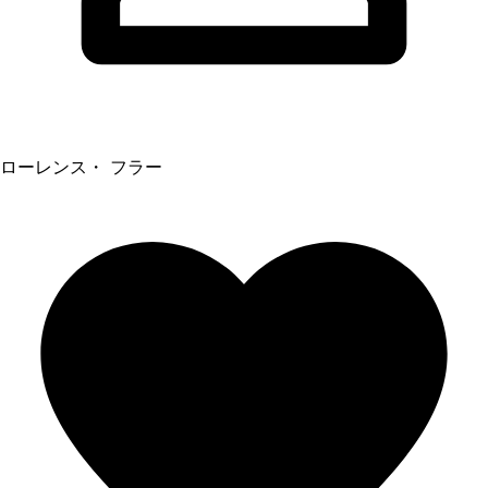
ローレンス・ フラー