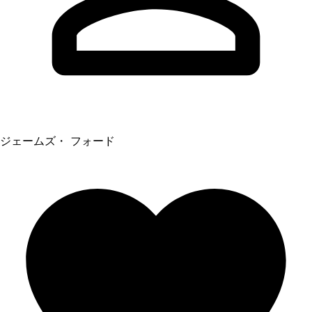
ジェームズ・ フォード