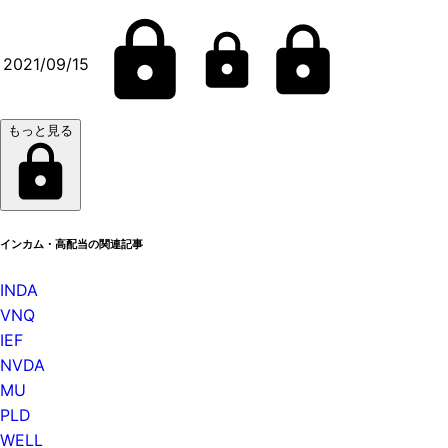
2021/09/15
もっと見る
インカム・高配当の関連記事
INDA
VNQ
IEF
NVDA
MU
PLD
WELL