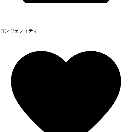
コンヴェクィティ