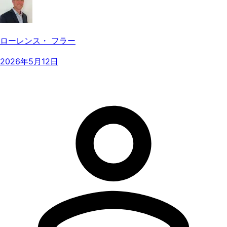
ローレンス・ フラー
2026年5月12日