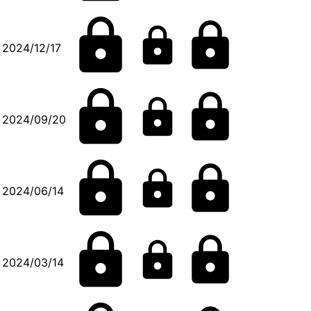
2024/12/17
2024/09/20
2024/06/14
2024/03/14