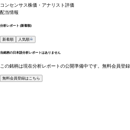
コンセンサス株価
・アナリスト評価
配当情報
分析レポート (
新着順
)
新着順
人気順
当銘柄の日本語分析レポートはありません
この銘柄は現在分析レポートの公開準備中です。無料会員登録
無料会員登録はこちら