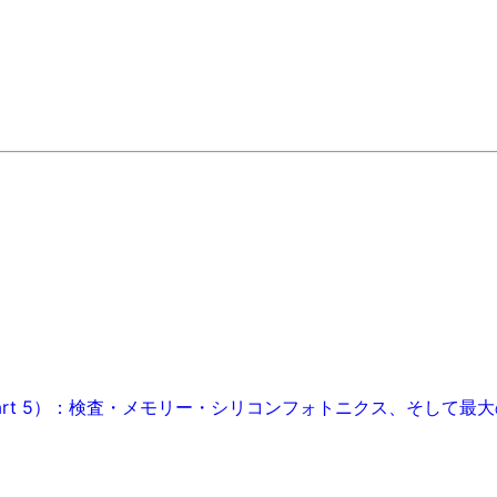
art 5）：検査・メモリー・シリコンフォトニクス、そして最