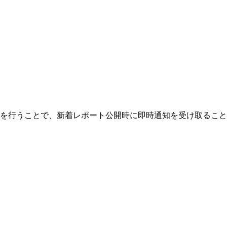
を行うことで、新着レポート公開時に即時通知を受け取ること