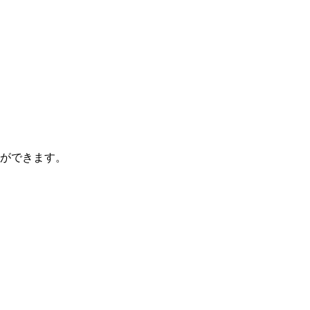
ができます。