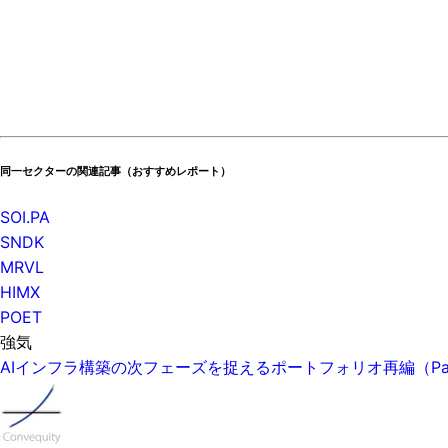
同一セクターの関連記事（おすすめレポート）
SOI.PA
SNDK
MRVL
HIMX
POET
強気
AIインフラ構築の次フェーズを捉えるポートフォリオ再編（P