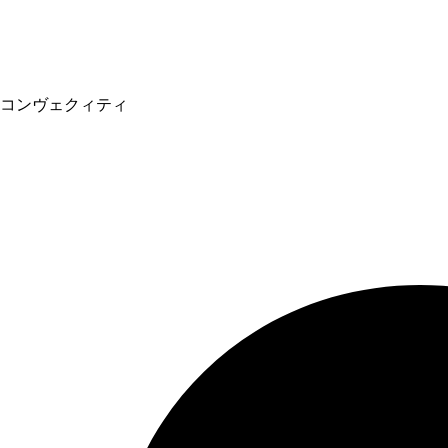
コンヴェクィティ