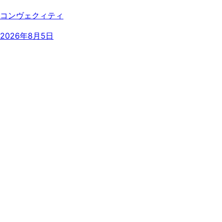
コンヴェクィティ
2026年8月5日