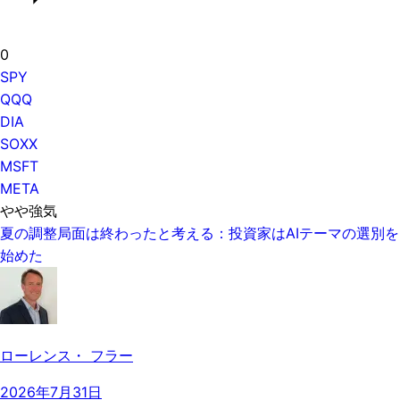
0
SPY
QQQ
DIA
SOXX
MSFT
META
やや強気
夏の調整局面は終わったと考える：投資家はAIテーマの選別を
始めた
ローレンス・ フラー
2026年7月31日