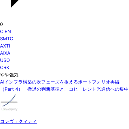
0
CIEN
SMTC
AXTI
AIXA
USO
CRK
やや強気
AIインフラ構築の次フェーズを捉えるポートフォリオ再編
（Part 4）：撤退の判断基準と、コヒーレント光通信への集中
コンヴェクィティ