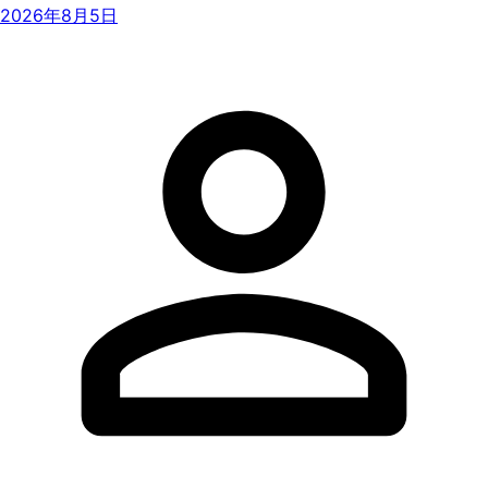
2026年8月5日