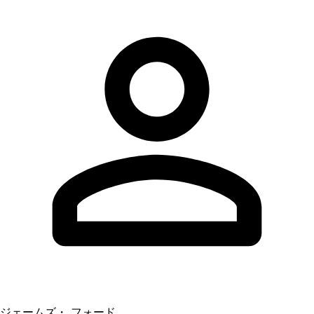
ジェームズ・ フォード