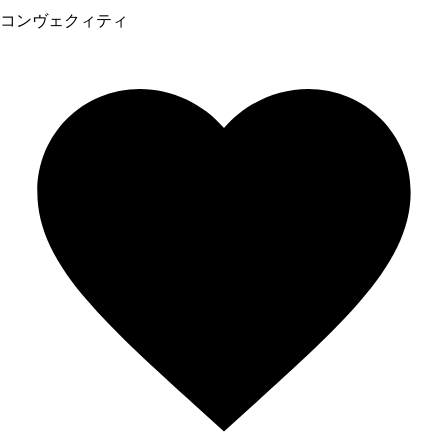
コンヴェクィティ