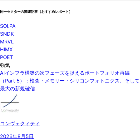
同一セクターの関連記事（おすすめレポート）
SOI.PA
SNDK
MRVL
HIMX
POET
強気
AIインフラ構築の次フェーズを捉えるポートフォリオ再編
（Part 5）：検査・メモリー・シリコンフォトニクス、そして
最大の新規確信
コンヴェクィティ
2026年8月5日