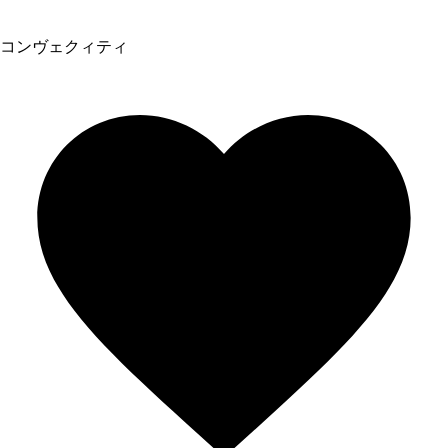
コンヴェクィティ