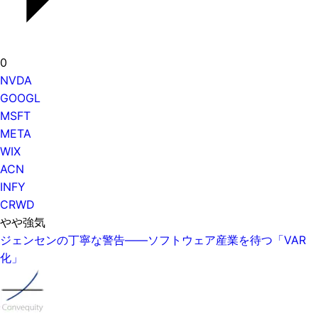
0
NVDA
GOOGL
MSFT
META
WIX
ACN
INFY
CRWD
やや強気
ジェンセンの丁寧な警告——ソフトウェア産業を待つ「VAR
化」