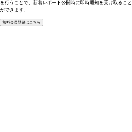
を行うことで、新着レポート公開時に即時通知を受け取ること
ができます。
無料会員登録はこちら