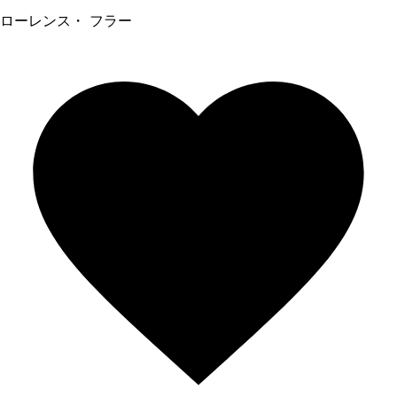
ローレンス・ フラー