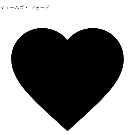
ジェームズ・ フォード