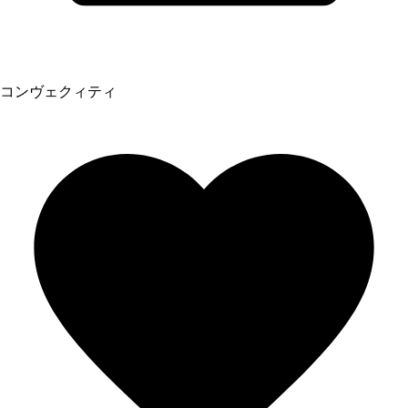
コンヴェクィティ