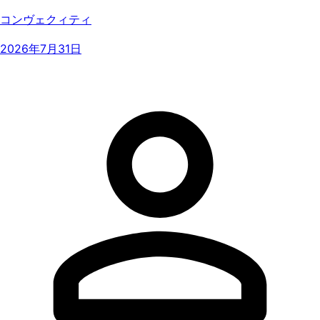
コンヴェクィティ
2026年7月31日