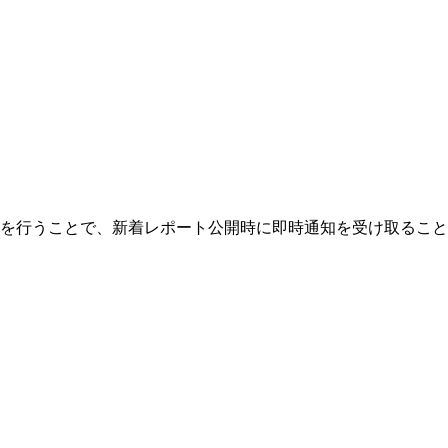
を行うことで、新着レポート公開時に即時通知を受け取ること