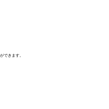
ができます。