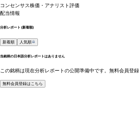
コンセンサス株価
・アナリスト評価
配当情報
分析レポート (
新着順
)
新着順
人気順
当銘柄の日本語分析レポートはありません
この銘柄は現在分析レポートの公開準備中です。無料会員登録
無料会員登録はこちら