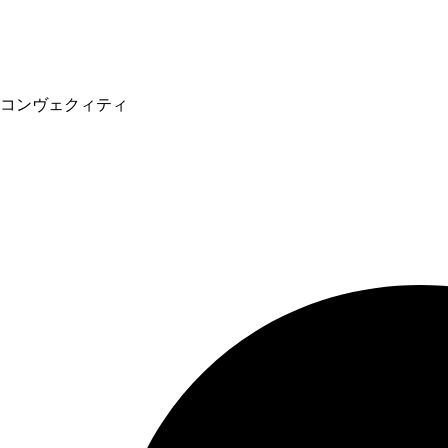
コンヴェクィティ