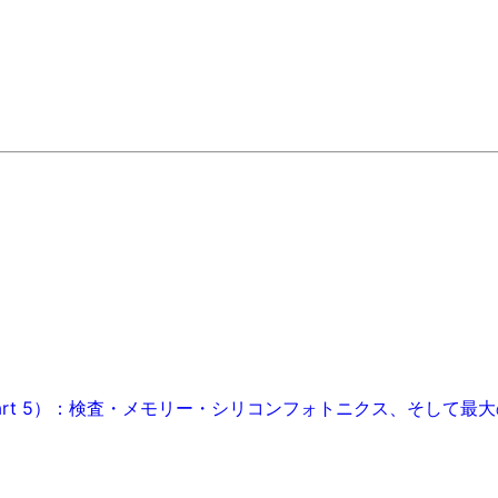
art 5）：検査・メモリー・シリコンフォトニクス、そして最