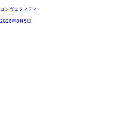
コンヴェクィティ
2026年8月5日