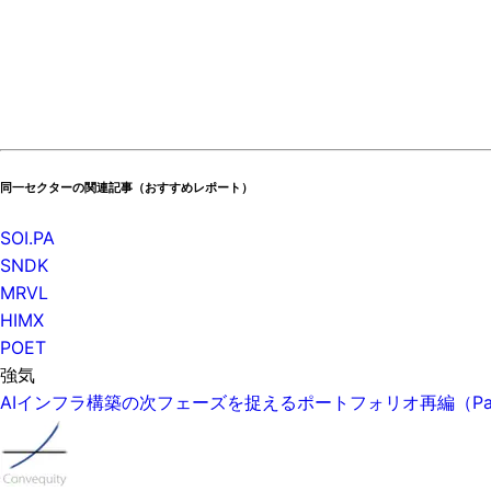
同一セクターの関連記事（おすすめレポート）
SOI.PA
SNDK
MRVL
HIMX
POET
強気
AIインフラ構築の次フェーズを捉えるポートフォリオ再編（P