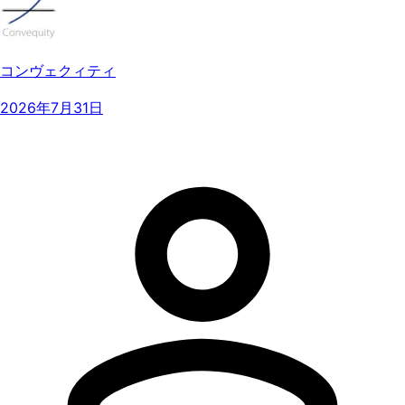
コンヴェクィティ
2026年7月31日