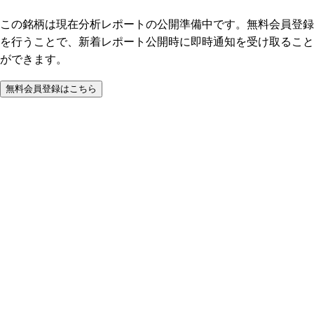
この銘柄は現在分析レポートの公開準備中です。無料会員登録
を行うことで、新着レポート公開時に即時通知を受け取ること
ができます。
無料会員登録はこちら