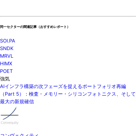
同一セクターの関連記事（おすすめレポート）
SOI.PA
SNDK
MRVL
HIMX
POET
強気
AIインフラ構築の次フェーズを捉えるポートフォリオ再編
（Part 5）：検査・メモリー・シリコンフォトニクス、そして
最大の新規確信
コンヴェクィティ