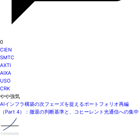
0
CIEN
SMTC
AXTI
AIXA
USO
CRK
やや強気
AIインフラ構築の次フェーズを捉えるポートフォリオ再編
（Part 4）：撤退の判断基準と、コヒーレント光通信への集中