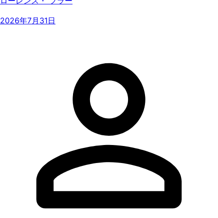
ローレンス・ フラー
2026年7月31日