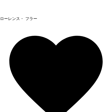
ローレンス・ フラー