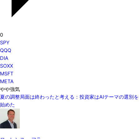
0
SPY
QQQ
DIA
SOXX
MSFT
META
やや強気
夏の調整局面は終わったと考える：投資家はAIテーマの選別を
始めた