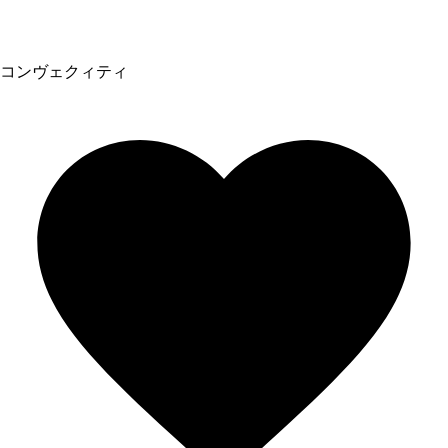
コンヴェクィティ