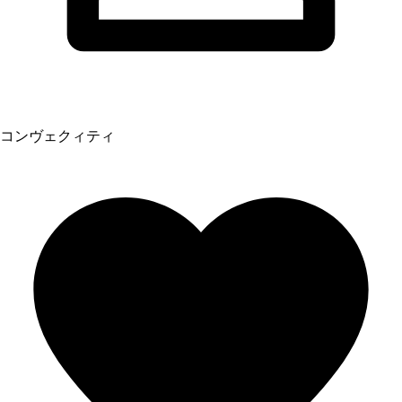
コンヴェクィティ