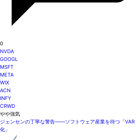
0
NVDA
GOOGL
MSFT
META
WIX
ACN
INFY
CRWD
やや強気
ジェンセンの丁寧な警告——ソフトウェア産業を待つ「VAR
化」