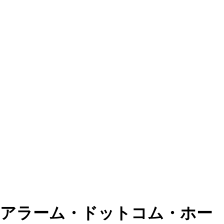
アラーム・ドットコム・ホー