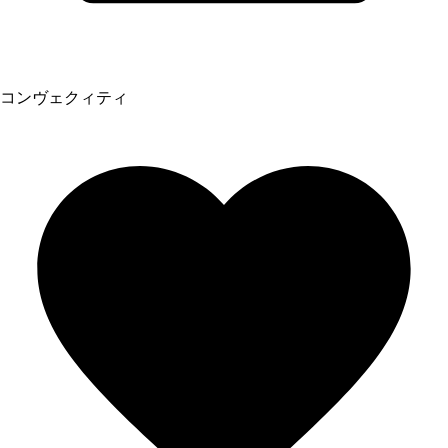
コンヴェクィティ