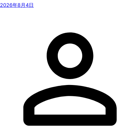
2026年8月4日