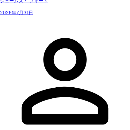
ジェームズ・ フォード
2026年7月31日