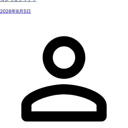
2026年8月5日