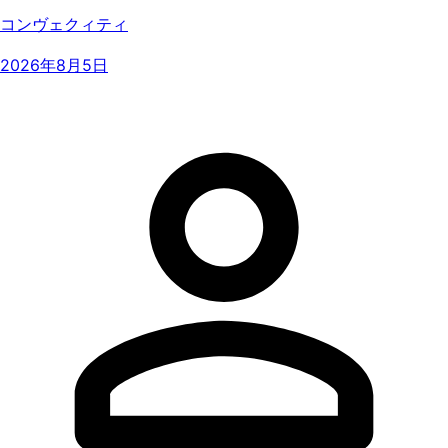
コンヴェクィティ
2026年8月5日