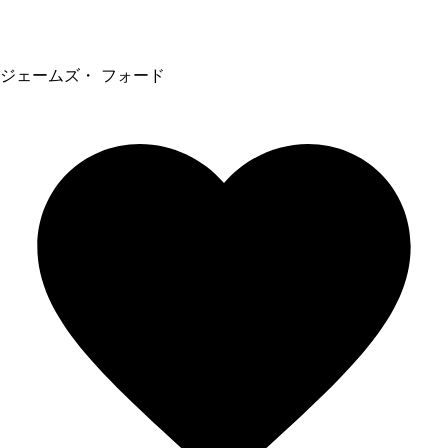
ジェームズ・ フォード