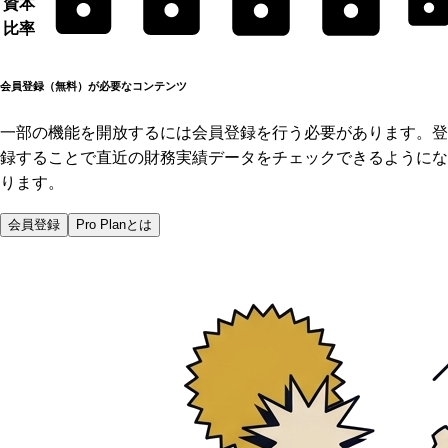
資本
比率
会員登録（無料）が必要なコンテンツ
一部の機能を開放するには会員登録を行う必要があります。登
録することで直近の財務実績データをチェックできるようにな
ります。
会員登録
Pro Planとは