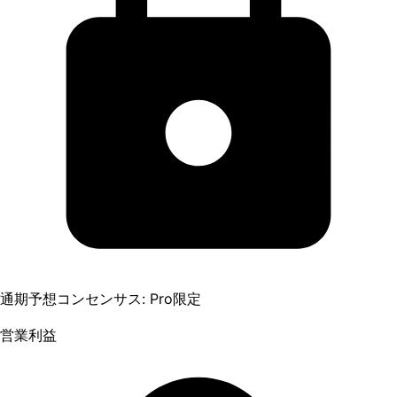
通期予想コンセンサス: Pro限定
営業利益