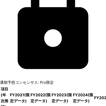
通期予想コンセンサス: Pro限定
項目
(年
FY2021
(限
FY2022
(限
FY2023
(限
FY2024
(限
FY20
次推
定データ)
定データ)
定データ)
定データ)