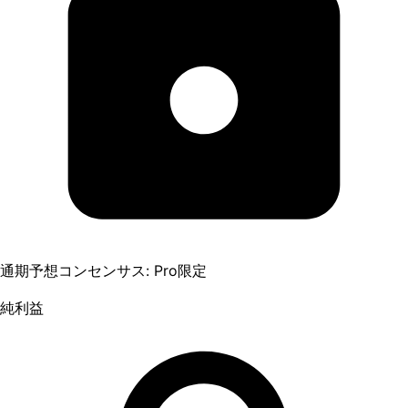
通期予想コンセンサス: Pro限定
純利益