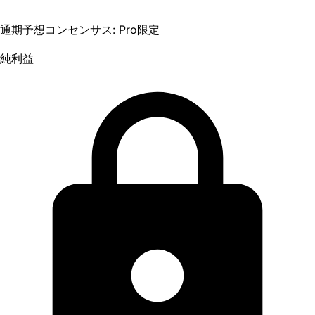
通期予想コンセンサス: Pro限定
純利益