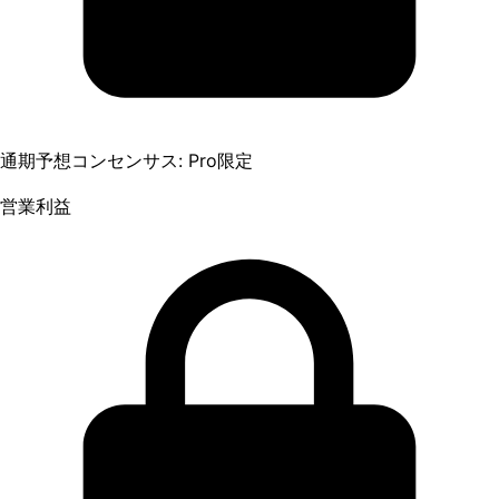
通期予想コンセンサス: Pro限定
営業利益