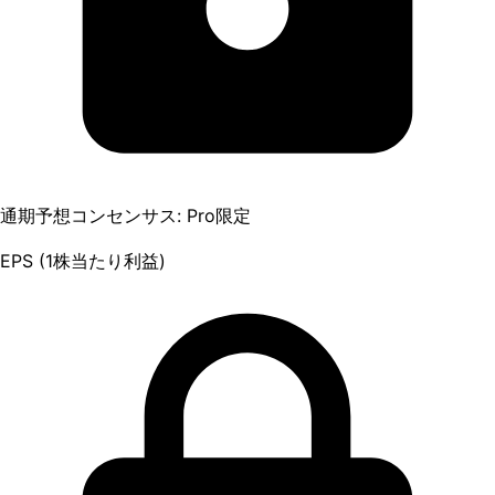
通期予想コンセンサス: Pro限定
EPS (1株当たり利益)