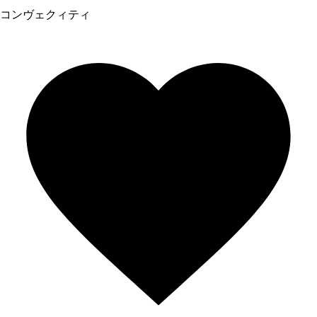
コンヴェクィティ