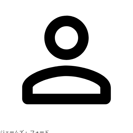
ジェームズ・ フォード