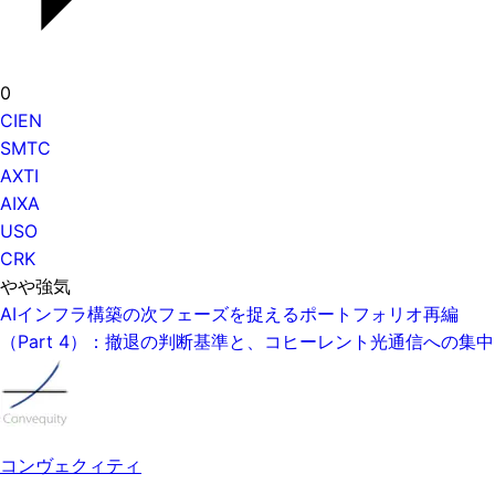
0
CIEN
SMTC
AXTI
AIXA
USO
CRK
やや強気
AIインフラ構築の次フェーズを捉えるポートフォリオ再編
（Part 4）：撤退の判断基準と、コヒーレント光通信への集中
コンヴェクィティ