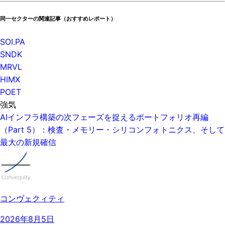
同一セクターの関連記事（おすすめレポート）
SOI.PA
SNDK
MRVL
HIMX
POET
強気
AIインフラ構築の次フェーズを捉えるポートフォリオ再編
（Part 5）：検査・メモリー・シリコンフォトニクス、そして
最大の新規確信
コンヴェクィティ
2026年8月5日