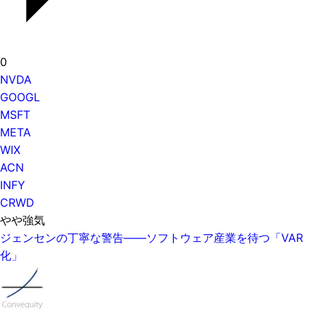
0
NVDA
GOOGL
MSFT
META
WIX
ACN
INFY
CRWD
やや強気
ジェンセンの丁寧な警告——ソフトウェア産業を待つ「VAR
化」