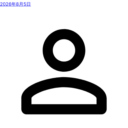
2026年8月5日