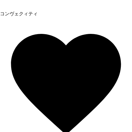
コンヴェクィティ