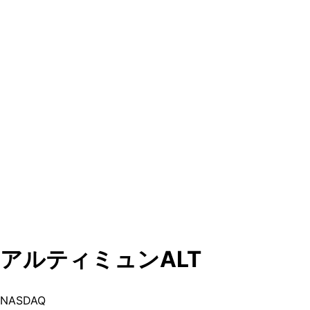
アルティミュン
ALT
NASDAQ