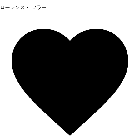
ローレンス・ フラー