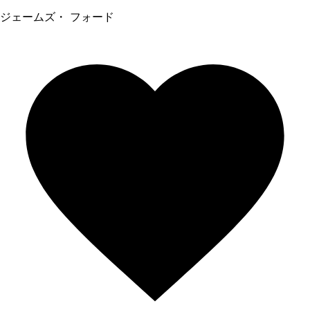
ジェームズ・ フォード