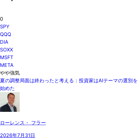
0
SPY
QQQ
DIA
SOXX
MSFT
META
やや強気
夏の調整局面は終わったと考える：投資家はAIテーマの選別を
始めた
ローレンス・ フラー
2026年7月31日