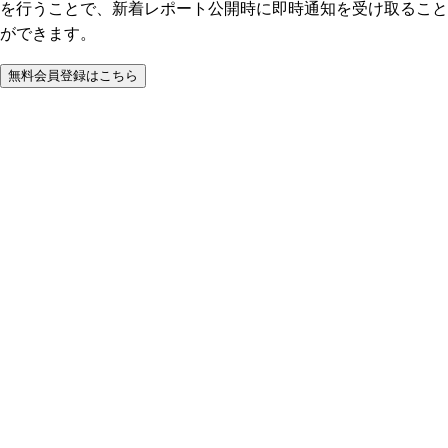
を行うことで、新着レポート公開時に即時通知を受け取ること
ができます。
無料会員登録はこちら