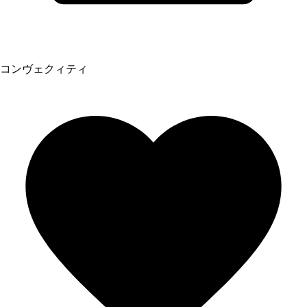
コンヴェクィティ