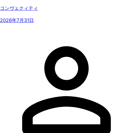
コンヴェクィティ
2026年7月31日