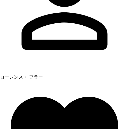
ローレンス・ フラー