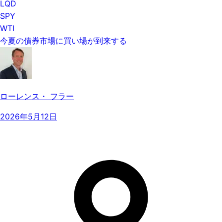
LQD
SPY
WTI
今夏の債券市場に買い場が到来する
ローレンス・ フラー
2026年5月12日