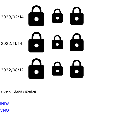
2023/02/14
2022/11/14
2022/08/12
インカム・高配当の関連記事
INDA
VNQ