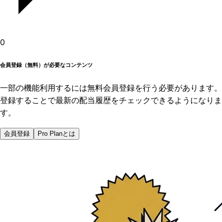
0
会員登録（無料）が必要なコンテンツ
一部の機能利用するには無料会員登録を行う必要があります。
登録することで最新の配当履歴をチェックできるようになりま
す。
会員登録
Pro Planとは