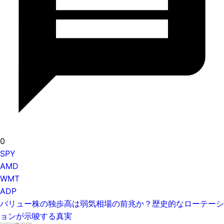
0
SPY
AMD
WMT
ADP
バリュー株の独歩高は弱気相場の前兆か？歴史的なローテーシ
ョンが示唆する真実