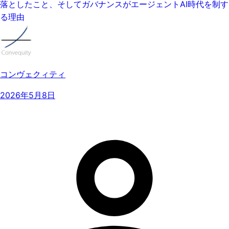
落としたこと、そしてガバナンスがエージェントAI時代を制す
る理由
コンヴェクィティ
2026年5月8日