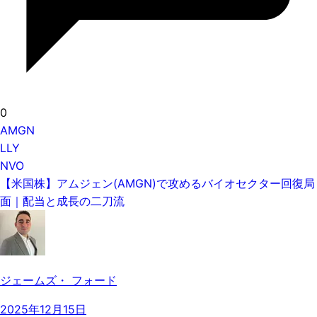
0
AMGN
LLY
NVO
【米国株】アムジェン(AMGN)で攻めるバイオセクター回復局
面｜配当と成長の二刀流
ジェームズ・ フォード
2025年12月15日