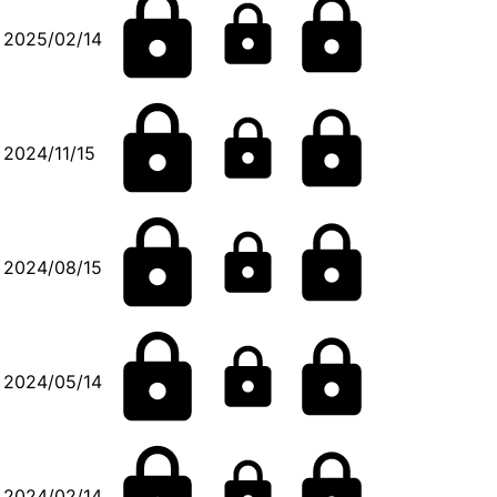
2025/02/14
2024/11/15
2024/08/15
2024/05/14
2024/02/14