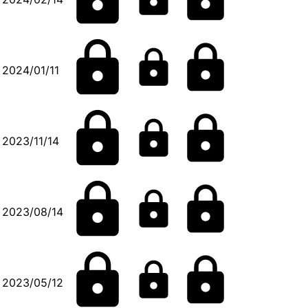
2024/01/11
2023/11/14
2023/08/14
2023/05/12