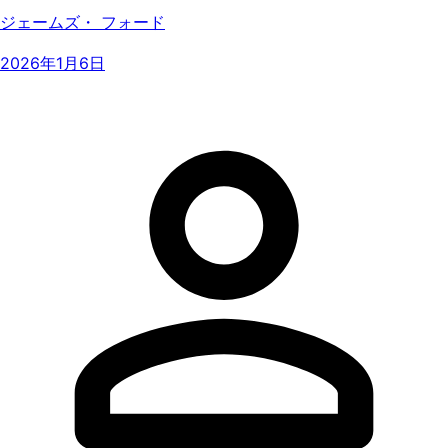
ジェームズ・ フォード
2026年1月6日