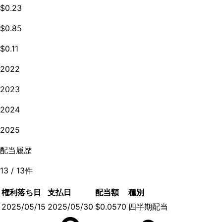
$0.23
$0.85
$0.11
2022
2023
2024
2025
配当履歴
13
/
13
件
権利落ち日
支払日
配当額
種別
2025/05/15
2025/05/30
$0.0570
四半期配当