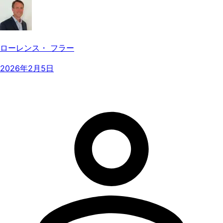
ローレンス・ フラー
2026年2月5日