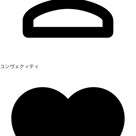
コンヴェクィティ