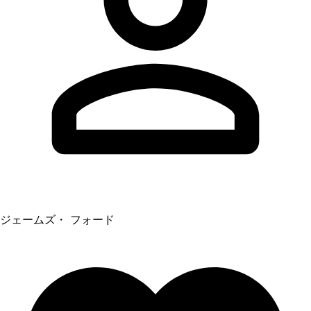
ジェームズ・ フォード