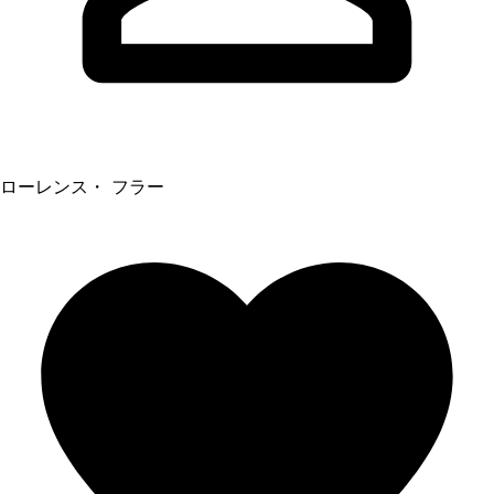
ローレンス・ フラー