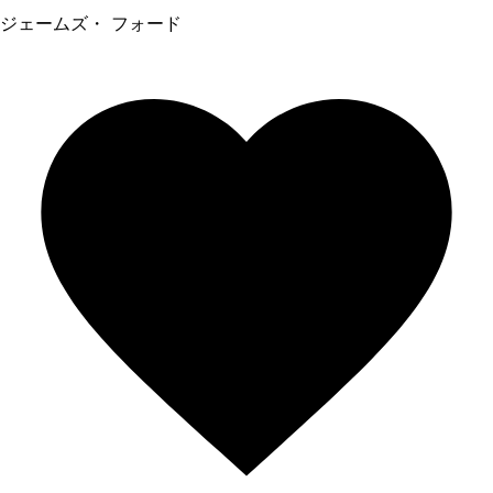
ジェームズ・ フォード