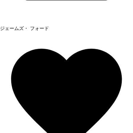
ジェームズ・ フォード