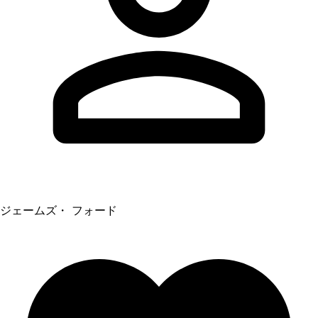
ジェームズ・ フォード