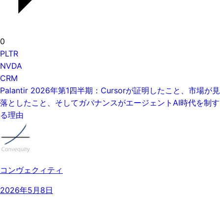
0
PLTR
NVDA
CRM
Palantir 2026年第1四半期：Cursorが証明したこと、市場が見
落としたこと、そしてガバナンスがエージェントAI時代を制す
る理由
コンヴェクィティ
2026年5月8日