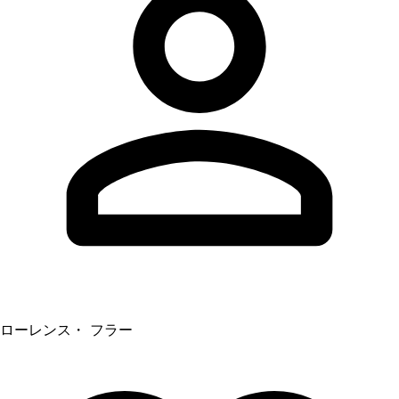
ローレンス・ フラー