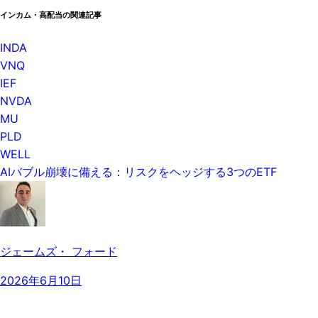
インカム・高配当の関連記事
INDA
VNQ
IEF
NVDA
MU
PLD
WELL
AIバブル崩壊に備える：リスクをヘッジする3つのETF
ジェームズ・ フォード
2026年6月10日