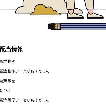
配当情報
配当推移
配当推移データがありません
配当履歴
0
/
0
件
配当履歴データがありません