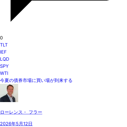
0
TLT
IEF
LQD
SPY
WTI
今夏の債券市場に買い場が到来する
ローレンス・ フラー
2026年5月12日