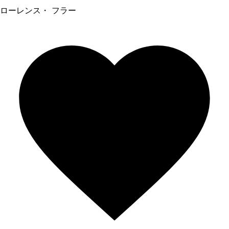
ローレンス・ フラー