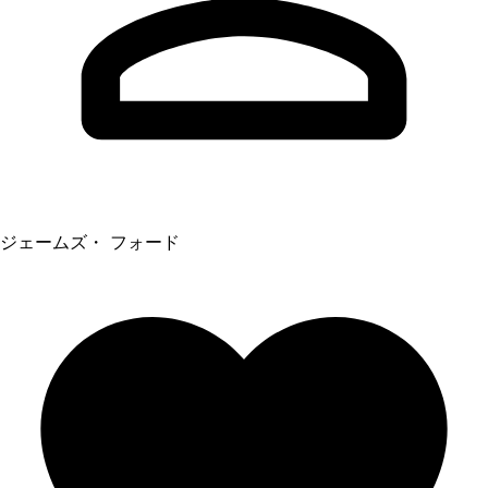
ジェームズ・ フォード