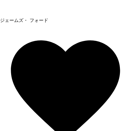
ジェームズ・ フォード