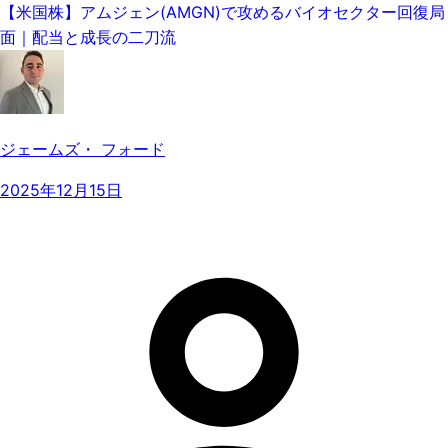
【米国株】アムジェン(AMGN)で攻めるバイオセクター回復局
面｜配当と成長の二刀流
ジェームズ・ フォード
2025年12月15日