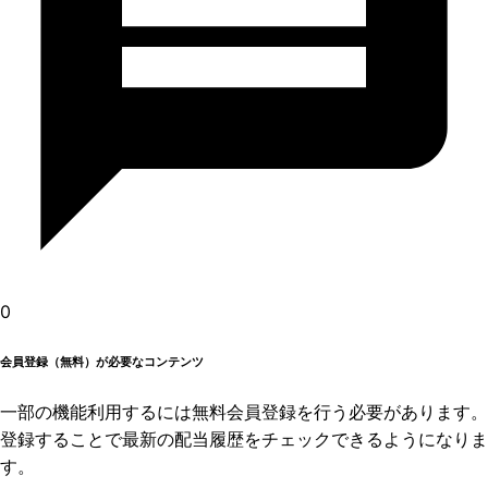
0
会員登録（無料）が必要なコンテンツ
一部の機能利用するには無料会員登録を行う必要があります。
登録することで最新の配当履歴をチェックできるようになりま
す。