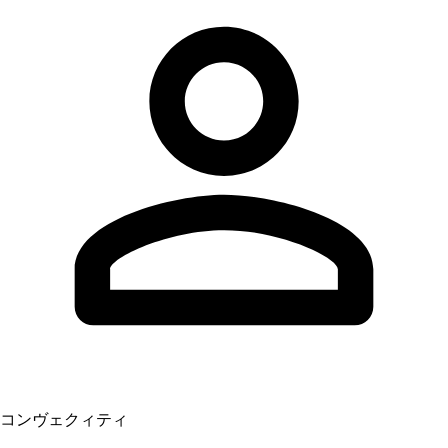
コンヴェクィティ