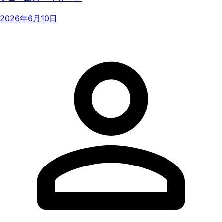
2026年6月10日