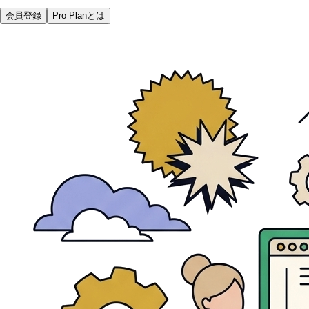
会員登録
Pro Planとは