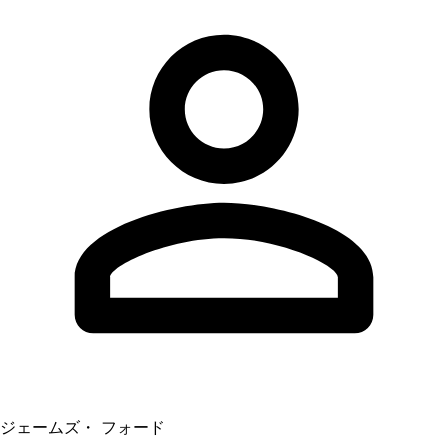
ジェームズ・ フォード