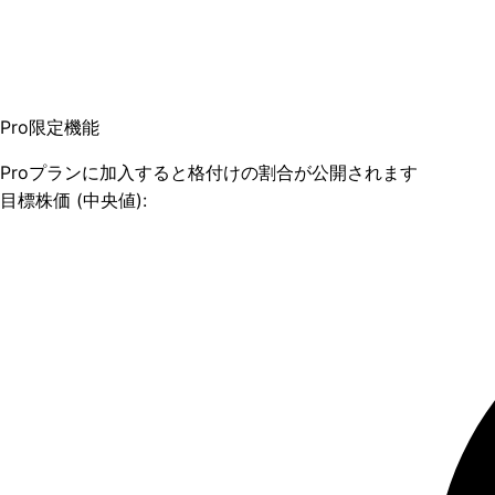
Pro限定機能
Proプランに加入すると格付けの割合が公開されます
目標株価 (中央値):