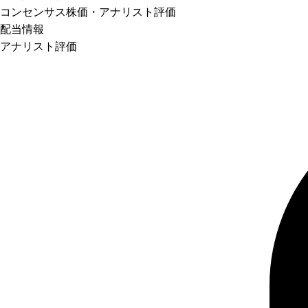
コンセンサス株価
・アナリスト評価
配当情報
アナリスト評価