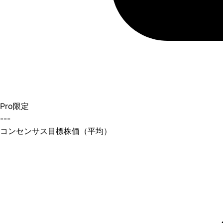
Pro限定
---
コンセンサス目標株価（平均）