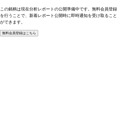
この銘柄は現在分析レポートの公開準備中です。無料会員登録
を行うことで、新着レポート公開時に即時通知を受け取ること
ができます。
無料会員登録はこちら