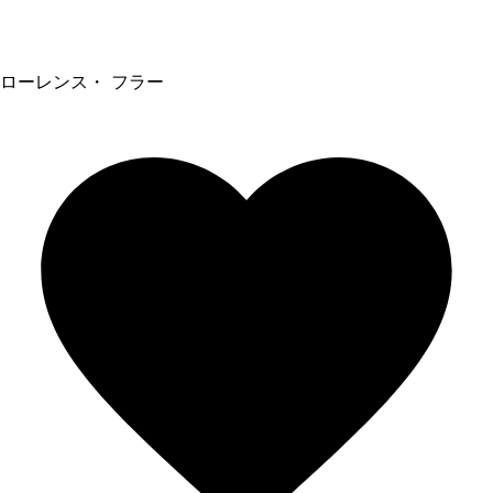
ローレンス・ フラー