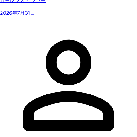
ローレンス・ フラー
2026年7月31日