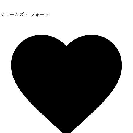
ジェームズ・ フォード