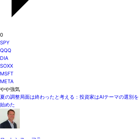
0
SPY
QQQ
DIA
SOXX
MSFT
META
やや強気
夏の調整局面は終わったと考える：投資家はAIテーマの選別を
始めた