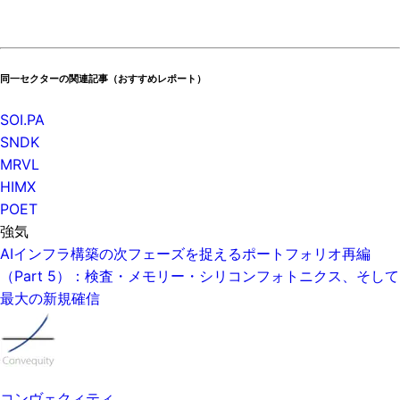
同一セクターの関連記事（おすすめレポート）
SOI.PA
SNDK
MRVL
HIMX
POET
強気
AIインフラ構築の次フェーズを捉えるポートフォリオ再編
（Part 5）：検査・メモリー・シリコンフォトニクス、そして
最大の新規確信
コンヴェクィティ