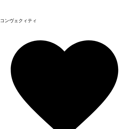
コンヴェクィティ