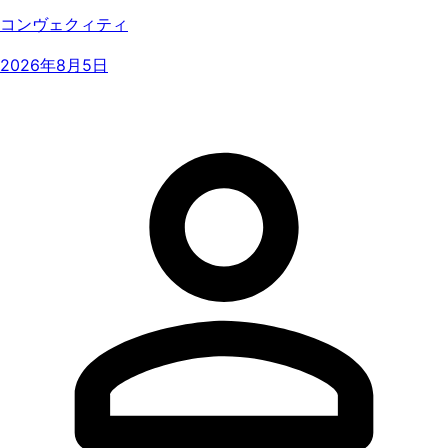
コンヴェクィティ
2026年8月5日