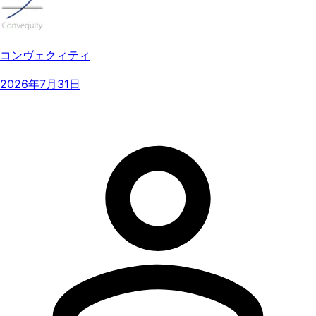
コンヴェクィティ
2026年7月31日