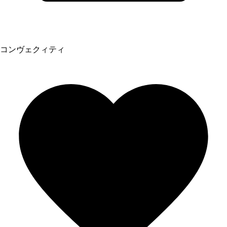
コンヴェクィティ