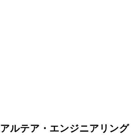
アルテア・エンジニアリング