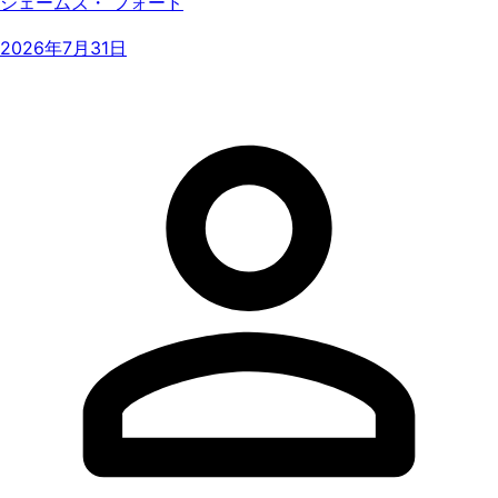
ジェームズ・ フォード
2026年7月31日