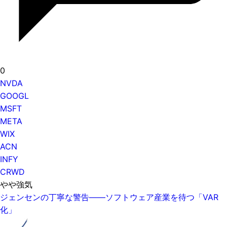
0
NVDA
GOOGL
MSFT
META
WIX
ACN
INFY
CRWD
やや強気
ジェンセンの丁寧な警告——ソフトウェア産業を待つ「VAR
化」