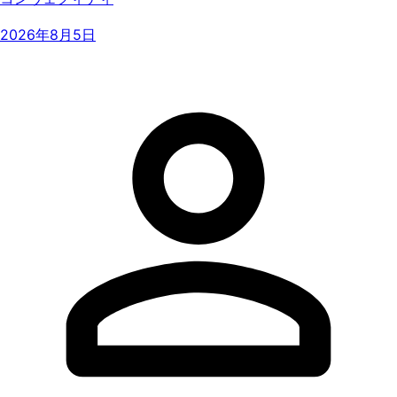
2026年8月5日