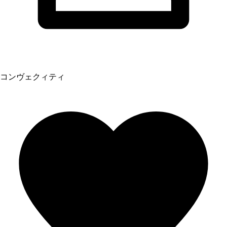
コンヴェクィティ