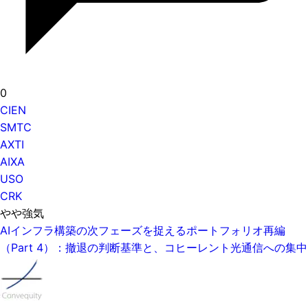
0
CIEN
SMTC
AXTI
AIXA
USO
CRK
やや強気
AIインフラ構築の次フェーズを捉えるポートフォリオ再編
（Part 4）：撤退の判断基準と、コヒーレント光通信への集中