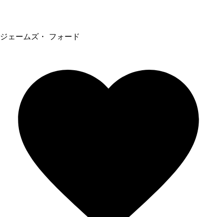
ジェームズ・ フォード