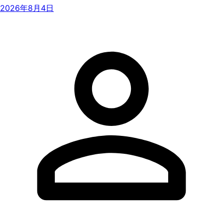
2026年8月4日