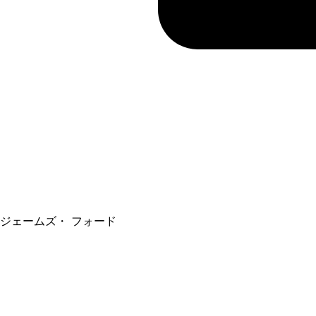
ジェームズ・ フォード