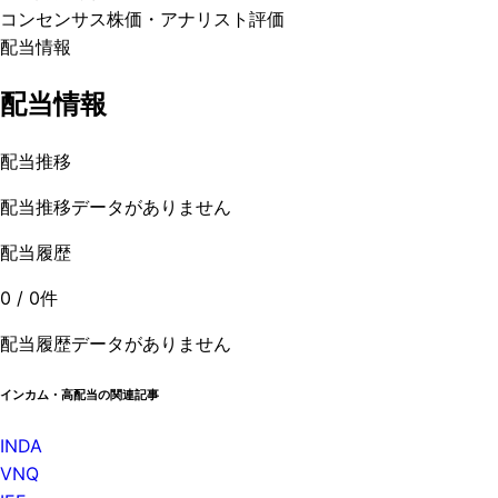
コンセンサス株価
・アナリスト評価
配当情報
配当情報
配当推移
配当推移データがありません
配当履歴
0
/
0
件
配当履歴データがありません
インカム・高配当の関連記事
INDA
VNQ