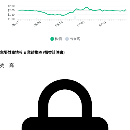
$2.50
$2.00
$1.50
$1.00
05/28
06/15
07/05
07/21
05/11
株価
出来高
主要財務情報 & 業績推移 (損益計算書)
売上高