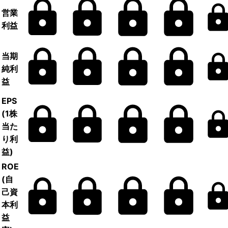
営業
利益
当期
純利
益
EPS
(1株
当た
り利
益)
ROE
(自
己資
本利
益