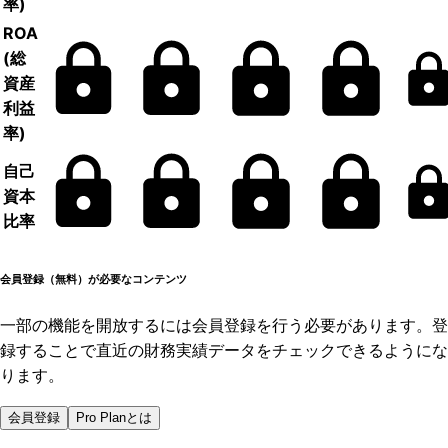
率)
ROA
(総
資産
利益
率)
自己
資本
比率
会員登録（無料）が必要なコンテンツ
一部の機能を開放するには会員登録を行う必要があります。登
録することで直近の財務実績データをチェックできるようにな
ります。
会員登録
Pro Planとは