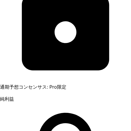
通期予想コンセンサス: Pro限定
純利益