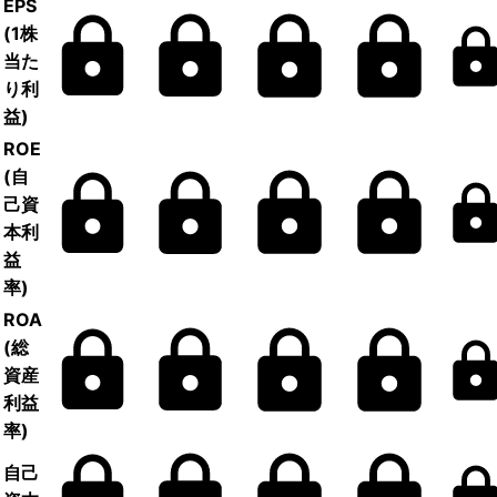
EPS
(1株
当た
り利
益)
ROE
(自
己資
本利
益
率)
ROA
(総
資産
利益
率)
自己