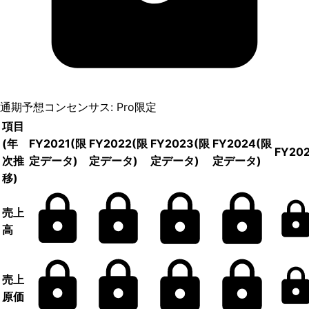
通期予想コンセンサス: Pro限定
項目
(年
FY2021
(限
FY2022
(限
FY2023
(限
FY2024
(限
FY20
次推
定データ)
定データ)
定データ)
定データ)
移)
売上
高
売上
原価