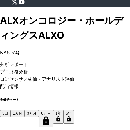
ALXオンコロジー・ホールデ
ィングス
ALXO
NASDAQ
分析
レポート
プロ
財務分析
コンセンサス株価
・アナリスト評価
配当情報
株価チャート
5日
1カ月
3カ月
6カ月
1年
5年