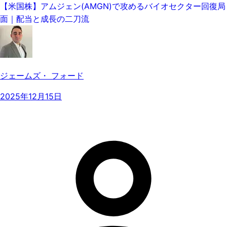
【米国株】アムジェン(AMGN)で攻めるバイオセクター回復局
面｜配当と成長の二刀流
ジェームズ・ フォード
2025年12月15日