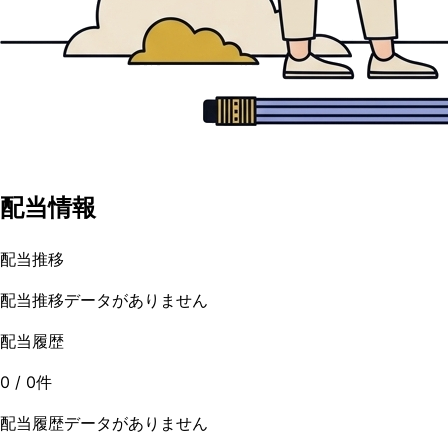
配当情報
配当推移
配当推移データがありません
配当履歴
0
/
0
件
配当履歴データがありません