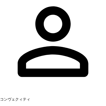
コンヴェクィティ