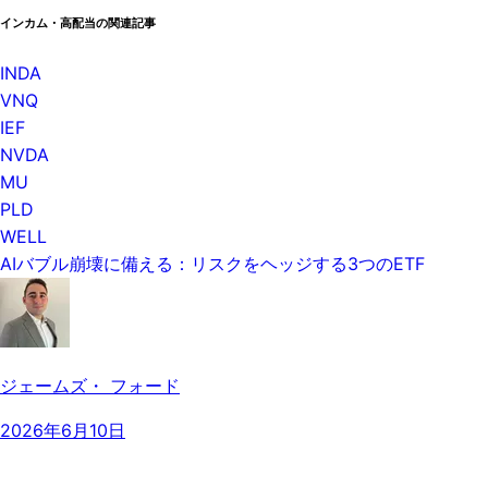
インカム・高配当の関連記事
INDA
VNQ
IEF
NVDA
MU
PLD
WELL
AIバブル崩壊に備える：リスクをヘッジする3つのETF
ジェームズ・ フォード
2026年6月10日