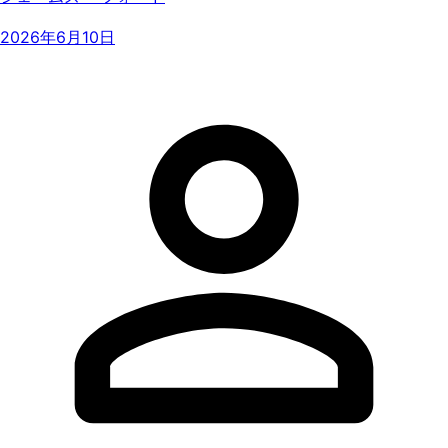
2026年6月10日