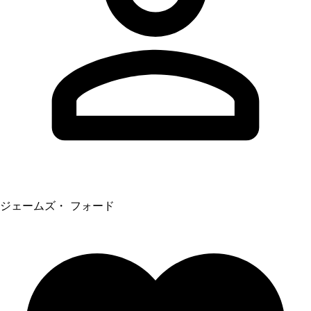
ジェームズ・ フォード