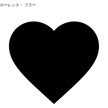
ローレンス・ フラー