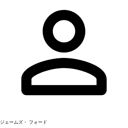
ジェームズ・ フォード