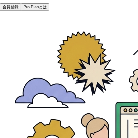
会員登録
Pro Planとは