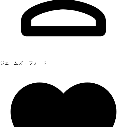
ジェームズ・ フォード