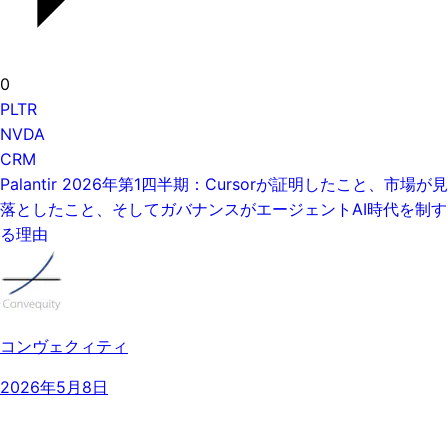
0
PLTR
NVDA
CRM
Palantir 2026年第1四半期：Cursorが証明したこと、市場が見
落としたこと、そしてガバナンスがエージェントAI時代を制す
る理由
コンヴェクィティ
2026年5月8日