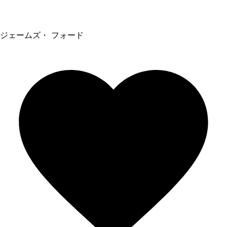
ジェームズ・ フォード