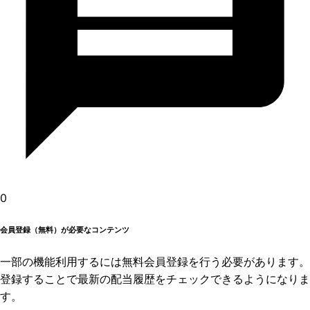
0
会員登録（無料）が必要なコンテンツ
一部の機能利用するには無料会員登録を行う必要があります。
登録することで最新の配当履歴をチェックできるようになりま
す。