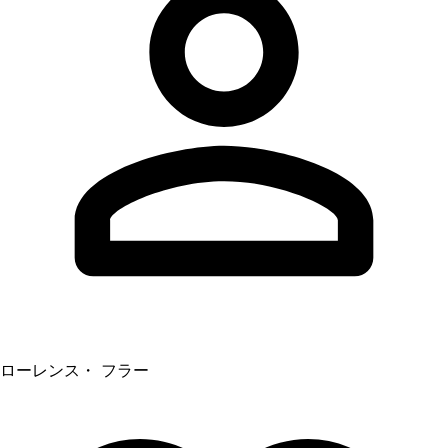
ローレンス・ フラー