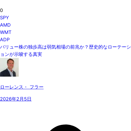
0
SPY
AMD
WMT
ADP
バリュー株の独歩高は弱気相場の前兆か？歴史的なローテーシ
ョンが示唆する真実
ローレンス・ フラー
2026年2月5日