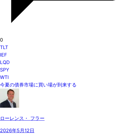
0
TLT
IEF
LQD
SPY
WTI
今夏の債券市場に買い場が到来する
ローレンス・ フラー
2026年5月12日