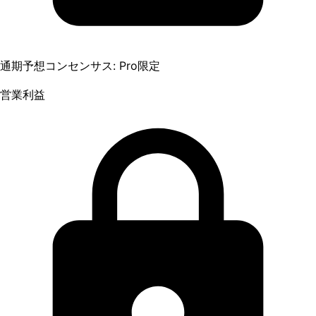
通期予想コンセンサス: Pro限定
営業利益