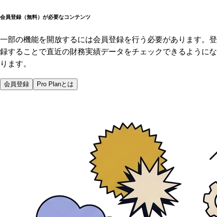
会員登録（無料）が必要なコンテンツ
一部の機能を開放するには会員登録を行う必要があります。登
録することで直近の財務実績データをチェックできるようにな
ります。
会員登録
Pro Planとは