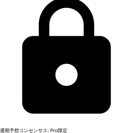
通期予想コンセンサス: Pro限定