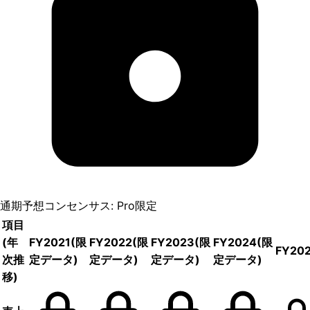
通期予想コンセンサス: Pro限定
項目
(年
FY2021
(限
FY2022
(限
FY2023
(限
FY2024
(限
FY20
次推
定データ)
定データ)
定データ)
定データ)
移)