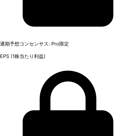
通期予想コンセンサス: Pro限定
EPS (1株当たり利益)