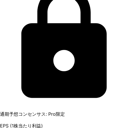
通期予想コンセンサス: Pro限定
EPS (1株当たり利益)