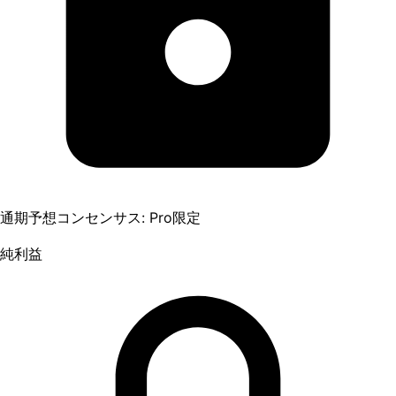
通期予想コンセンサス: Pro限定
純利益