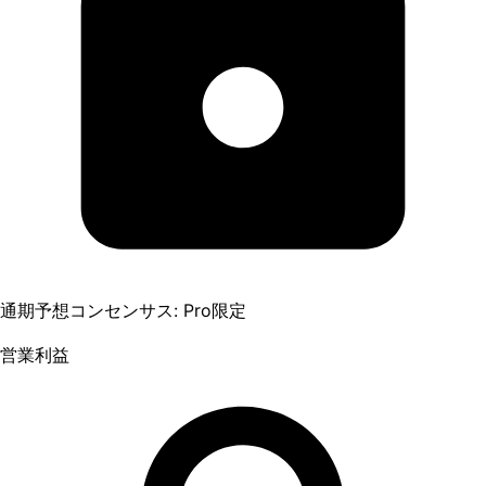
通期予想コンセンサス: Pro限定
営業利益