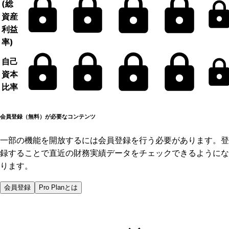
(総
資産
利益
率)
自己
資本
比率
会員登録（無料）が必要なコンテンツ
一部の機能を開放するには会員登録を行う必要があります。登
録することで直近の財務実績データをチェックできるようにな
ります。
会員登録
Pro Planとは