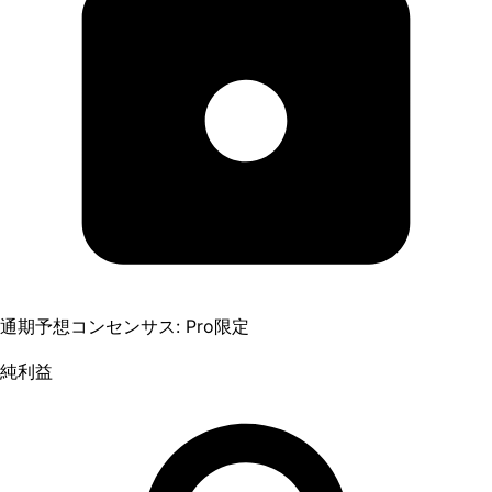
通期予想コンセンサス: Pro限定
純利益