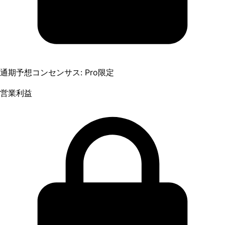
通期予想コンセンサス: Pro限定
営業利益