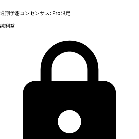
通期予想コンセンサス: Pro限定
純利益