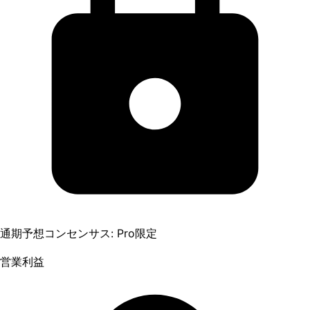
通期予想コンセンサス: Pro限定
営業利益