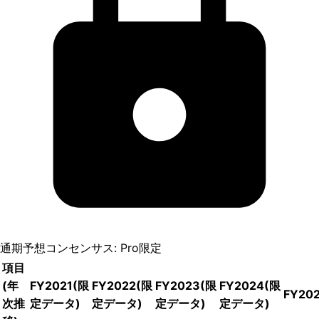
通期予想コンセンサス: Pro限定
項目
(年
FY2021
(限
FY2022
(限
FY2023
(限
FY2024
(限
FY20
次推
定データ)
定データ)
定データ)
定データ)