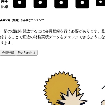
資本
比率
会員登録（無料）が必要なコンテンツ
一部の機能を開放するには会員登録を行う必要があります。登
録することで直近の財務実績データをチェックできるようにな
ります。
会員登録
Pro Planとは