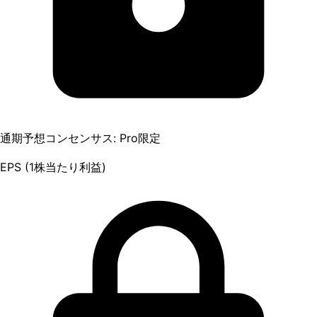
通期予想コンセンサス: Pro限定
EPS (1株当たり利益)