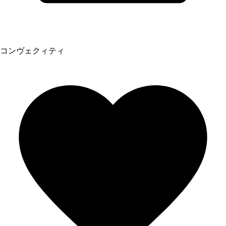
コンヴェクィティ