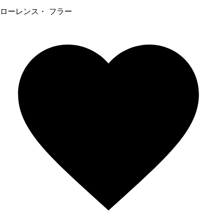
ローレンス・ フラー