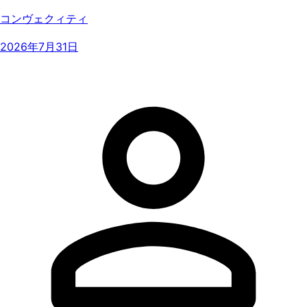
コンヴェクィティ
2026年7月31日