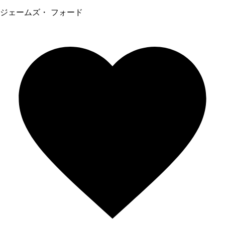
ジェームズ・ フォード