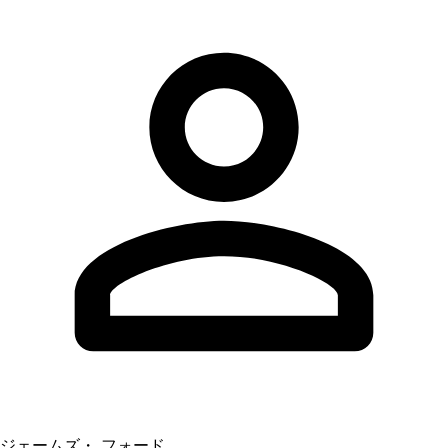
ジェームズ・ フォード