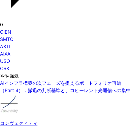
0
CIEN
SMTC
AXTI
AIXA
USO
CRK
やや強気
AIインフラ構築の次フェーズを捉えるポートフォリオ再編
（Part 4）：撤退の判断基準と、コヒーレント光通信への集中
コンヴェクィティ