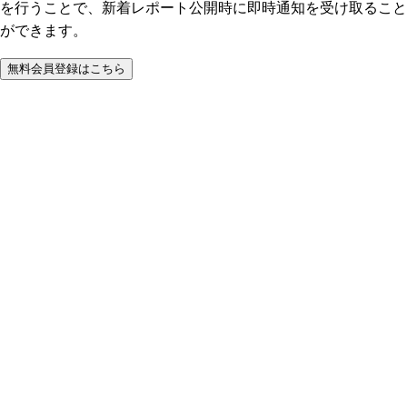
を行うことで、新着レポート公開時に即時通知を受け取ること
ができます。
無料会員登録はこちら