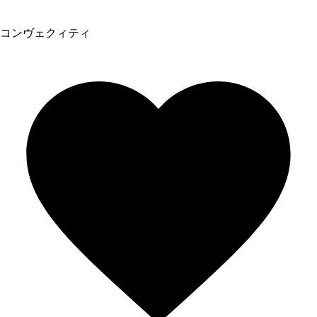
コンヴェクィティ