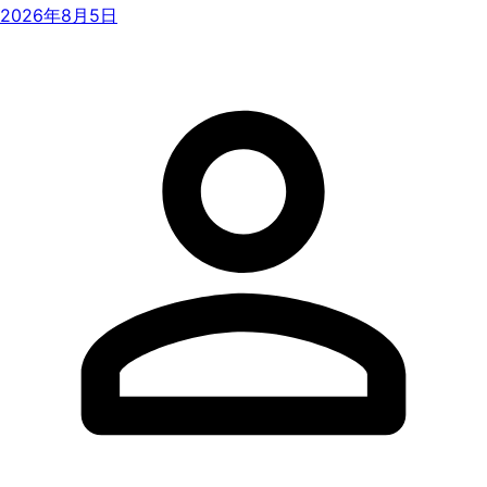
2026年8月5日