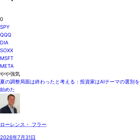
0
SPY
QQQ
DIA
SOXX
MSFT
META
やや強気
夏の調整局面は終わったと考える：投資家はAIテーマの選別を
始めた
ローレンス・ フラー
2026年7月31日