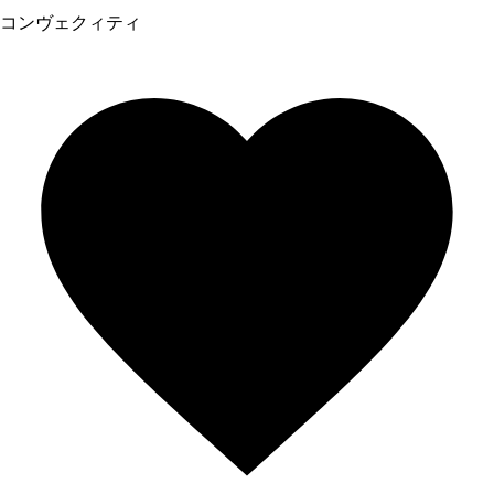
コンヴェクィティ