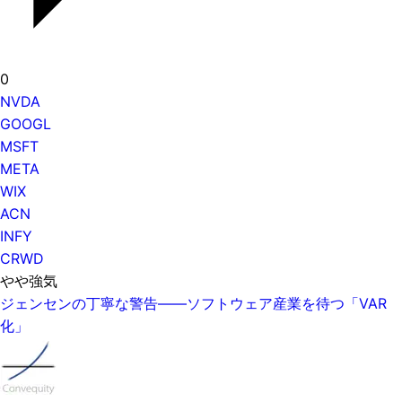
0
NVDA
GOOGL
MSFT
META
WIX
ACN
INFY
CRWD
やや強気
ジェンセンの丁寧な警告——ソフトウェア産業を待つ「VAR
化」