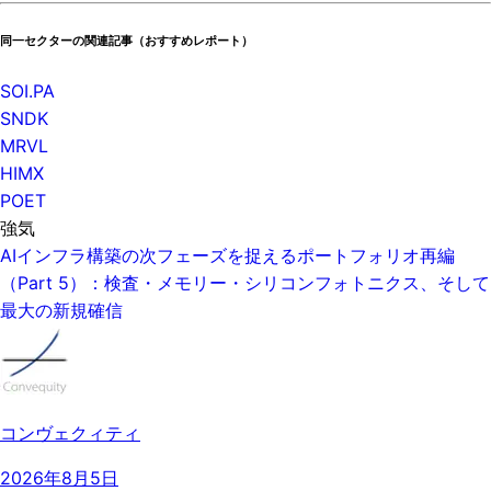
同一セクターの関連記事（おすすめレポート）
SOI.PA
SNDK
MRVL
HIMX
POET
強気
AIインフラ構築の次フェーズを捉えるポートフォリオ再編
（Part 5）：検査・メモリー・シリコンフォトニクス、そして
最大の新規確信
コンヴェクィティ
2026年8月5日