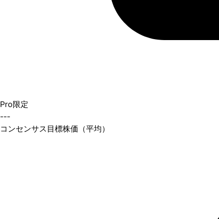
Pro限定
---
コンセンサス目標株価（平均）