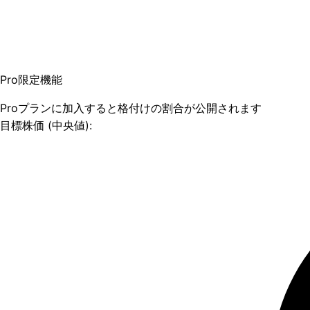
Pro限定機能
Proプランに加入すると格付けの割合が公開されます
目標株価 (中央値):