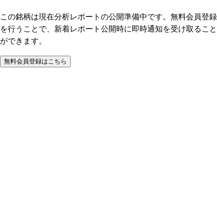
この銘柄は現在分析レポートの公開準備中です。無料会員登録
を行うことで、新着レポート公開時に即時通知を受け取ること
ができます。
無料会員登録はこちら