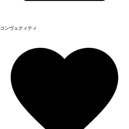
コンヴェクィティ