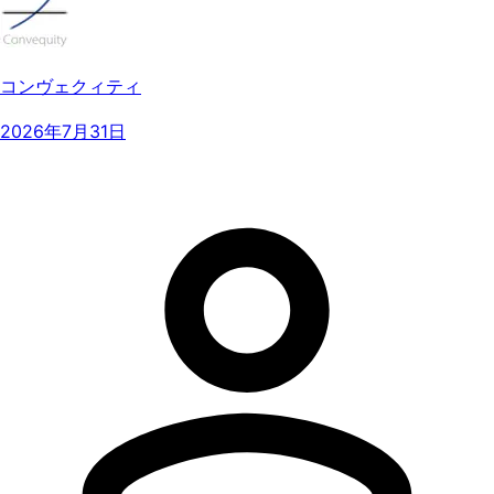
コンヴェクィティ
2026年7月31日