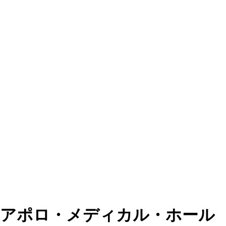
アポロ・メディカル・ホール