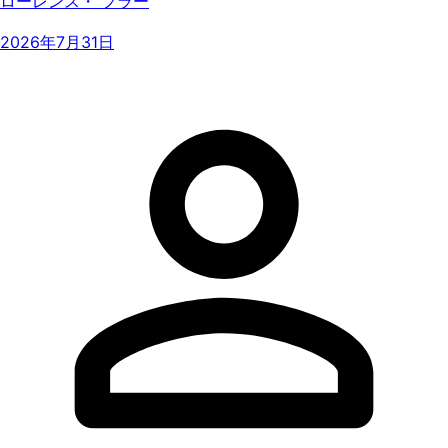
ローレンス・ フラー
2026年7月31日