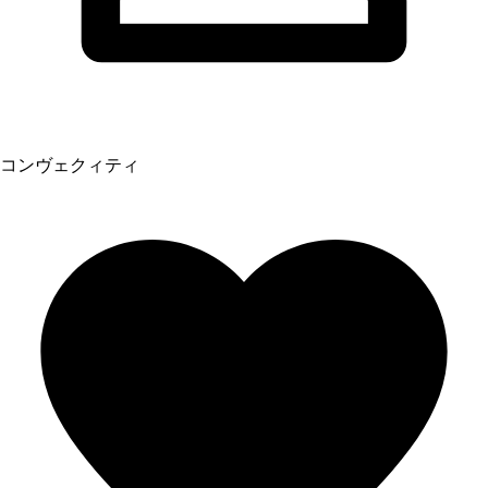
コンヴェクィティ