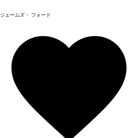
ジェームズ・ フォード