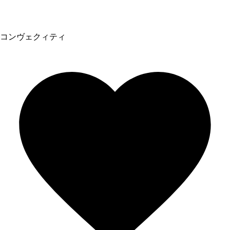
コンヴェクィティ