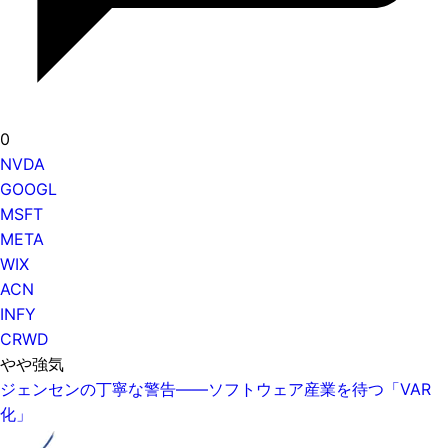
0
NVDA
GOOGL
MSFT
META
WIX
ACN
INFY
CRWD
やや強気
ジェンセンの丁寧な警告——ソフトウェア産業を待つ「VAR
化」