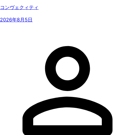
コンヴェクィティ
2026年8月5日