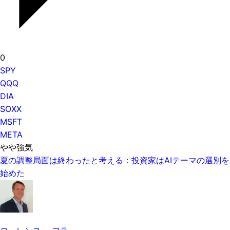
0
SPY
QQQ
DIA
SOXX
MSFT
META
やや強気
夏の調整局面は終わったと考える：投資家はAIテーマの選別を
始めた