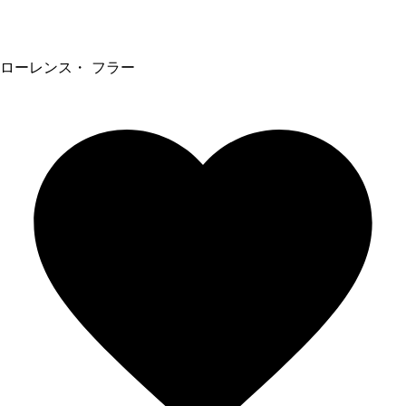
ローレンス・ フラー