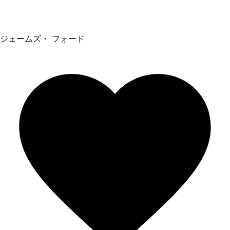
ジェームズ・ フォード