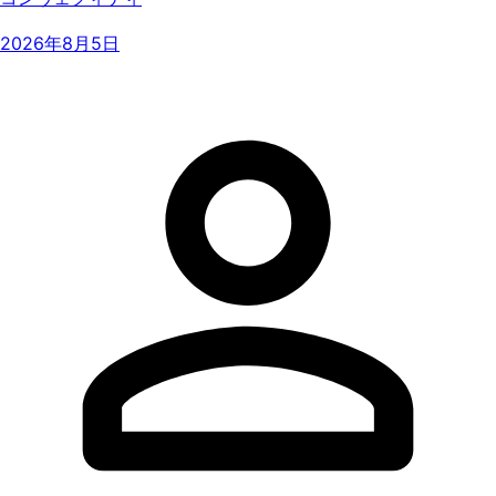
2026年8月5日