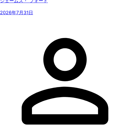
ジェームズ・ フォード
2026年7月31日