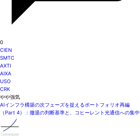
0
CIEN
SMTC
AXTI
AIXA
USO
CRK
やや強気
AIインフラ構築の次フェーズを捉えるポートフォリオ再編
（Part 4）：撤退の判断基準と、コヒーレント光通信への集中