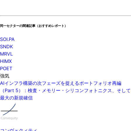
同一セクターの関連記事（おすすめレポート）
SOI.PA
SNDK
MRVL
HIMX
POET
強気
AIインフラ構築の次フェーズを捉えるポートフォリオ再編
（Part 5）：検査・メモリー・シリコンフォトニクス、そして
最大の新規確信
コンヴェクィティ