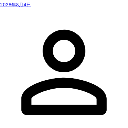
2026年8月4日