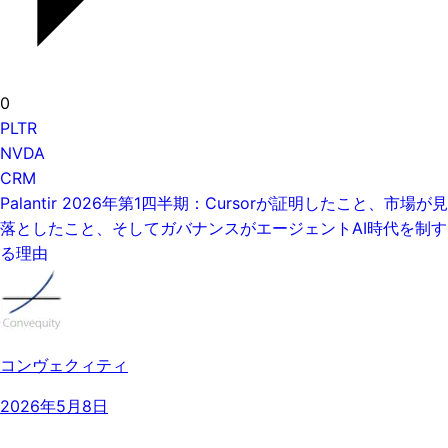
0
PLTR
NVDA
CRM
Palantir 2026年第1四半期：Cursorが証明したこと、市場が見
落としたこと、そしてガバナンスがエージェントAI時代を制す
る理由
コンヴェクィティ
2026年5月8日