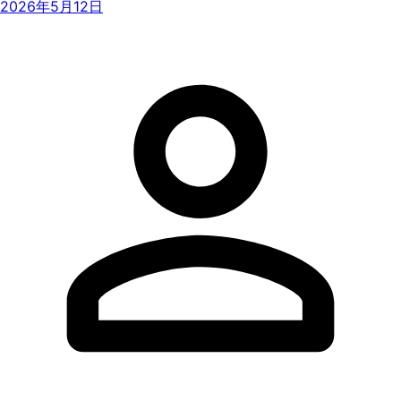
2026年5月12日