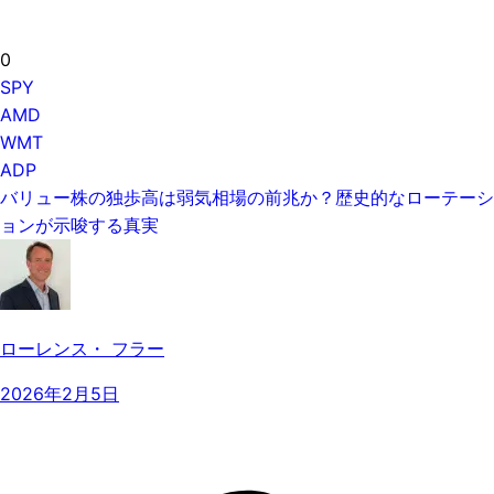
0
SPY
AMD
WMT
ADP
バリュー株の独歩高は弱気相場の前兆か？歴史的なローテーシ
ョンが示唆する真実
ローレンス・ フラー
2026年2月5日