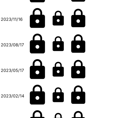
2023/11/16
2023/08/17
2023/05/17
2023/02/14