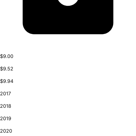
$9.00
$9.52
$9.94
2017
2018
2019
2020