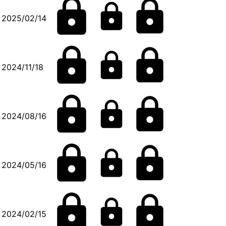
2025/02/14
2024/11/18
2024/08/16
2024/05/16
2024/02/15