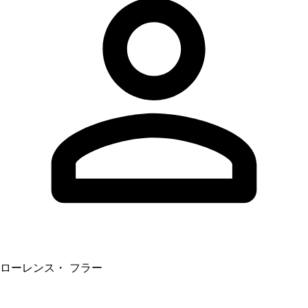
ローレンス・ フラー