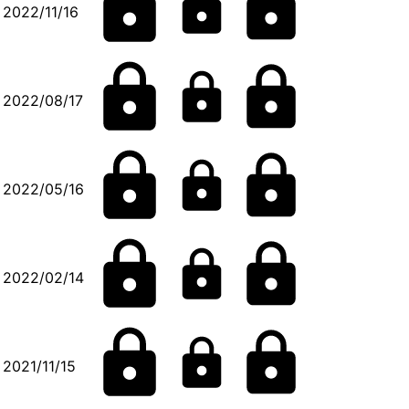
2022/11/16
2022/08/17
2022/05/16
2022/02/14
2021/11/15