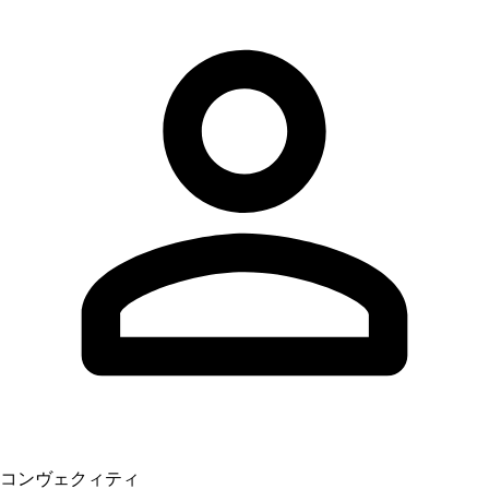
コンヴェクィティ