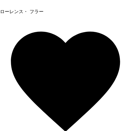
ローレンス・ フラー