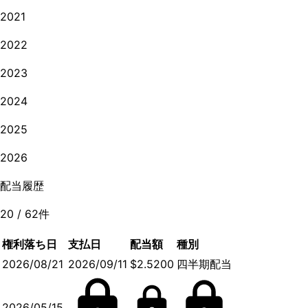
2021
2022
2023
2024
2025
2026
配当履歴
20
/
62
件
権利落ち日
支払日
配当額
種別
2026/08/21
2026/09/11
$2.5200
四半期配当
2026/05/15