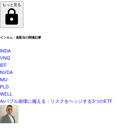
もっと見る
インカム・高配当の関連記事
INDA
VNQ
IEF
NVDA
MU
PLD
WELL
AIバブル崩壊に備える：リスクをヘッジする3つのETF