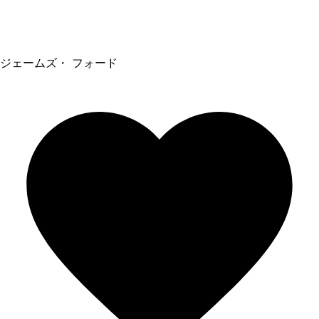
ジェームズ・ フォード