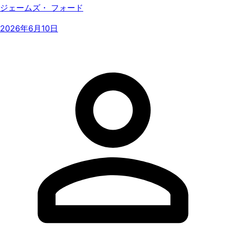
ジェームズ・ フォード
2026年6月10日