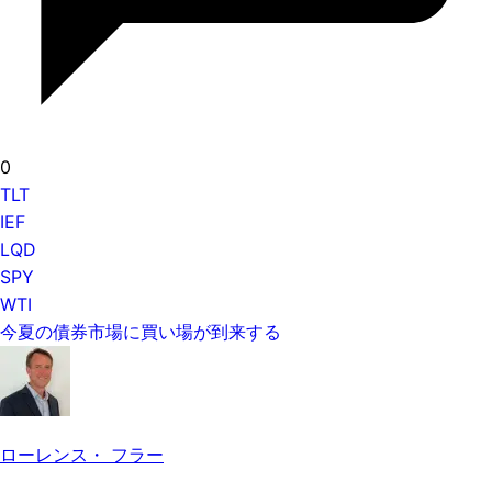
0
TLT
IEF
LQD
SPY
WTI
今夏の債券市場に買い場が到来する
ローレンス・ フラー