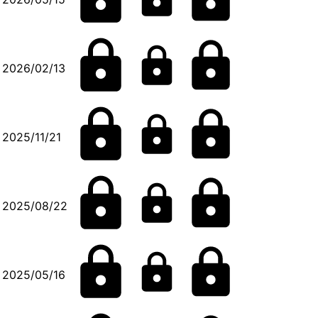
2026/02/13
2025/11/21
2025/08/22
2025/05/16